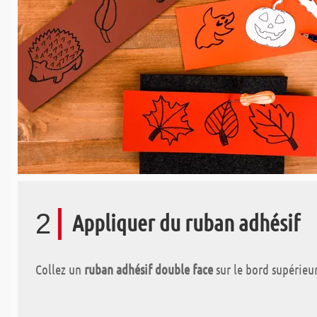
2
Appliquer du ruban adhésif
Collez un
ruban adhésif double face
sur le bord supérieur