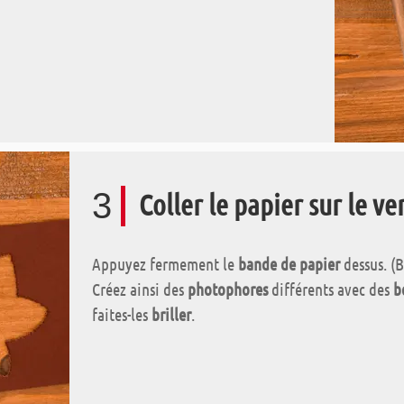
3
Coller le papier sur le ve
Appuyez fermement le
bande de papier
dessus. (
Créez ainsi des
photophores
différents avec des
b
faites-les
briller
.