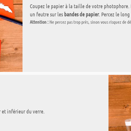
Coupez le papier à la taille de votre photophore
un feutre sur les
bandes de papier
. Percez le long
Attention :
Ne percez pas trop près, sinon vous risquez de d
 et inférieur du verre.