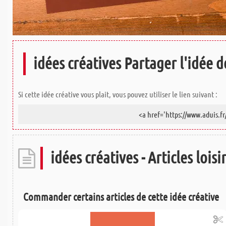
idées créatives Partager l'idée de
Si cette idée créative vous plait, vous pouvez utiliser le lien suivant :
idées créatives - Articles loisi
Commander certains articles de cette idée créative