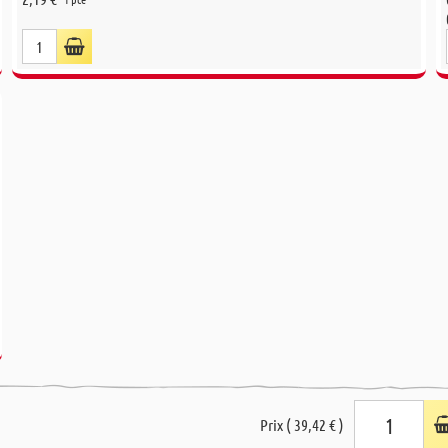
Prix ( 39,42 € )