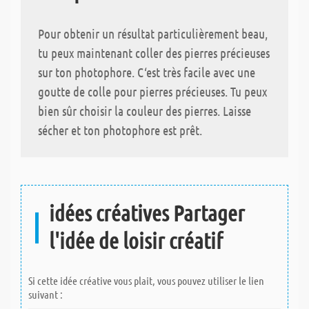
Pour obtenir un résultat particulièrement beau,
tu peux maintenant coller des pierres précieuses
sur ton photophore. C‘est très facile avec une
goutte de colle pour pierres précieuses. Tu peux
bien sûr choisir la couleur des pierres. Laisse
sécher et ton photophore est prêt.
idées créatives Partager
l'idée de loisir créatif
Si cette idée créative vous plait, vous pouvez utiliser le lien
suivant :