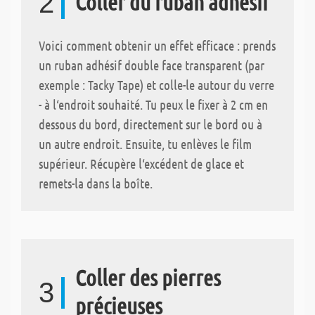
2
Coller du ruban adhésif
Voici comment obtenir un effet efficace : prends
un ruban adhésif double face transparent (par
exemple : Tacky Tape) et colle-le autour du verre
- à l‘endroit souhaité. Tu peux le fixer à 2 cm en
dessous du bord, directement sur le bord ou à
un autre endroit. Ensuite, tu enlèves le film
supérieur. Récupère l‘excédent de glace et
remets-la dans la boîte.
Coller des pierres
3
précieuses