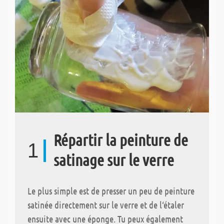
Répartir la peinture de
1
satinage sur le verre
Le plus simple est de presser un peu de peinture
satinée directement sur le verre et de l‘étaler
ensuite avec une éponge. Tu peux également