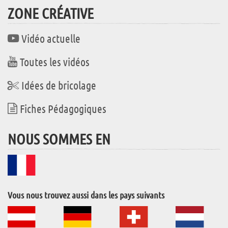
ZONE CRÉATIVE
Vidéo actuelle
Toutes les vidéos
Idées de bricolage
Fiches Pédagogiques
NOUS SOMMES EN
Vous nous trouvez aussi dans les pays suivants