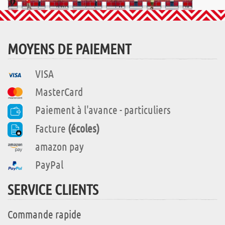
MOYENS DE PAIEMENT
VISA
MasterCard
Paiement à l'avance - particuliers
Facture
(écoles)
amazon pay
PayPal
SERVICE CLIENTS
Commande rapide