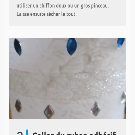
utiliser un chiffon doux ou un gros pinceau.
Laisse ensuite sécher le tout.