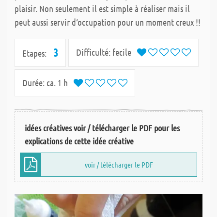
plaisir. Non seulement il est simple à réaliser mais il
peut aussi servir d‘occupation pour un moment creux !!
3
Difficulté:
fecile
Etapes:
Durée:
ca. 1 h
idées créatives voir / télécharger le PDF pour les
explications de cette idée créative
voir / télécharger le PDF