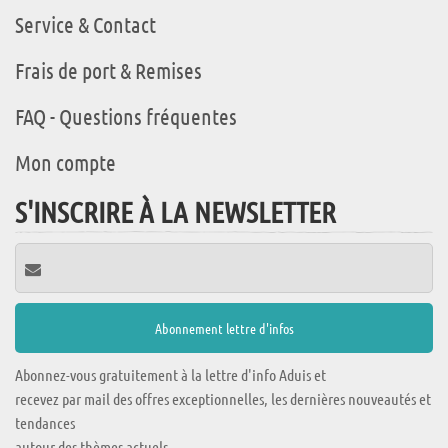
Service & Contact
Frais de port & Remises
FAQ - Questions fréquentes
Mon compte
S'INSCRIRE À LA NEWSLETTER
Abonnez-vous gratuitement à la lettre d'info Aduis et
recevez par mail des offres exceptionnelles, les dernières nouveautés et
tendances
autour des thèmes actuels.