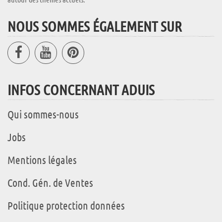
NOUS SOMMES ÉGALEMENT SUR
INFOS CONCERNANT ADUIS
Qui sommes-nous
Jobs
Mentions légales
Cond. Gén. de Ventes
Politique protection données