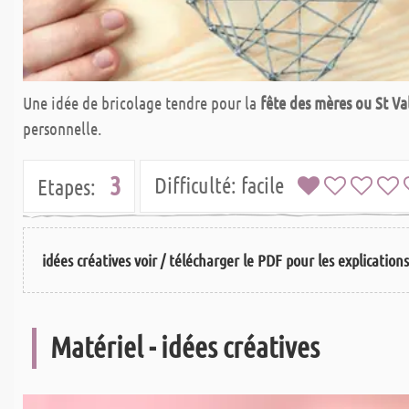
Une idée de bricolage tendre pour la
fête des mères ou St Va
personnelle.
3
Difficulté:
facile
Etapes:
idées créatives voir / télécharger le PDF pour les explication
Matériel - idées créatives