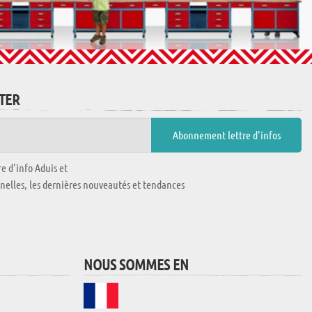
TTER
e d'info Aduis et
nnelles, les dernières nouveautés et tendances
NOUS SOMMES EN