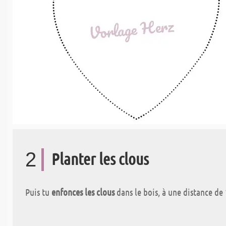
2
Planter les clous
Puis tu
enfonces les clous
dans le bois, à une distance de 