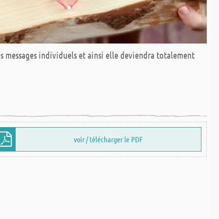
s messages individuels et ainsi elle deviendra totalement
voir / télécharger le PDF