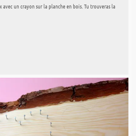
x avec un crayon sur la planche en bois. Tu trouveras la