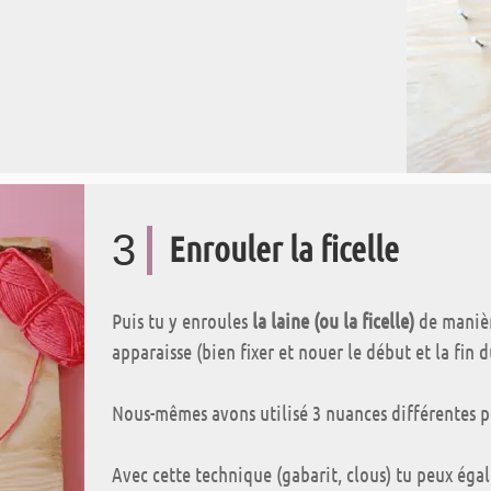
3
Enrouler la ficelle
Puis tu y enroules
la laine (ou la ficelle)
de manièr
apparaisse (bien fixer et nouer le début et la fin d
Nous-mêmes avons utilisé 3 nuances différentes p
Avec cette technique (gabarit, clous) tu peux égal