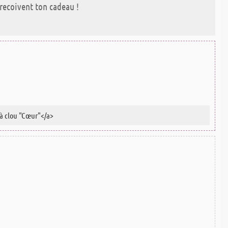
i recoivent ton cadeau !