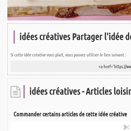
idées créatives Partager l'idée de
Si cette idée créative vous plait, vous pouvez utiliser le lien suivant :
idées créatives - Articles loisi
Commander certains articles de cette idée créative