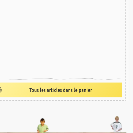
Tous les articles dans le panier