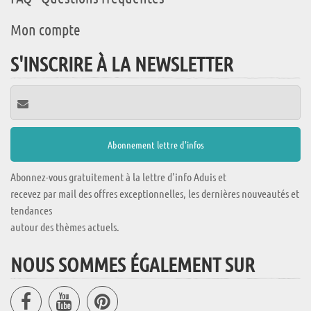
Mon compte
S'INSCRIRE À LA NEWSLETTER
Abonnez-vous gratuitement à la lettre d'info Aduis et
recevez par mail des offres exceptionnelles, les dernières nouveautés et
tendances
autour des thèmes actuels.
NOUS SOMMES ÉGALEMENT SUR