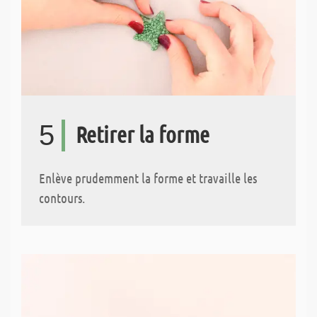
5
Retirer la forme
Enlève prudemment la forme et travaille les
contours.