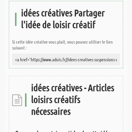
idées créatives Partager
l'idée de loisir créatif
Si cette idée créative vous plait, vous pouvez utiliser le lien
suivant :
idées créatives - Articles
loisirs créatifs
nécessaires