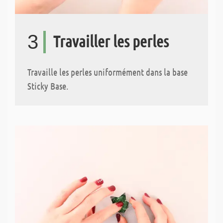
3
Travailler les perles
Travaille les perles uniformément dans la base
Sticky Base.