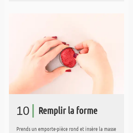
10
Remplir la forme
Prends un emporte-pièce rond et insère la masse