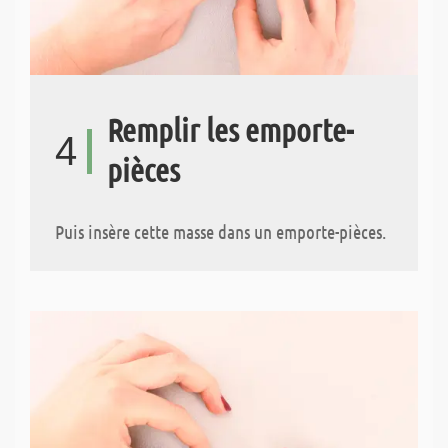
Remplir les emporte-
4
pièces
Puis insère cette masse dans un emporte-pièces.