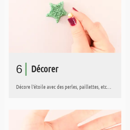
6
Décorer
Décore l‘étoile avec des perles, paillettes, etc…