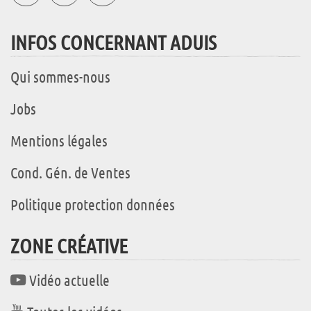
INFOS CONCERNANT ADUIS
Qui sommes-nous
Jobs
Mentions légales
Cond. Gén. de Ventes
Politique protection données
ZONE CRÉATIVE
Vidéo actuelle