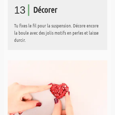
13
Décorer
Tu fixes le fil pour la suspension. Décore encore
la boule avec des jolis motifs en perles et laisse
durcir.