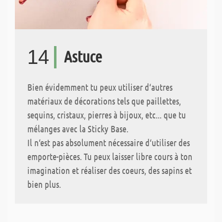
14
Astuce
Bien évidemment tu peux utiliser d‘autres
matériaux de décorations tels que paillettes,
sequins, cristaux, pierres à bijoux, etc... que tu
mélanges avec la Sticky Base.
Il n‘est pas absolument nécessaire d‘utiliser des
emporte-pièces. Tu peux laisser libre cours à ton
imagination et réaliser des coeurs, des sapins et
bien plus.