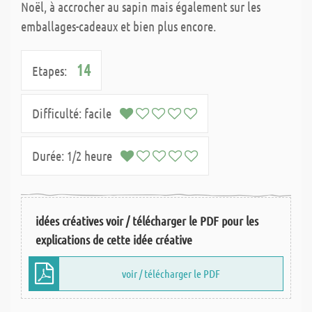
Noël, à accrocher au sapin mais également sur les
emballages-cadeaux et bien plus encore.
14
Etapes:
Difficulté:
facile
Durée:
1/2 heure
idées créatives voir / télécharger le PDF pour les
explications de cette idée créative
voir / télécharger le PDF