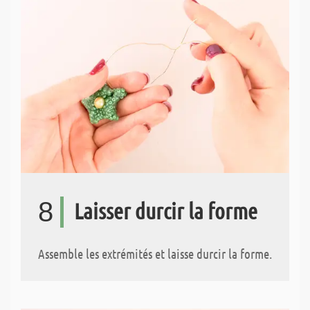
8
Laisser durcir la forme
Assemble les extrémités et laisse durcir la forme.