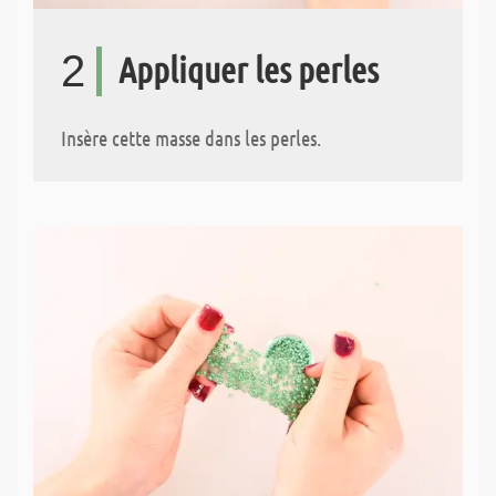
2
Appliquer les perles
Insère cette masse dans les perles.