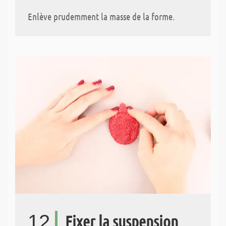
Enlève prudemment la masse de la forme.
12
Fixer la suspension