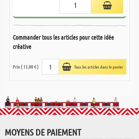
Commander tous les articles pour cette idée
créative
Prix ( 13,00 € )
Tous les articles dans le panier
MOYENS DE PAIEMENT