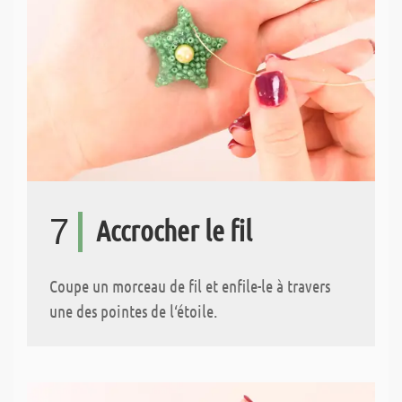
7
Accrocher le fil
Coupe un morceau de fil et enfile-le à travers
une des pointes de l‘étoile.