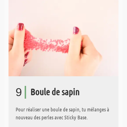
9
Boule de sapin
Pour réaliser une boule de sapin, tu mélanges à
nouveau des perles avec Sticky Base.