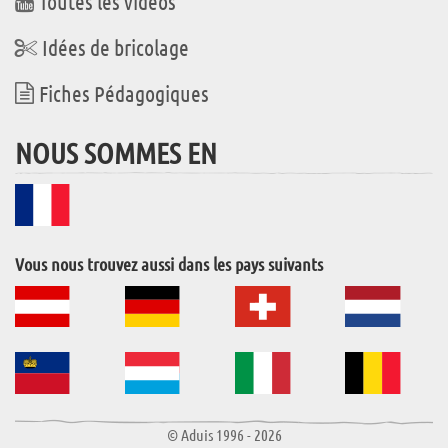
Toutes les vidéos
Idées de bricolage
Fiches Pédagogiques
NOUS SOMMES EN
Vous nous trouvez aussi dans les pays suivants
© Aduis 1996 - 2026