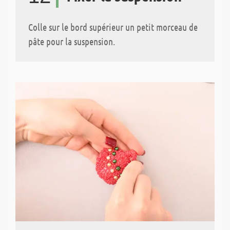
Colle sur le bord supérieur un petit morceau de
pâte pour la suspension.