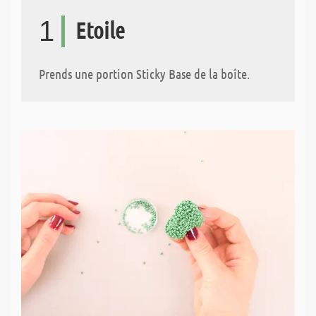
1
Etoile
Prends une portion Sticky Base de la boîte.