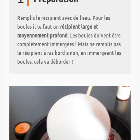
Remplis le récipient avec de l‘eau. Pour les
boules il te faut un
récipient large et
moyennement profond
. Les boules doivent être
complètement immergées ! Mais ne remplis pas
le récipient à ras bord sinon, en immergeant les
boules, cela va déborder !