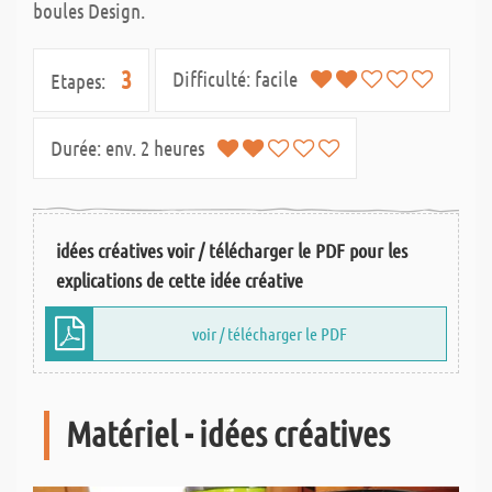
boules Design.
3
Difficulté:
facile
Etapes:
Durée:
env. 2 heures
idées créatives voir / télécharger le PDF pour les
explications de cette idée créative
voir / télécharger le PDF
Matériel - idées créatives