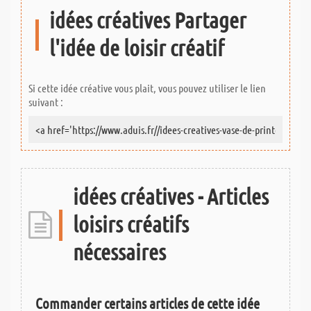
idées créatives Partager
l'idée de loisir créatif
Si cette idée créative vous plait, vous pouvez utiliser le lien
suivant :
idées créatives - Articles
loisirs créatifs
nécessaires
Commander certains articles de cette idée