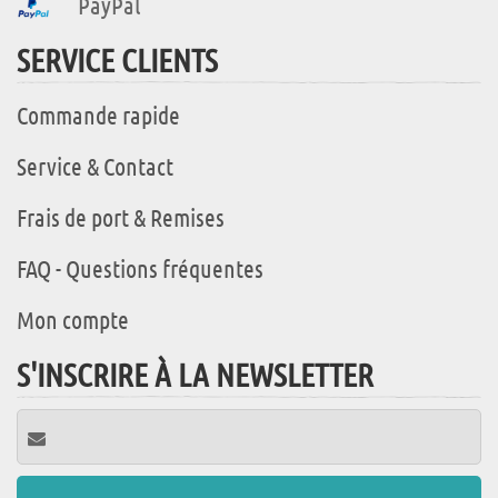
PayPal
SERVICE CLIENTS
Commande rapide
Service & Contact
Frais de port & Remises
FAQ - Questions fréquentes
Mon compte
S'INSCRIRE À LA NEWSLETTER