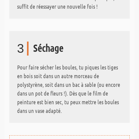
suffit de réessayer une nouvelle fois !
3
Séchage
Pour faire sécher les boules, tu piques les tiges
en bois soit dans un autre morceau de
polystyrène, soit dans un bac à sable (ou encore
dans un pot de fleurs !). Dès que le film de
peinture est bien sec, tu peux mettre les boules
dans un vase adapté.