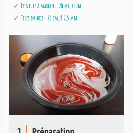
Peinture à marbrer - 20 ml, rouge
Tiges en bois - 20 cm, Ø 2,5 mm
1
Préparation