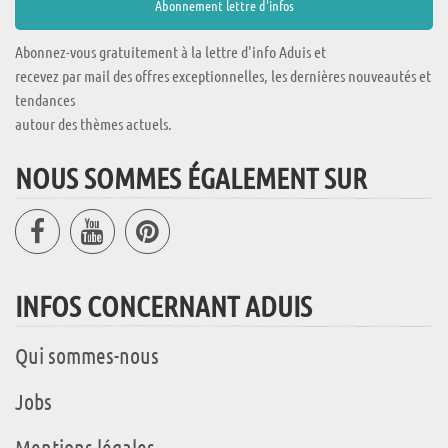
Abonnez-vous gratuitement à la lettre d'info Aduis et
recevez par mail des offres exceptionnelles, les dernières nouveautés et
tendances
autour des thèmes actuels.
NOUS SOMMES ÉGALEMENT SUR
INFOS CONCERNANT ADUIS
Qui sommes-nous
Jobs
Mentions légales