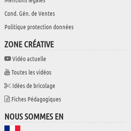
Cond. Gén. de Ventes
Politique protection données
ZONE CRÉATIVE
Vidéo actuelle
Toutes les vidéos
Idées de bricolage
Fiches Pédagogiques
NOUS SOMMES EN