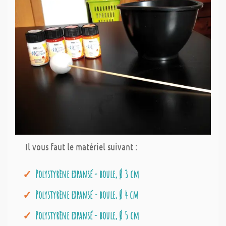
Il vous faut le matériel suivant :
Polystyrène expansé - boule, Ø 3 cm
Polystyrène expansé - boule, Ø 4 cm
Polystyrène expansé - boule, Ø 5 cm