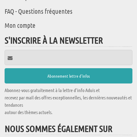
FAQ - Questions fréquentes
Mon compte
S'INSCRIRE À LA NEWSLETTER
Abonnez-vous gratuitement à la lettre d'info Aduis et
recevez par mail des offres exceptionnelles, les dernières nouveautés et
tendances
autour des thèmes actuels.
NOUS SOMMES ÉGALEMENT SUR