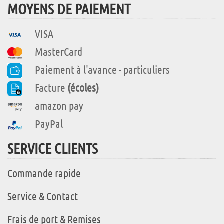
MOYENS DE PAIEMENT
VISA
MasterCard
Paiement à l'avance - particuliers
Facture
(écoles)
amazon pay
PayPal
SERVICE CLIENTS
Commande rapide
Service & Contact
Frais de port & Remises