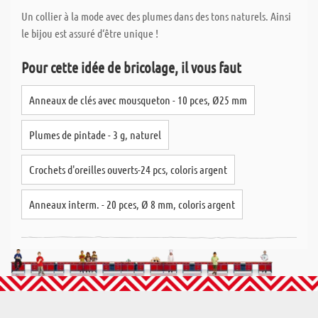
Un collier à la mode avec des plumes dans des tons naturels. Ainsi
le bijou est assuré d‘être unique !
Pour cette idée de bricolage, il vous faut
Anneaux de clés avec mousqueton - 10 pces, Ø25 mm
Plumes de pintade - 3 g, naturel
Crochets d'oreilles ouverts-24 pcs, coloris argent
Anneaux interm. - 20 pces, Ø 8 mm, coloris argent