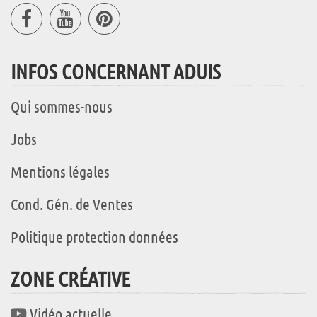
INFOS CONCERNANT ADUIS
Qui sommes-nous
Jobs
Mentions légales
Cond. Gén. de Ventes
Politique protection données
ZONE CRÉATIVE
Vidéo actuelle