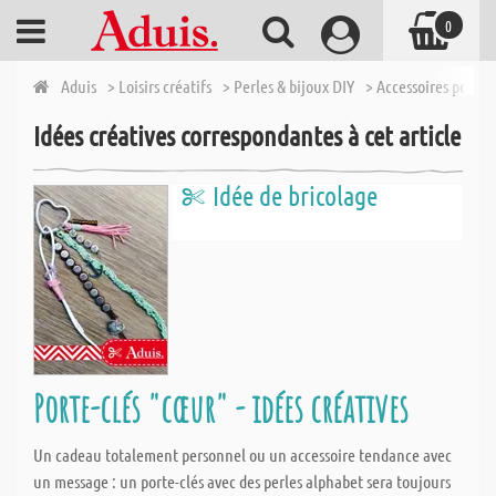
0
Aduis
> Loisirs créatifs
> Perles & bijoux DIY
> Accessoires pour b
Idées créatives correspondantes à cet article
Idée de bricolage
Porte-clés "cœur" - idées créatives
Un cadeau totalement personnel ou un accessoire tendance avec
un message : un porte-clés avec des perles alphabet sera toujours