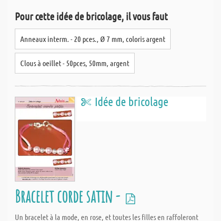
Pour cette idée de bricolage, il vous faut
Anneaux interm. - 20 pces., Ø 7 mm, coloris argent
Clous à oeillet - 50pces, 50mm, argent
Idée de bricolage
Bracelet corde satin -
Un bracelet à la mode, en rose, et toutes les filles en raffoleront