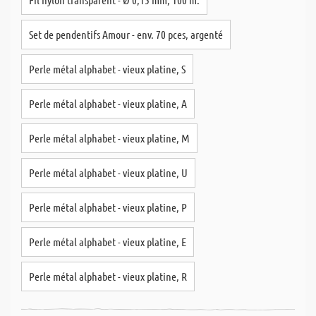
Set de pendentifs Amour - env. 70 pces, argenté
Perle métal alphabet - vieux platine, S
Perle métal alphabet - vieux platine, A
Perle métal alphabet - vieux platine, M
Perle métal alphabet - vieux platine, U
Perle métal alphabet - vieux platine, P
Perle métal alphabet - vieux platine, E
Perle métal alphabet - vieux platine, R