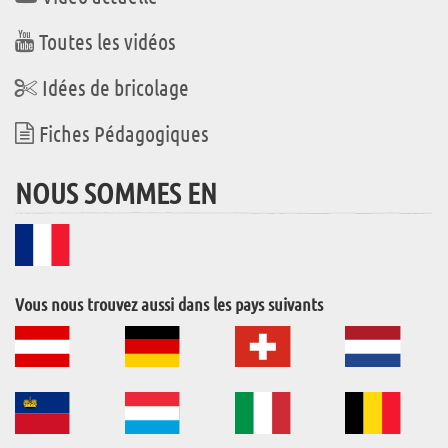
Toutes les vidéos
Idées de bricolage
Fiches Pédagogiques
NOUS SOMMES EN
Vous nous trouvez aussi dans les pays suivants