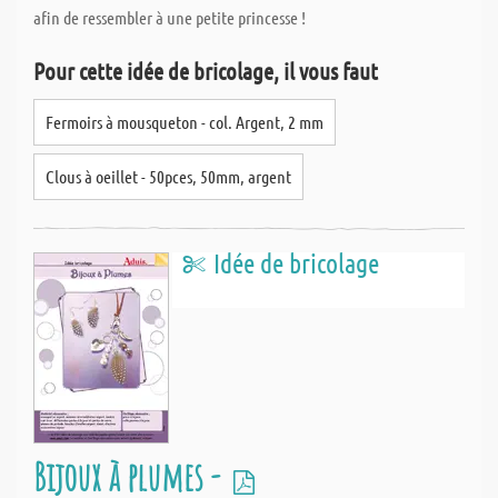
afin de ressembler à une petite princesse !
Pour cette idée de bricolage, il vous faut
Fermoirs à mousqueton - col. Argent, 2 mm
Clous à oeillet - 50pces, 50mm, argent
Idée de bricolage
Bijoux à plumes -