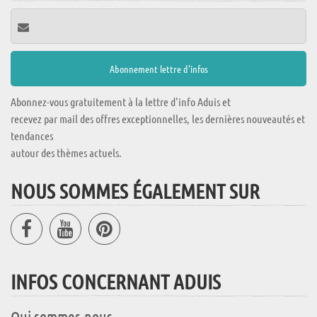
Abonnez-vous gratuitement à la lettre d'info Aduis et
recevez par mail des offres exceptionnelles, les dernières nouveautés et
tendances
autour des thèmes actuels.
NOUS SOMMES ÉGALEMENT SUR
INFOS CONCERNANT ADUIS
Qui sommes-nous