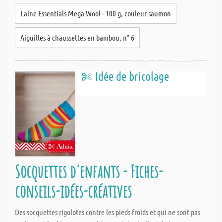
Laine Essentials Mega Wool - 100 g, couleur saumon
Aiguilles à chaussettes en bambou, n° 6
Idée de bricolage
Socquettes d'enfants - Fiches-
conseils-idées-créatives
Des socquettes rigolotes contre les pieds froids et qui ne sont pas