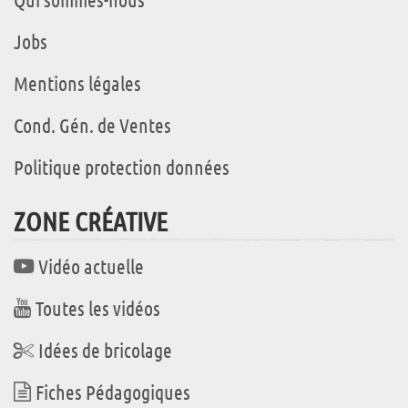
Jobs
Mentions légales
Cond. Gén. de Ventes
Politique protection données
ZONE CRÉATIVE
Vidéo actuelle
Toutes les vidéos
Idées de bricolage
Fiches Pédagogiques