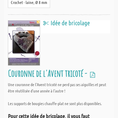
Crochet - laine, Ø 8 mm
Idée de bricolage
Couronne de l'Avent tricoté -
Une couronne de l'Avent tricoté ne perd pas ses aiguilles et peut
être réutilisée d'une année à l'autre !
Les supports de bougies chauffe-plat ne sont plus disponibles.
Pour cette idée de bricolage, il vous faut