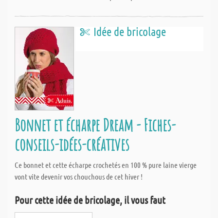
Idée de bricolage
Bonnet et écharpe Dream - Fiches-
conseils-idées-créatives
Ce bonnet et cette écharpe crochetés en 100 % pure laine vierge
vont vite devenir vos chouchous de cet hiver !
Pour cette idée de bricolage, il vous faut