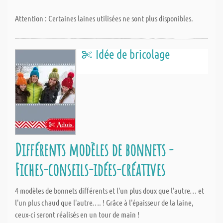
Attention : Certaines laines utilisées ne sont plus disponibles.
Idée de bricolage
Différents modèles de bonnets -
Fiches-conseils-idées-créatives
4 modèles de bonnets différents et l'un plus doux que l'autre… et
l'un plus chaud que l'autre…. ! Grâce à l'épaisseur de la laine,
ceux-ci seront réalisés en un tour de main !