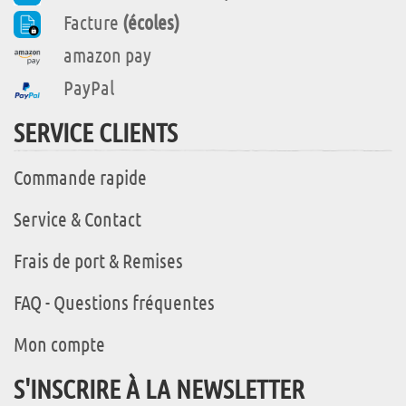
Facture
(écoles)
amazon pay
PayPal
SERVICE CLIENTS
Commande rapide
Service & Contact
Frais de port & Remises
FAQ - Questions fréquentes
Mon compte
S'INSCRIRE À LA NEWSLETTER