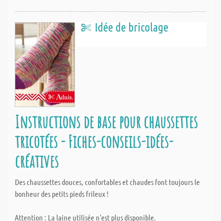
Idée de bricolage
Instructions de base pour chaussettes
tricotées - Fiches-conseils-idées-
créatives
Des chaussettes douces, confortables et chaudes font toujours le
bonheur des petits pieds frileux !
Attention : La laine utilisée n'est plus disponible.