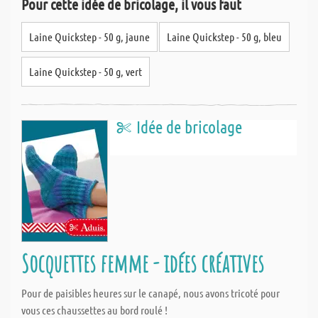
Pour cette idée de bricolage, il vous faut
Laine Quickstep - 50 g, jaune
Laine Quickstep - 50 g, bleu
Laine Quickstep - 50 g, vert
Idée de bricolage
Socquettes femme - idées créatives
Pour de paisibles heures sur le canapé, nous avons tricoté pour
vous ces chaussettes au bord roulé !