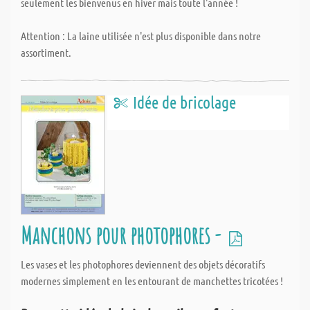
seulement les bienvenus en hiver mais toute l'année !
Attention : La laine utilisée n'est plus disponible dans notre
assortiment.
Idée de bricolage
Manchons pour photophores -
Les vases et les photophores deviennent des objets décoratifs
modernes simplement en les entourant de manchettes tricotées !