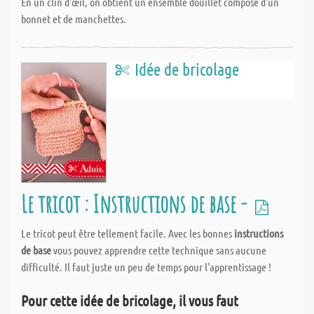
En un clin d'œil, on obtient un ensemble douillet composé d'un
bonnet et de manchettes.
Idée de bricolage
Le tricot : Instructions de base -
Le tricot peut être tellement facile. Avec les bonnes
instructions
de base
vous pouvez apprendre cette technique sans aucune
difficulté. Il faut juste un peu de temps pour l'apprentissage !
Pour cette idée de bricolage, il vous faut