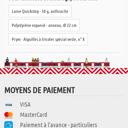
Laine Quickstep - 50 g, anthracite
Polystyrène expansé - anneau, Ø 22 cm
Prym - Aiguilles à tricoter spécial veste, n° 8
MOYENS DE PAIEMENT
VISA
MasterCard
Paiement à l'avance - particuliers