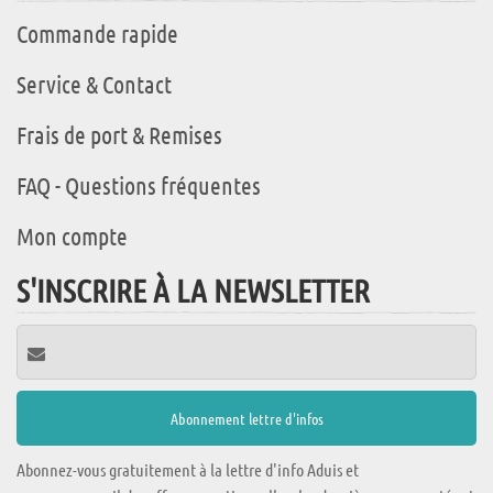
Commande rapide
Service & Contact
Frais de port & Remises
FAQ - Questions fréquentes
Mon compte
S'INSCRIRE À LA NEWSLETTER
Abonnez-vous gratuitement à la lettre d'info Aduis et