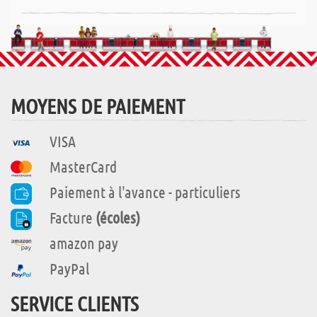
MOYENS DE PAIEMENT
VISA
MasterCard
Paiement à l'avance - particuliers
Facture
(écoles)
amazon pay
PayPal
SERVICE CLIENTS