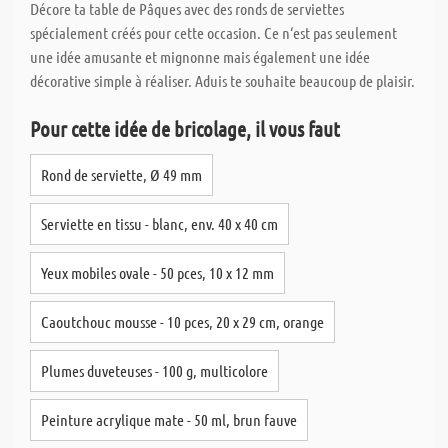
Décore ta table de Pâques avec des ronds de serviettes
spécialement créés pour cette occasion. Ce n‘est pas seulement
une idée amusante et mignonne mais également une idée
décorative simple à réaliser. Aduis te souhaite beaucoup de plaisir.
Pour cette idée de bricolage, il vous faut
Rond de serviette, Ø 49 mm
Serviette en tissu - blanc, env. 40 x 40 cm
Yeux mobiles ovale - 50 pces, 10 x 12 mm
Caoutchouc mousse - 10 pces, 20 x 29 cm, orange
Plumes duveteuses - 100 g, multicolore
Peinture acrylique mate - 50 ml, brun fauve