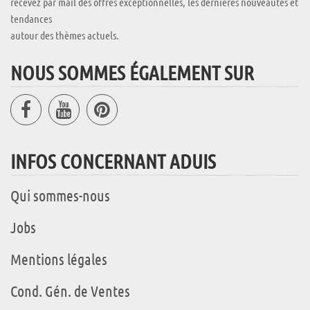
recevez par mail des offres exceptionnelles, les dernières nouveautés et
tendances
autour des thèmes actuels.
NOUS SOMMES ÉGALEMENT SUR
INFOS CONCERNANT ADUIS
Qui sommes-nous
Jobs
Mentions légales
Cond. Gén. de Ventes