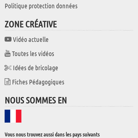
Politique protection données
ZONE CRÉATIVE
Vidéo actuelle
Toutes les vidéos
Idées de bricolage
Fiches Pédagogiques
NOUS SOMMES EN
Vous nous trouvez aussi dans les pays suivants