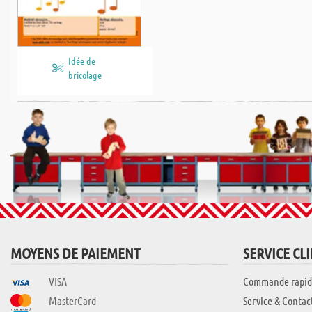
Idée de
bricolage
MOYENS DE PAIEMENT
SERVICE CL
VISA
Commande rapid
MasterCard
Service & Contac