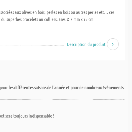
ssociées aux olives en bois, perles en bois ou autres perles etc… ces
 du superbes bracelets ou colliers. Env. Ø 2 mm x 95 cm.
Description du produit
pour
les différentes saisons de l'année et pour de nombreux évènements
.
et sera toujours indispensable !