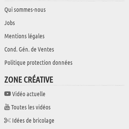
Qui sommes-nous
Jobs
Mentions légales
Cond. Gén. de Ventes
Politique protection données
ZONE CRÉATIVE
Vidéo actuelle
Toutes les vidéos
Idées de bricolage