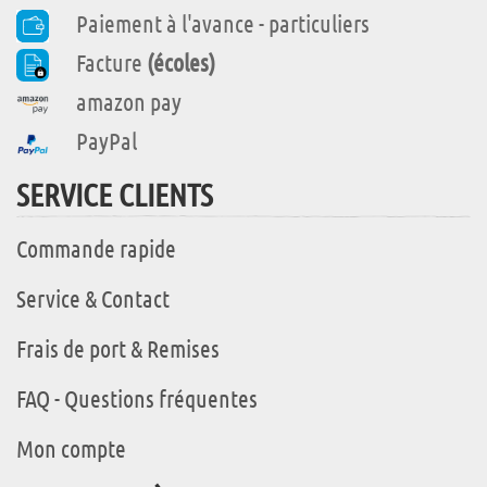
Paiement à l'avance - particuliers
Facture
(écoles)
amazon pay
PayPal
SERVICE CLIENTS
Commande rapide
Service & Contact
Frais de port & Remises
FAQ - Questions fréquentes
Mon compte