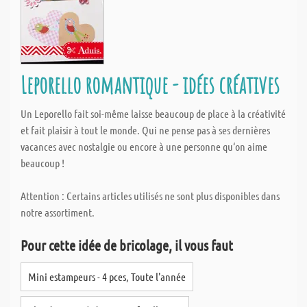
Leporello romantique - idées créatives
Un Leporello fait soi-même laisse beaucoup de place à la créativité
et fait plaisir à tout le monde. Qui ne pense pas à ses dernières
vacances avec nostalgie ou encore à une personne qu‘on aime
beaucoup !
Attention : Certains articles utilisés ne sont plus disponibles dans
notre assortiment.
Pour cette idée de bricolage, il vous faut
Mini estampeurs - 4 pces, Toute l'année