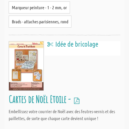
Marqueur peinture - 1 - 2 mm, or
Brads - attaches parisiennes, rond
Idée de bricolage
Cartes de Noël Etoile -
Embellissez votre courrier de Noël avec des feutres-vernis et des
paillettes, de sorte que chaque carte devient unique !