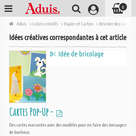
0
Aduis
> Loisirs créatifs
> Papier et Carton
> Bricoler des cartes -
Idées créatives correspondantes à cet article
Idée de bricolage
Cartes Pop-Up -
Des cartes marrantes avec des modèles pour en faire des messagers
de bonheur.