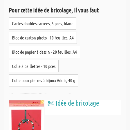
Pour cette idée de bricolage, il vous faut
Cartes doubles carrées, 5 pces, blanc
Bloc de carton photo - 10 feuilles, A4
Bloc de papier à dessin - 20 feuilles, A4
Colle à paillettes - 10 pces
Colle pour pierres à bijoux Aduis, 40 g
Idée de bricolage