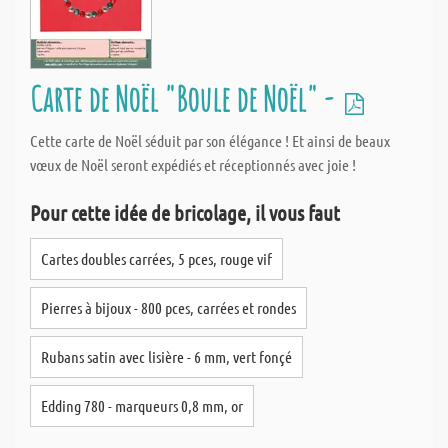
Carte de Noël "Boule de Noël" -
Cette carte de Noël séduit par son élégance ! Et ainsi de beaux
vœux de Noël seront expédiés et réceptionnés avec joie !
Pour cette idée de bricolage, il vous faut
Cartes doubles carrées, 5 pces, rouge vif
Pierres à bijoux - 800 pces, carrées et rondes
Rubans satin avec lisière - 6 mm, vert fonçé
Edding 780 - marqueurs 0,8 mm, or