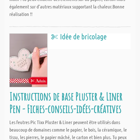
également sur d‘autres matériaux supportant la chaleur.Bonne
réalisation !!
Idée de bricolage
Instructions de base Pluster & Liner
Pen - Fiches-conseils-idées-créatives
Les feutres Pic Tixx Pluster & Liner peuvent être utilisés dans
beaucoup de domaines comme le papier, le bois, la céramique, le
tissu, les pierres, le papier mâché, le carton et bien plus. Tu peux