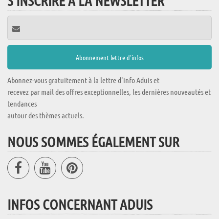
S'INSCRIRE À LA NEWSLETTER
Abonnez-vous gratuitement à la lettre d'info Aduis et
recevez par mail des offres exceptionnelles, les dernières nouveautés et
tendances
autour des thèmes actuels.
NOUS SOMMES ÉGALEMENT SUR
INFOS CONCERNANT ADUIS