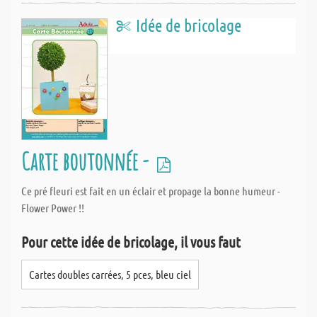
Idée de bricolage
Carte boutonnée -
Ce pré fleuri est fait en un éclair et propage la bonne humeur -
Flower Power !!
Pour cette idée de bricolage, il vous faut
Cartes doubles carrées, 5 pces, bleu ciel