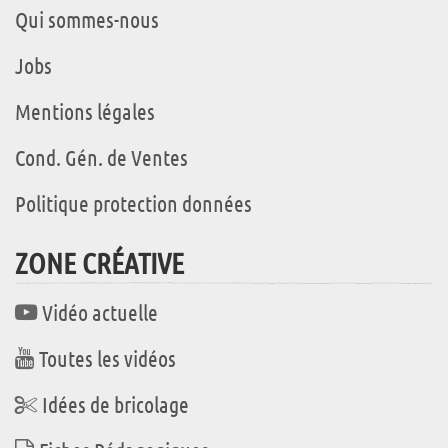
Qui sommes-nous
Jobs
Mentions légales
Cond. Gén. de Ventes
Politique protection données
ZONE CRÉATIVE
Vidéo actuelle
Toutes les vidéos
Idées de bricolage