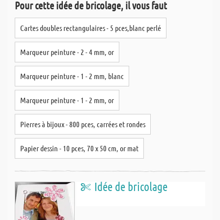
Pour cette idée de bricolage, il vous faut
Cartes doubles rectangulaires - 5 pces,blanc perlé
Marqueur peinture - 2 - 4 mm, or
Marqueur peinture - 1 - 2 mm, blanc
Marqueur peinture - 1 - 2 mm, or
Pierres à bijoux - 800 pces, carrées et rondes
Papier dessin - 10 pces, 70 x 50 cm, or mat
Idée de bricolage