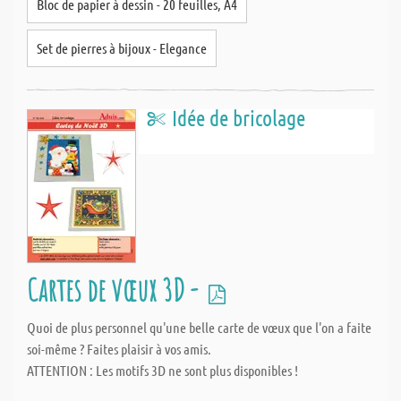
Bloc de papier à dessin - 20 feuilles, A4
Set de pierres à bijoux - Elegance
Idée de bricolage
Cartes de vœux 3D -
Quoi de plus personnel qu'une belle carte de vœux que l'on a faite
soi-même ? Faites plaisir à vos amis.
ATTENTION : Les motifs 3D ne sont plus disponibles !