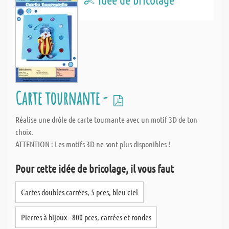
Carte tournante -
Réalise une drôle de carte tournante avec un motif 3D de ton
choix.
ATTENTION : Les motifs 3D ne sont plus disponibles !
Pour cette idée de bricolage, il vous faut
Cartes doubles carrées, 5 pces, bleu ciel
Pierres à bijoux - 800 pces, carrées et rondes