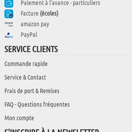
Paiement à l'avance - particuliers
Facture
(écoles)
amazon pay
PayPal
SERVICE CLIENTS
Commande rapide
Service & Contact
Frais de port & Remises
FAQ - Questions fréquentes
Mon compte