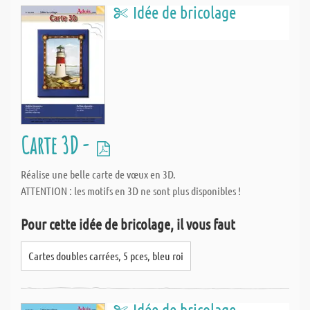
Idée de bricolage
Carte 3D -
Réalise une belle carte de vœux en 3D.
ATTENTION : les motifs en 3D ne sont plus disponibles !
Pour cette idée de bricolage, il vous faut
Cartes doubles carrées, 5 pces, bleu roi
Idée de bricolage