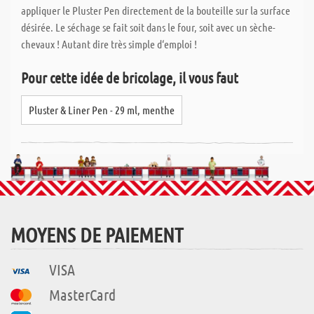
appliquer le Pluster Pen directement de la bouteille sur la surface
désirée. Le séchage se fait soit dans le four, soit avec un sèche-
chevaux ! Autant dire très simple d‘emploi !
Pour cette idée de bricolage, il vous faut
Pluster & Liner Pen - 29 ml, menthe
MOYENS DE PAIEMENT
VISA
MasterCard