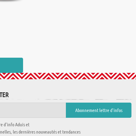
TTER
e d'info Aduis et
nnelles, les dernières nouveautés et tendances