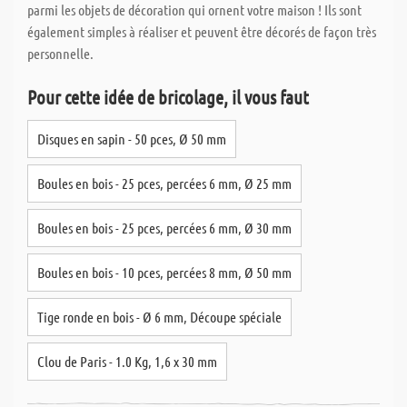
parmi les objets de décoration qui ornent votre maison ! Ils sont
également simples à réaliser et peuvent être décorés de façon très
personnelle.
Pour cette idée de bricolage, il vous faut
Disques en sapin - 50 pces, Ø 50 mm
Boules en bois - 25 pces, percées 6 mm, Ø 25 mm
Boules en bois - 25 pces, percées 6 mm, Ø 30 mm
Boules en bois - 10 pces, percées 8 mm, Ø 50 mm
Tige ronde en bois - Ø 6 mm, Découpe spéciale
Clou de Paris - 1.0 Kg, 1,6 x 30 mm