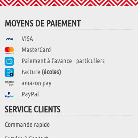
MOYENS DE PAIEMENT
VISA
MasterCard
Paiement à l'avance - particuliers
Facture
(écoles)
amazon pay
PayPal
SERVICE CLIENTS
Commande rapide