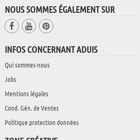
NOUS SOMMES ÉGALEMENT SUR
INFOS CONCERNANT ADUIS
Qui sommes-nous
Jobs
Mentions légales
Cond. Gén. de Ventes
Politique protection données