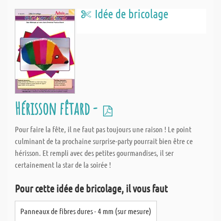
Idée de bricolage
Hérisson fêtard -
Pour faire la fête, il ne faut pas toujours une raison ! Le point
culminant de ta prochaine surprise-party pourrait bien être ce
hérisson. Et rempli avec des petites gourmandises, il ser
certainement la star de la soirée !
Pour cette idée de bricolage, il vous faut
Panneaux de fibres dures - 4 mm (sur mesure)