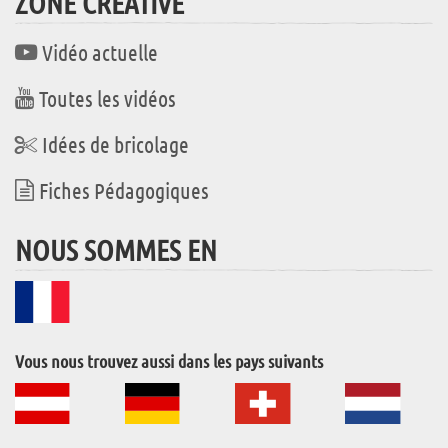
ZONE CRÉATIVE
Vidéo actuelle
Toutes les vidéos
Idées de bricolage
Fiches Pédagogiques
NOUS SOMMES EN
Vous nous trouvez aussi dans les pays suivants