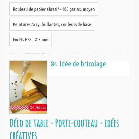
Rouleau de papier abrasif - 100 grains, moyen
Peintures Acryl brillantes, couleurs de base
Forêts HSS - Ø 3 mm
Idée de bricolage
Déco de table - Porte-couteau - idées
créatives