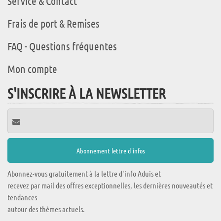
Service & Contact
Frais de port & Remises
FAQ - Questions fréquentes
Mon compte
S'INSCRIRE À LA NEWSLETTER
Abonnez-vous gratuitement à la lettre d'info Aduis et
recevez par mail des offres exceptionnelles, les dernières nouveautés et
tendances
autour des thèmes actuels.