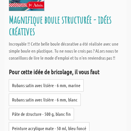
Magnifique boule structurée - idées
créatives
Incroyable !! Cette belle boule décorative a été réalisée avec une
simple boule en plastique. Tu ne nous le crois pas ? ALors nous te
conseillons de lire le mode d‘emploi et tu n‘en reviendras pas !!
Pour cette idée de bricolage, il vous faut
Rubans satin avec lisière - 6 mm, marine
Rubans satin avec lisière - 6 mm, blanc
Pâte de structure - 500 g, blanc fin
Peinture acrylique mate - 50 ml, bleu foncé