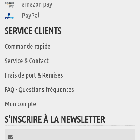
amazon pay
PayPal
SERVICE CLIENTS
Commande rapide
Service & Contact
Frais de port & Remises
FAQ - Questions fréquentes
Mon compte
S'INSCRIRE À LA NEWSLETTER