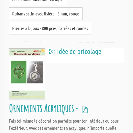
Rubans satin avec lisière - 3 mm, rouge
Pierres à bijoux - 800 pces, carrées et rondes
Idée de bricolage
Ornements Acryliques -
Fais toi-même la décoration parfaite pour ton intérieur ou pour
l‘extérieur. Avec ces ornements en acrylique, n‘importe quelle