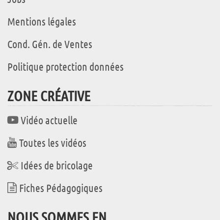
Mentions légales
Cond. Gén. de Ventes
Politique protection données
ZONE CRÉATIVE
Vidéo actuelle
Toutes les vidéos
Idées de bricolage
Fiches Pédagogiques
NOUS SOMMES EN