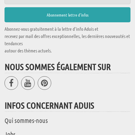
Abonnez-vous gratuitement à la lettre d'info Aduis et
recevez par mail des offres exceptionnelles, les dernières nouveautés et
tendances
autour des thèmes actuels.
NOUS SOMMES ÉGALEMENT SUR
INFOS CONCERNANT ADUIS
Qui sommes-nous
Jobs