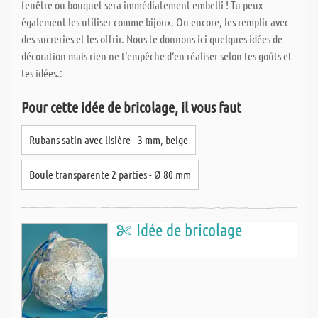
fenêtre ou bouquet sera immédiatement embelli ! Tu peux
également les utiliser comme bijoux. Ou encore, les remplir avec
des sucreries et les offrir. Nous te donnons ici quelques idées de
décoration mais rien ne t‘empêche d‘en réaliser selon tes goûts et
tes idées.:
Pour cette idée de bricolage, il vous faut
Rubans satin avec lisière - 3 mm, beige
Boule transparente 2 parties - Ø 80 mm
Idée de bricolage