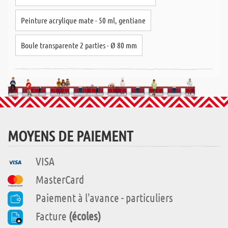
Peinture acrylique mate - 50 ml, gentiane
Boule transparente 2 parties - Ø 80 mm
MOYENS DE PAIEMENT
VISA
MasterCard
Paiement à l'avance - particuliers
Facture
(écoles)