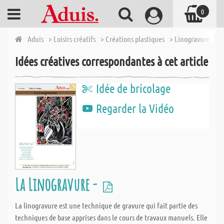
0
Aduis
> Loisirs créatifs
> Créations plastiques
> Linogravure
> 
Idées créatives correspondantes à cet article
Idée de bricolage
Regarder la Vidéo
La Linogravure -
La linogravure est une technique de gravure qui fait partie des
techniques de base apprises dans le cours de travaux manuels. Elle