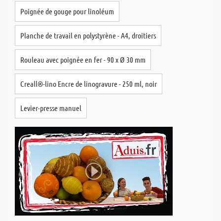
Poignée de gouge pour linoléum
Planche de travail en polystyrène - A4, droitiers
Rouleau avec poignée en fer - 90 x Ø 30 mm
Creall®-lino Encre de linogravure - 250 ml, noir
Levier-presse manuel