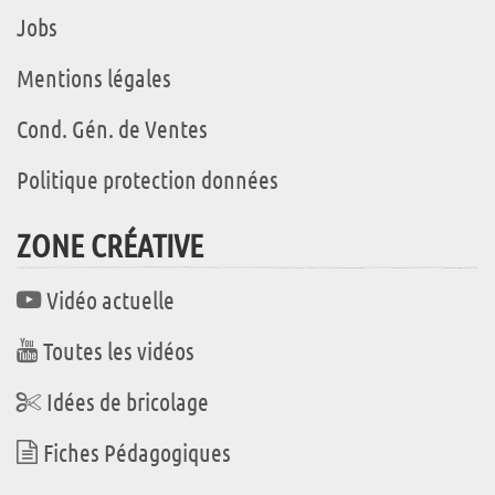
Jobs
Mentions légales
Cond. Gén. de Ventes
Politique protection données
ZONE CRÉATIVE
Vidéo actuelle
Toutes les vidéos
Idées de bricolage
Fiches Pédagogiques