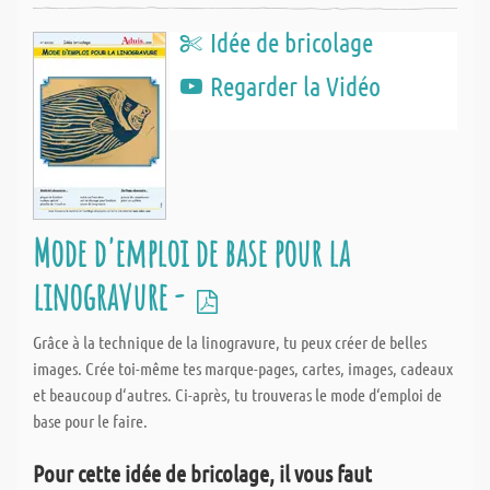
Idée de bricolage
Regarder la Vidéo
Mode d'emploi de base pour la
linogravure -
Grâce à la technique de la linogravure, tu peux créer de belles
images. Crée toi-même tes marque-pages, cartes, images, cadeaux
et beaucoup d‘autres. Ci-après, tu trouveras le mode d‘emploi de
base pour le faire.
Pour cette idée de bricolage, il vous faut