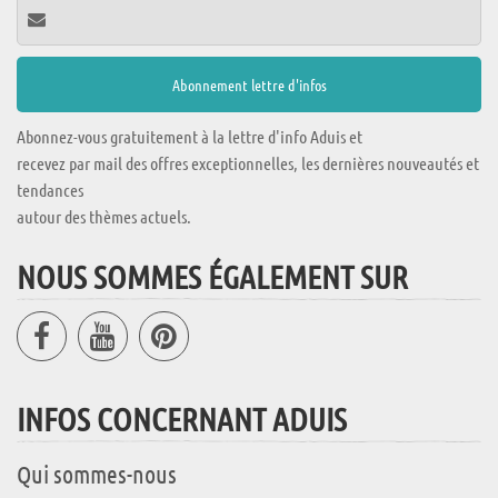
Abonnez-vous gratuitement à la lettre d'info Aduis et
recevez par mail des offres exceptionnelles, les dernières nouveautés et
tendances
autour des thèmes actuels.
NOUS SOMMES ÉGALEMENT SUR
INFOS CONCERNANT ADUIS
Qui sommes-nous