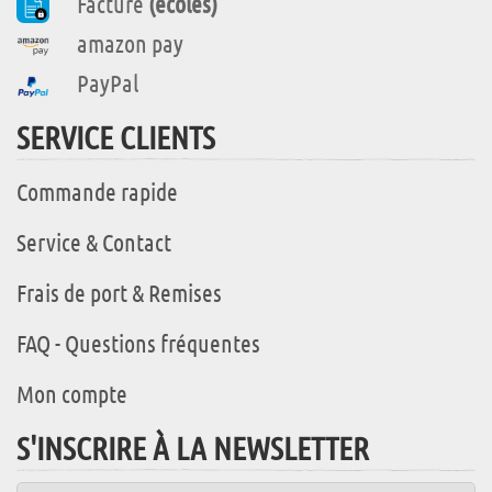
Facture
(écoles)
amazon pay
PayPal
SERVICE CLIENTS
Commande rapide
Service & Contact
Frais de port & Remises
FAQ - Questions fréquentes
Mon compte
S'INSCRIRE À LA NEWSLETTER