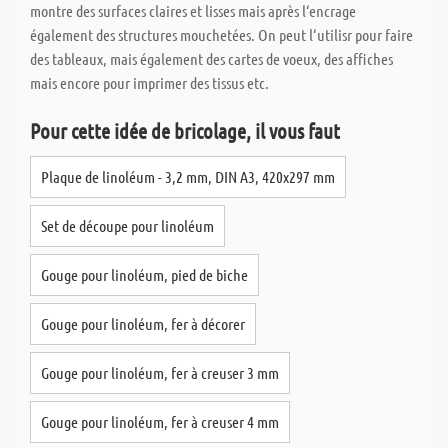
montre des surfaces claires et lisses mais après l‘encrage
également des structures mouchetées. On peut l‘utilisr pour faire
des tableaux, mais également des cartes de voeux, des affiches
mais encore pour imprimer des tissus etc.
Pour cette idée de bricolage, il vous faut
Plaque de linoléum - 3,2 mm, DIN A3, 420x297 mm
Set de découpe pour linoléum
Gouge pour linoléum, pied de biche
Gouge pour linoléum, fer à décorer
Gouge pour linoléum, fer à creuser 3 mm
Gouge pour linoléum, fer à creuser 4 mm