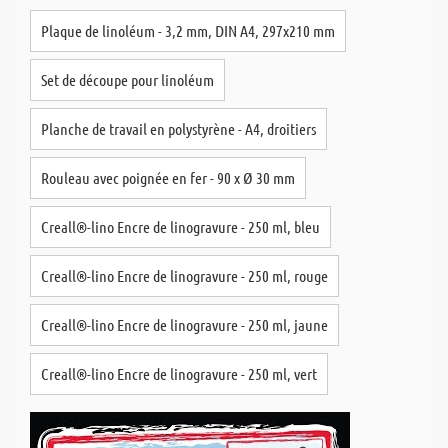
Plaque de linoléum - 3,2 mm, DIN A4, 297x210 mm
Set de découpe pour linoléum
Planche de travail en polystyrène - A4, droitiers
Rouleau avec poignée en fer - 90 x Ø 30 mm
Creall®-lino Encre de linogravure - 250 ml, bleu
Creall®-lino Encre de linogravure - 250 ml, rouge
Creall®-lino Encre de linogravure - 250 ml, jaune
Creall®-lino Encre de linogravure - 250 ml, vert