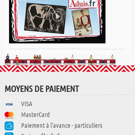
MOYENS DE PAIEMENT
VISA
MasterCard
Paiement à l'avance - particuliers