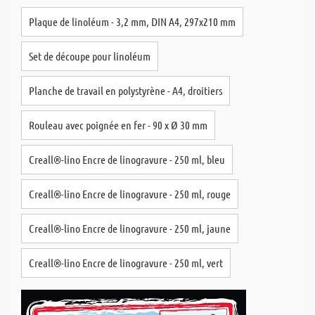
Plaque de linoléum - 3,2 mm, DIN A4, 297x210 mm
Set de découpe pour linoléum
Planche de travail en polystyrène - A4, droitiers
Rouleau avec poignée en fer - 90 x Ø 30 mm
Creall®-lino Encre de linogravure - 250 ml, bleu
Creall®-lino Encre de linogravure - 250 ml, rouge
Creall®-lino Encre de linogravure - 250 ml, jaune
Creall®-lino Encre de linogravure - 250 ml, vert