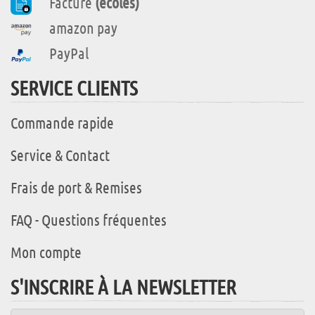
Facture
(écoles)
amazon pay
PayPal
SERVICE CLIENTS
Commande rapide
Service & Contact
Frais de port & Remises
FAQ - Questions fréquentes
Mon compte
S'INSCRIRE À LA NEWSLETTER