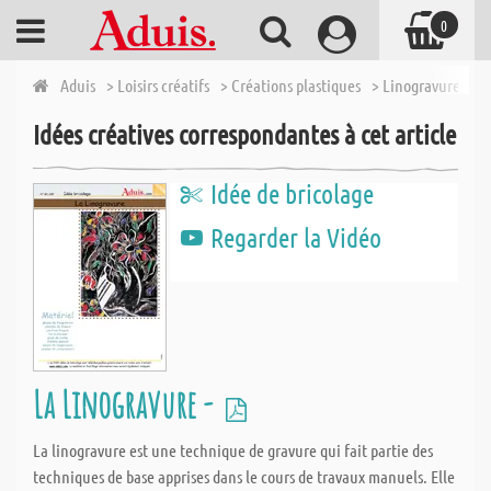
0
Aduis
> Loisirs créatifs
> Créations plastiques
> Linogravure
> 
Idées créatives correspondantes à cet article
Idée de bricolage
Regarder la Vidéo
La Linogravure -
La linogravure est une technique de gravure qui fait partie des
techniques de base apprises dans le cours de travaux manuels. Elle