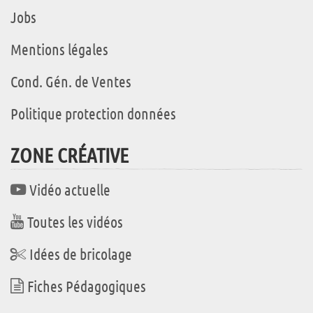
Jobs
Mentions légales
Cond. Gén. de Ventes
Politique protection données
ZONE CRÉATIVE
Vidéo actuelle
Toutes les vidéos
Idées de bricolage
Fiches Pédagogiques