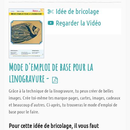
Idée de bricolage
Regarder la Vidéo
Mode d'emploi de base pour la
linogravure -
Grâce à la technique de la linogravure, tu peux créer de belles
images. Crée toi-même tes marque-pages, cartes, images, cadeaux
et beaucoup d‘autres. Ci-après, tu trouveras le mode d‘emploi de
base pour le faire.
Pour cette idée de bricolage, il vous faut