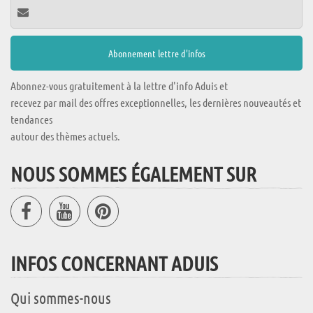
Abonnez-vous gratuitement à la lettre d'info Aduis et
recevez par mail des offres exceptionnelles, les dernières nouveautés et
tendances
autour des thèmes actuels.
NOUS SOMMES ÉGALEMENT SUR
INFOS CONCERNANT ADUIS
Qui sommes-nous