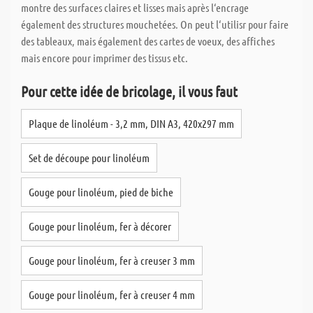
montre des surfaces claires et lisses mais après l‘encrage
également des structures mouchetées. On peut l‘utilisr pour faire
des tableaux, mais également des cartes de voeux, des affiches
mais encore pour imprimer des tissus etc.
Pour cette idée de bricolage, il vous faut
Plaque de linoléum - 3,2 mm, DIN A3, 420x297 mm
Set de découpe pour linoléum
Gouge pour linoléum, pied de biche
Gouge pour linoléum, fer à décorer
Gouge pour linoléum, fer à creuser 3 mm
Gouge pour linoléum, fer à creuser 4 mm