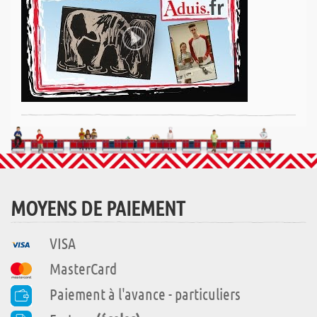
MOYENS DE PAIEMENT
VISA
MasterCard
Paiement à l'avance - particuliers