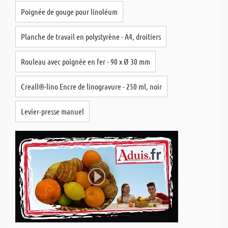
Poignée de gouge pour linoléum
Planche de travail en polystyrène - A4, droitiers
Rouleau avec poignée en fer - 90 x Ø 30 mm
Creall®-lino Encre de linogravure - 250 ml, noir
Levier-presse manuel