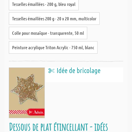
Tesselles émaillées - 200 g, bleu royal
Tesselles émaillées 200 g - 20 x 20 mm, multicolor
Colle pour mosaïque - transparente, 50 ml
Peinture acrylique Triton Acrylic - 750 ml, blanc
Idée de bricolage
Dessous de plat étincellant - idées