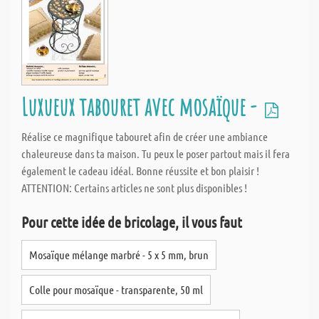
Luxueux tabouret avec mosaïque -
Réalise ce magnifique tabouret afin de créer une ambiance
chaleureuse dans ta maison. Tu peux le poser partout mais il fera
également le cadeau idéal. Bonne réussite et bon plaisir !
ATTENTION: Certains articles ne sont plus disponibles !
Pour cette idée de bricolage, il vous faut
Mosaïque mélange marbré - 5 x 5 mm, brun
Colle pour mosaïque - transparente, 50 ml