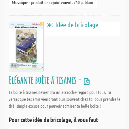
Mosaïque - produit de rejointement, 250 g, blanc
Idée de bricolage
Elégante boîte à tisanes -
Ta boîte à tisanes deviendra un accroche-regard pour tous. Tu
verras que tes amis viendront plus souvent chez toi pour prendre le
thé, simple excuse pour pouvoir admirer ta belle boîte !
Pour cette idée de bricolage, il vous faut