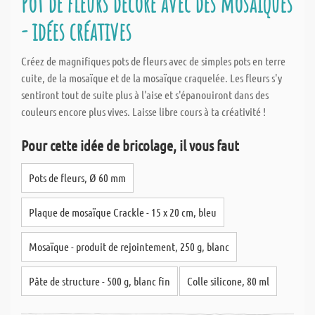
Pot de fleurs décoré avec des mosaïques
- idées créatives
Créez de magnifiques pots de fleurs avec de simples pots en terre
cuite, de la mosaïque et de la mosaïque craquelée. Les fleurs s'y
sentiront tout de suite plus à l'aise et s'épanouiront dans des
couleurs encore plus vives. Laisse libre cours à ta créativité !
Pour cette idée de bricolage, il vous faut
Pots de fleurs, Ø 60 mm
Plaque de mosaïque Crackle - 15 x 20 cm, bleu
Mosaïque - produit de rejointement, 250 g, blanc
Pâte de structure - 500 g, blanc fin
Colle silicone, 80 ml