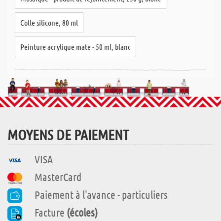
Colle silicone, 80 ml
Peinture acrylique mate - 50 ml, blanc
MOYENS DE PAIEMENT
VISA
MasterCard
Paiement à l'avance - particuliers
Facture
(écoles)