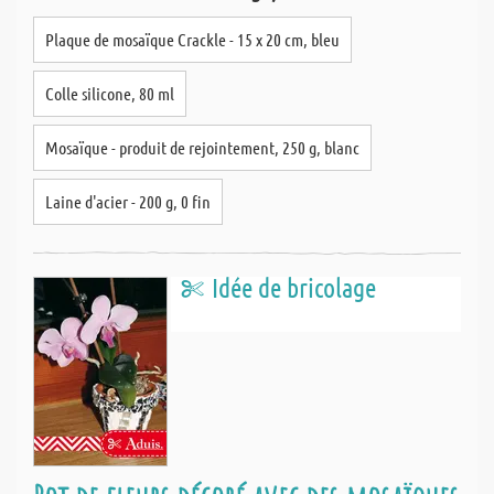
Plaque de mosaïque Crackle - 15 x 20 cm, bleu
Colle silicone, 80 ml
Mosaïque - produit de rejointement, 250 g, blanc
Laine d'acier - 200 g, 0 fin
Idée de bricolage