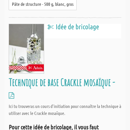
Pâte de structure - 500 g, blanc, gros
Idée de bricolage
Technique de base Crackle mosaïque -
Ici tu trouveras un cours d'initiation pour connaître la technique à
utiliser avec le Crackle mosaïque.
Pour cette idée de bricolage, il vous faut