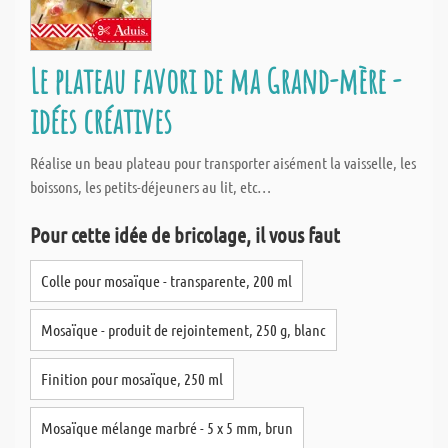
Le plateau favori de ma Grand-mère -
idées créatives
Réalise un beau plateau pour transporter aisément la vaisselle, les
boissons, les petits-déjeuners au lit, etc…
Pour cette idée de bricolage, il vous faut
Colle pour mosaïque - transparente, 200 ml
Mosaïque - produit de rejointement, 250 g, blanc
Finition pour mosaïque, 250 ml
Mosaïque mélange marbré - 5 x 5 mm, brun