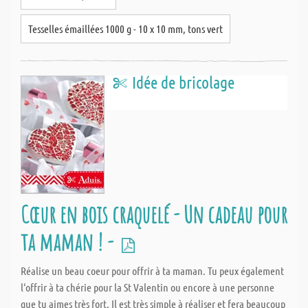
Tesselles émaillées 1000 g - 10 x 10 mm, tons vert
Idée de bricolage
Cœur en bois craquelé - Un cadeau pour
ta maman ! -
Réalise un beau coeur pour offrir à ta maman. Tu peux également
l‘offrir à ta chérie pour la St Valentin ou encore à une personne
que tu aimes très fort. Il est très simple à réaliser et fera beaucoup