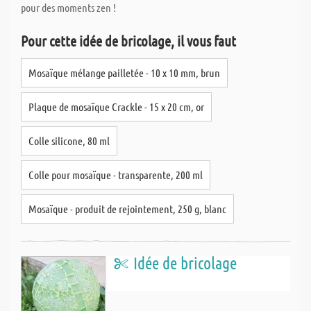
pour des moments zen !
Pour cette idée de bricolage, il vous faut
Mosaïque mélange pailletée - 10 x 10 mm, brun
Plaque de mosaïque Crackle - 15 x 20 cm, or
Colle silicone, 80 ml
Colle pour mosaïque - transparente, 200 ml
Mosaïque - produit de rejointement, 250 g, blanc
Idée de bricolage