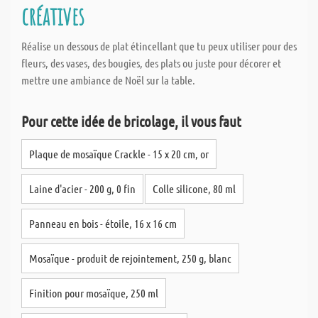
créatives
Réalise un dessous de plat étincellant que tu peux utiliser pour des
fleurs, des vases, des bougies, des plats ou juste pour décorer et
mettre une ambiance de Noël sur la table.
Pour cette idée de bricolage, il vous faut
Plaque de mosaïque Crackle - 15 x 20 cm, or
Laine d'acier - 200 g, 0 fin
Colle silicone, 80 ml
Panneau en bois - étoile, 16 x 16 cm
Mosaïque - produit de rejointement, 250 g, blanc
Finition pour mosaïque, 250 ml