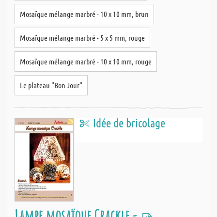
Mosaïque mélange marbré - 10 x 10 mm, brun
Mosaïque mélange marbré - 5 x 5 mm, rouge
Mosaïque mélange marbré - 10 x 10 mm, rouge
Le plateau "Bon Jour"
Idée de bricolage
Lampe mosaïque Crackle -