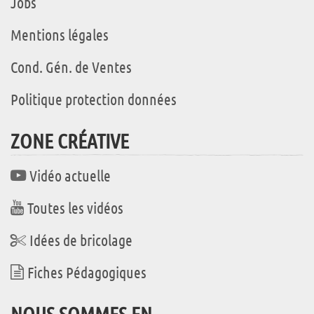
Jobs
Mentions légales
Cond. Gén. de Ventes
Politique protection données
ZONE CRÉATIVE
Vidéo actuelle
Toutes les vidéos
Idées de bricolage
Fiches Pédagogiques
NOUS SOMMES EN