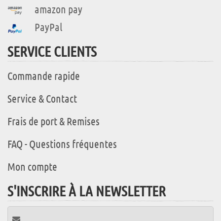
amazon pay
PayPal
SERVICE CLIENTS
Commande rapide
Service & Contact
Frais de port & Remises
FAQ - Questions fréquentes
Mon compte
S'INSCRIRE À LA NEWSLETTER