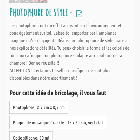
Photophore de style -
Les photophores ont un effet apaisant sur l‘environnement et
donc également sur toi. Laisse-toi emporter par l‘ambiance
magique qu‘ils dégagent ! Réalise un photophore de style grâce à
nos explications détaillés. Tu peux choisir la forme et les coloris de
ton choix afin que ton photophore s‘adapte aux couleurs de ta
chambre ! Bonne réussite !!
ATTENTION : Certaines tesselles mosaïques ne sont plus
disponibles dans notre assortiement !
Pour cette idée de bricolage, il vous faut
Photophore, Ø 7 cm x 8,5 cm
Plaque de mosaïque Crackle - 15 x 20 cm, vert clai
Colle silicone, 80 ml