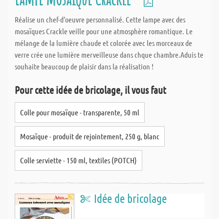
Réalise un chef-d‘oeuvre personnalisé. Cette lampe avec des
mosaïques Crackle veille pour une atmosphère romantique. Le
mélange de la lumière chaude et colorée avec les morceaux de
verre crée une lumière merveilleuse dans chque chambre.Aduis te
souhaite beaucoup de plaisir dans la réalisation !
Pour cette idée de bricolage, il vous faut
Colle pour mosaïque - transparente, 50 ml
Mosaïque - produit de rejointement, 250 g, blanc
Colle serviette - 150 ml, textiles (POTCH)
Idée de bricolage