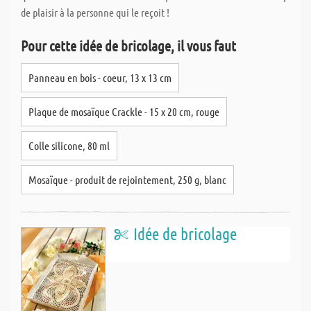
de plaisir à la personne qui le reçoit !
Pour cette idée de bricolage, il vous faut
Panneau en bois - coeur, 13 x 13 cm
Plaque de mosaïque Crackle - 15 x 20 cm, rouge
Colle silicone, 80 ml
Mosaïque - produit de rejointement, 250 g, blanc
Idée de bricolage