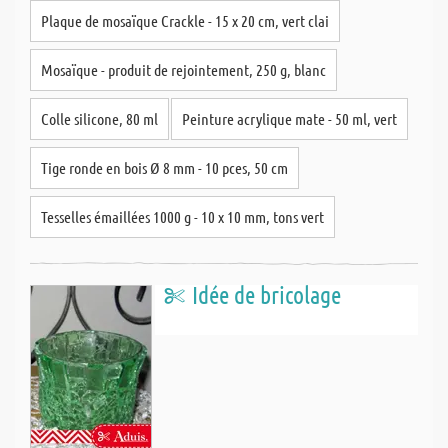
Plaque de mosaïque Crackle - 15 x 20 cm, vert clai
Mosaïque - produit de rejointement, 250 g, blanc
Colle silicone, 80 ml
Peinture acrylique mate - 50 ml, vert
Tige ronde en bois Ø 8 mm - 10 pces, 50 cm
Tesselles émaillées 1000 g - 10 x 10 mm, tons vert
Idée de bricolage