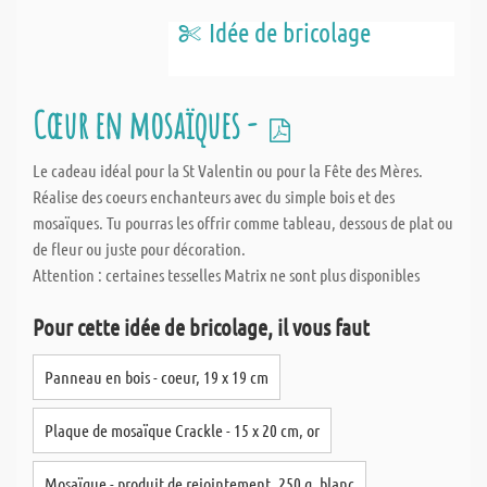
Idée de bricolage
Cœur en mosaïques -
Le cadeau idéal pour la St Valentin ou pour la Fête des Mères.
Réalise des coeurs enchanteurs avec du simple bois et des
mosaïques. Tu pourras les offrir comme tableau, dessous de plat ou
de fleur ou juste pour décoration.
Attention : certaines tesselles Matrix ne sont plus disponibles
Pour cette idée de bricolage, il vous faut
Panneau en bois - coeur, 19 x 19 cm
Plaque de mosaïque Crackle - 15 x 20 cm, or
Mosaïque - produit de rejointement, 250 g, blanc