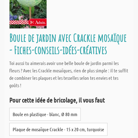
Boule de jardin avec Crackle mosaïque
- Fiches-conseils-idées-créatives
Toi aussi tu aimerais avoir une belle boule de jardin parmi les
fleurs ? Avec les Crackle mosaïques, rien de plus simple : il te suffit
de combiner les plaques et les tesselles selon tes envies et tes
goûts !
Pour cette idée de bricolage, il vous faut
Boule en plastique - blanc, Ø 80 mm
Plaque de mosaïque Crackle - 15 x 20 cm, turquoise