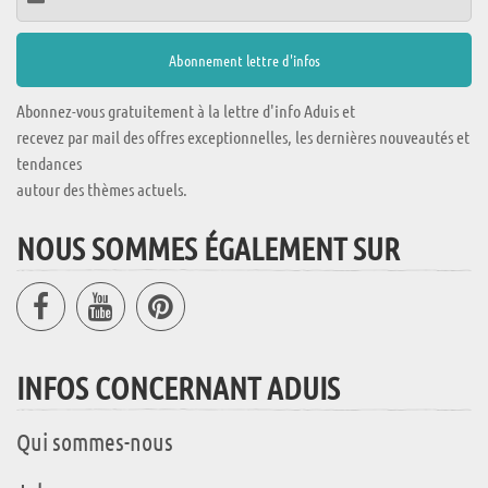
Abonnez-vous gratuitement à la lettre d'info Aduis et
recevez par mail des offres exceptionnelles, les dernières nouveautés et
tendances
autour des thèmes actuels.
NOUS SOMMES ÉGALEMENT SUR
INFOS CONCERNANT ADUIS
Qui sommes-nous