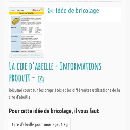
Idée de bricolage
La cire d'abeille - Informations
produit -
Résumé court sur les propriétés et les différentes utilisations de la
cire d'abeille.
Pour cette idée de bricolage, il vous faut
Cire d'abeille pour moulage, 1 kg