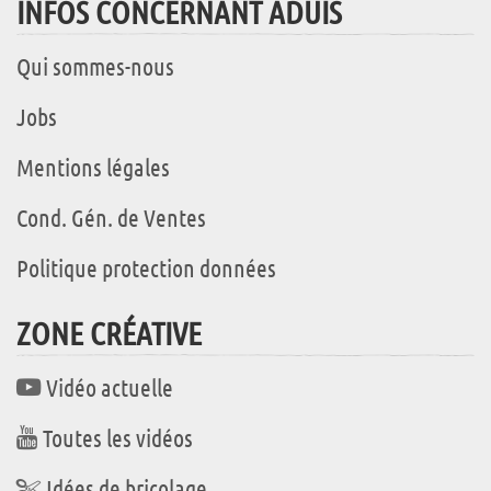
INFOS CONCERNANT ADUIS
Qui sommes-nous
Jobs
Mentions légales
Cond. Gén. de Ventes
Politique protection données
ZONE CRÉATIVE
Vidéo actuelle
Toutes les vidéos
Idées de bricolage