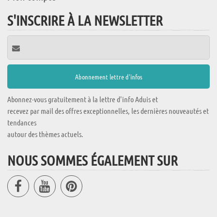
S'INSCRIRE À LA NEWSLETTER
Abonnez-vous gratuitement à la lettre d'info Aduis et
recevez par mail des offres exceptionnelles, les dernières nouveautés et
tendances
autour des thèmes actuels.
NOUS SOMMES ÉGALEMENT SUR