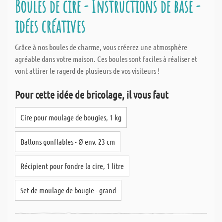
Boules de cire - Instructions de base -
idées créatives
Grâce à nos boules de charme, vous créerez une atmosphère
agréable dans votre maison. Ces boules sont faciles à réaliser et
vont attirer le ragerd de plusieurs de vos visiteurs !
Pour cette idée de bricolage, il vous faut
Cire pour moulage de bougies, 1 kg
Ballons gonflables - Ø env. 23 cm
Récipient pour fondre la cire, 1 litre
Set de moulage de bougie - grand