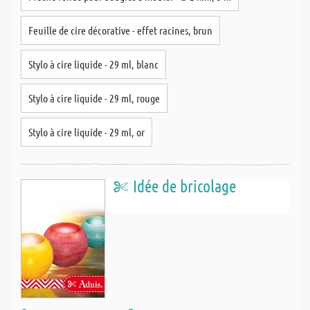
Feuille de cire décorative - effet racines, brun
Stylo à cire liquide - 29 ml, blanc
Stylo à cire liquide - 29 ml, rouge
Stylo à cire liquide - 29 ml, or
Idée de bricolage