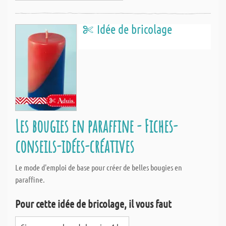
Idée de bricolage
Les bougies en paraffine - Fiches-
conseils-idées-créatives
Le mode d'emploi de base pour créer de belles bougies en
paraffine.
Pour cette idée de bricolage, il vous faut