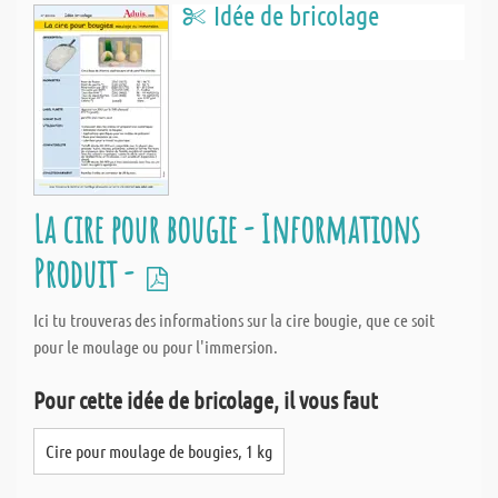
Idée de bricolage
La cire pour bougie - Informations
Produit -
Ici tu trouveras des informations sur la cire bougie, que ce soit
pour le moulage ou pour l'immersion.
Pour cette idée de bricolage, il vous faut
Cire pour moulage de bougies, 1 kg