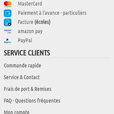
MasterCard
Paiement à l'avance - particuliers
Facture
(écoles)
amazon pay
PayPal
SERVICE CLIENTS
Commande rapide
Service & Contact
Frais de port & Remises
FAQ - Questions fréquentes
Mon compte