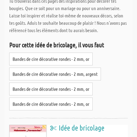
Tu trouveras dans ces pages des inspirations pour décorer tes
bougies. Que ce soit pour un mariage ou pour un anniversaire.
Laisse toi inspirer et réalise toi-même de nouveaux décors, selon
tes goûts. Aduis te souhaite beaucoup de plaisir ! Nous n'avons pas
référencé tous les éléments dont tu aurais besoin.
Pour cette idée de bricolage, il vous faut
Bandes de cire décorative rondes - 2 mm, or
Bandes de cire décorative rondes - 2 mm, argent
Bandes de cire décorative rondes - 2 mm, or
Bandes de cire décorative rondes - 2 mm, or
Idée de bricolage