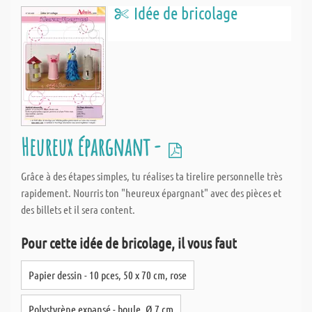
Idée de bricolage
Heureux épargnant -
Grâce à des étapes simples, tu réalises ta tirelire personnelle très
rapidement. Nourris ton "heureux épargnant" avec des pièces et
des billets et il sera content.
Pour cette idée de bricolage, il vous faut
Papier dessin - 10 pces, 50 x 70 cm, rose
Polystyrène expansé - boule, Ø 7 cm