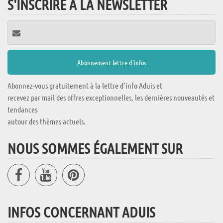
S'INSCRIRE À LA NEWSLETTER
Abonnez-vous gratuitement à la lettre d'info Aduis et
recevez par mail des offres exceptionnelles, les dernières nouveautés et
tendances
autour des thèmes actuels.
NOUS SOMMES ÉGALEMENT SUR
INFOS CONCERNANT ADUIS