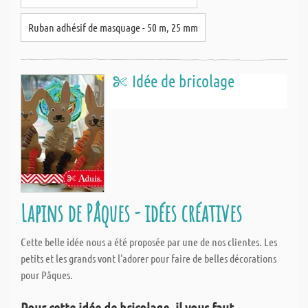
Ruban adhésif de masquage - 50 m, 25 mm
Idée de bricolage
Lapins de Pâques - idées créatives
Cette belle idée nous a été proposée par une de nos clientes. Les
petits et les grands vont l'adorer pour faire de belles décorations
pour Pâques.
Pour cette idée de bricolage, il vous faut