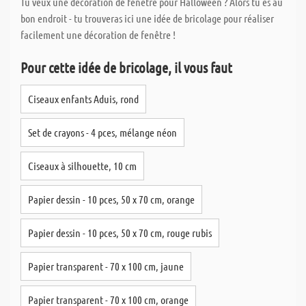
Tu veux une décoration de fenêtre pour Halloween ? Alors tu es au
bon endroit - tu trouveras ici une idée de bricolage pour réaliser
facilement une décoration de fenêtre !
Pour cette idée de bricolage, il vous faut
Ciseaux enfants Aduis, rond
Set de crayons - 4 pces, mélange néon
Ciseaux à silhouette, 10 cm
Papier dessin - 10 pces, 50 x 70 cm, orange
Papier dessin - 10 pces, 50 x 70 cm, rouge rubis
Papier transparent - 70 x 100 cm, jaune
Papier transparent - 70 x 100 cm, orange