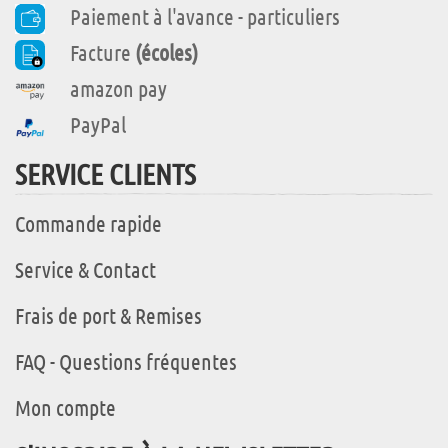
Paiement à l'avance - particuliers
Facture
(écoles)
amazon pay
PayPal
SERVICE CLIENTS
Commande rapide
Service & Contact
Frais de port & Remises
FAQ - Questions fréquentes
Mon compte