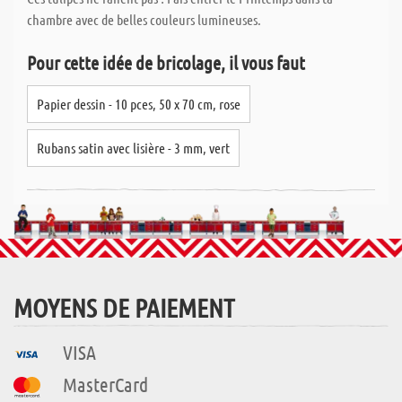
chambre avec de belles couleurs lumineuses.
Pour cette idée de bricolage, il vous faut
Papier dessin - 10 pces, 50 x 70 cm, rose
Rubans satin avec lisière - 3 mm, vert
MOYENS DE PAIEMENT
VISA
MasterCard