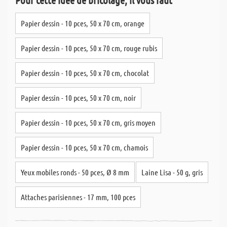
Papier dessin - 10 pces, 50 x 70 cm, orange
Papier dessin - 10 pces, 50 x 70 cm, rouge rubis
Papier dessin - 10 pces, 50 x 70 cm, chocolat
Papier dessin - 10 pces, 50 x 70 cm, noir
Papier dessin - 10 pces, 50 x 70 cm, gris moyen
Papier dessin - 10 pces, 50 x 70 cm, chamois
Yeux mobiles ronds - 50 pces, Ø 8 mm
Laine Lisa - 50 g, gris
Attaches parisiennes - 17 mm, 100 pces