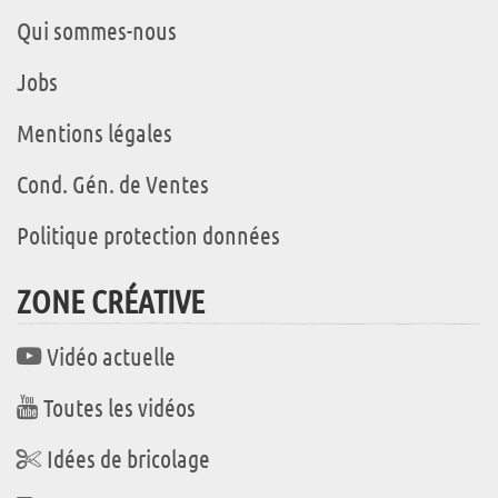
Qui sommes-nous
Jobs
Mentions légales
Cond. Gén. de Ventes
Politique protection données
ZONE CRÉATIVE
Vidéo actuelle
Toutes les vidéos
Idées de bricolage