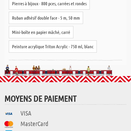
Pierres à bijoux - 800 pces, carrées et rondes
Ruban adhésif double face - 5 m, 50 mm
Mini-boîte en papier mâché, carré
Peinture acrylique Triton Acrylic - 750 ml, blanc
MOYENS DE PAIEMENT
VISA
MasterCard