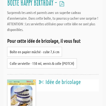
Boîte Happy Birthday -
Surprends tes amis et parents avec un superbe cadeau
d'anniversaire. Dans cette boîte, tu pourras y cacher une surprise !
ATTENTION : Les serviettes utilisées pour cette idée ne sont plus
disponibles.
Pour cette idée de bricolage, il vous faut
Boîte en papier mâché - cube 7,6 cm
Colle serviette - 150 ml, vernis & colle (POTCH)
Idée de bricolage