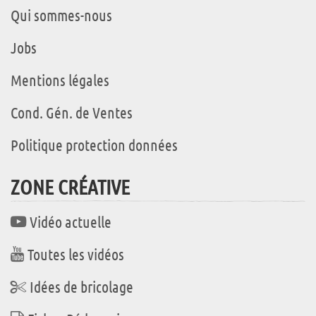
Qui sommes-nous
Jobs
Mentions légales
Cond. Gén. de Ventes
Politique protection données
ZONE CRÉATIVE
Vidéo actuelle
Toutes les vidéos
Idées de bricolage