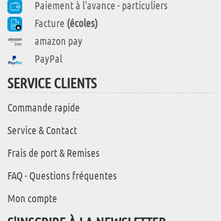
Paiement à l'avance - particuliers
Facture
(écoles)
amazon pay
PayPal
SERVICE CLIENTS
Commande rapide
Service & Contact
Frais de port & Remises
FAQ - Questions fréquentes
Mon compte