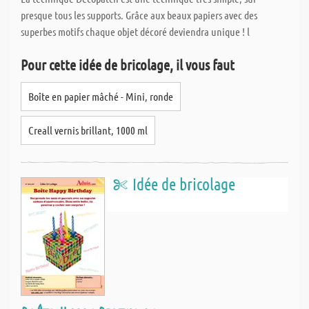
presque tous les supports. Grâce aux beaux papiers avec des
superbes motifs chaque objet décoré deviendra unique ! l
Pour cette idée de bricolage, il vous faut
Boîte en papier mâché - Mini, ronde
Creall vernis brillant, 1000 ml
Idée de bricolage