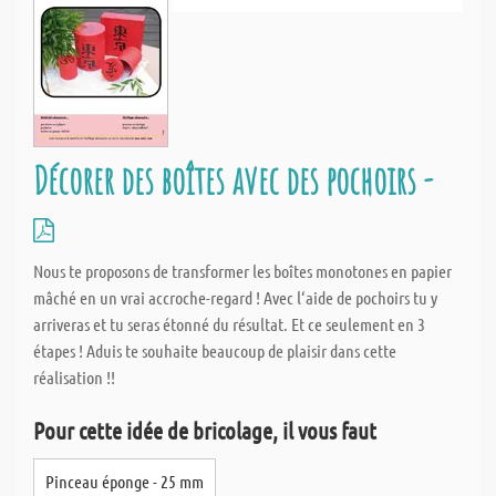
Décorer des boîtes avec des pochoirs -
Nous te proposons de transformer les boîtes monotones en papier
mâché en un vrai accroche-regard ! Avec l‘aide de pochoirs tu y
arriveras et tu seras étonné du résultat. Et ce seulement en 3
étapes ! Aduis te souhaite beaucoup de plaisir dans cette
réalisation !!
Pour cette idée de bricolage, il vous faut
Pinceau éponge - 25 mm