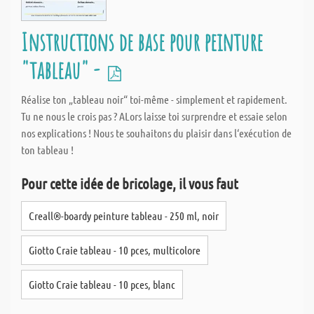
Instructions de base pour peinture
"tableau" -
Réalise ton „tableau noir“ toi-même - simplement et rapidement.
Tu ne nous le crois pas ? ALors laisse toi surprendre et essaie selon
nos explications ! Nous te souhaitons du plaisir dans l‘exécution de
ton tableau !
Pour cette idée de bricolage, il vous faut
Creall®-boardy peinture tableau - 250 ml, noir
Giotto Craie tableau - 10 pces, multicolore
Giotto Craie tableau - 10 pces, blanc