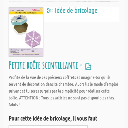
Idée de bricolage
Petite boîte scintillante -
Profite de la vue de ces précieux coffrets et imagine-toi qu‘ils
servent de décoration dans ta chambre. ALors lis le mode d‘emploi
suivant et tu seras surpris par la simplicité pour réaliser cette
boîte. ATTENTION : Tous les articles ne sont pas disponibles chez
Aduis !
Pour cette idée de bricolage, il vous faut