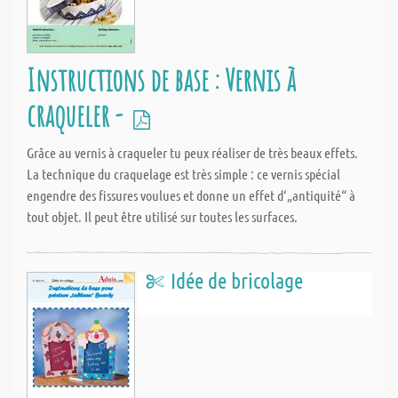
Instructions de base : Vernis à
craqueler -
Grâce au vernis à craqueler tu peux réaliser de très beaux effets.
La technique du craquelage est très simple : ce vernis spécial
engendre des fissures voulues et donne un effet d‘„antiquité“ à
tout objet. Il peut être utilisé sur toutes les surfaces.
Idée de bricolage