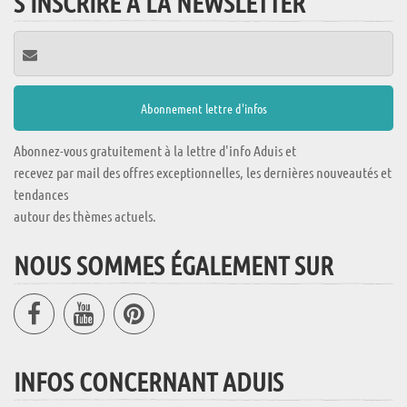
S'INSCRIRE À LA NEWSLETTER
Abonnez-vous gratuitement à la lettre d'info Aduis et
recevez par mail des offres exceptionnelles, les dernières nouveautés et
tendances
autour des thèmes actuels.
NOUS SOMMES ÉGALEMENT SUR
INFOS CONCERNANT ADUIS