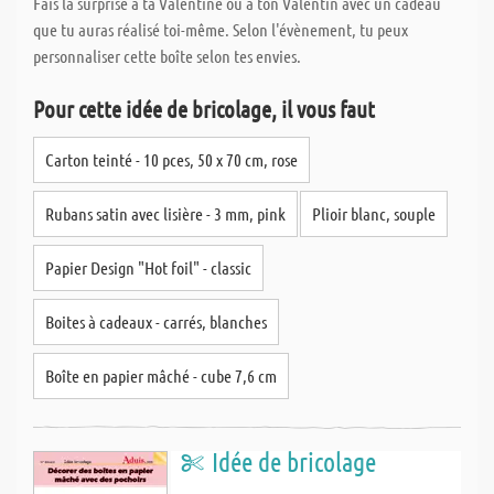
Fais la surprise à ta Valentine ou à ton Valentin avec un cadeau
que tu auras réalisé toi-même. Selon l'évènement, tu peux
personnaliser cette boîte selon tes envies.
Pour cette idée de bricolage, il vous faut
Carton teinté - 10 pces, 50 x 70 cm, rose
Rubans satin avec lisière - 3 mm, pink
Plioir blanc, souple
Papier Design "Hot foil" - classic
Boites à cadeaux - carrés, blanches
Boîte en papier mâché - cube 7,6 cm
Idée de bricolage