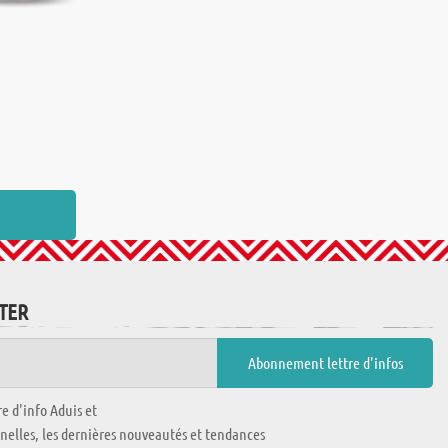
TTER
e d'info Aduis et
nnelles, les dernières nouveautés et tendances