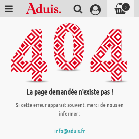
0
La page demandée n'existe pas !
Si cette erreur apparait souvent, merci de nous en
informer :
info@aduis.fr