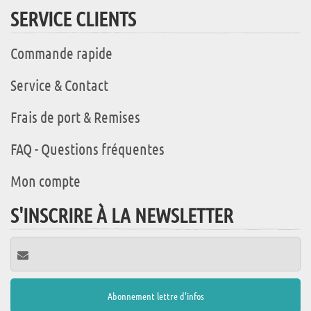
SERVICE CLIENTS
Commande rapide
Service & Contact
Frais de port & Remises
FAQ - Questions fréquentes
Mon compte
S'INSCRIRE À LA NEWSLETTER