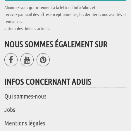
Abonnez-vous gratuitement à la lettre d'info Aduis et
recevez par mail des offres exceptionnelles, les dernières nouveautés et
tendances
autour des thèmes actuels.
NOUS SOMMES ÉGALEMENT SUR
INFOS CONCERNANT ADUIS
Qui sommes-nous
Jobs
Mentions légales