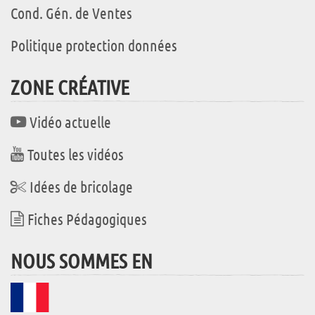
Cond. Gén. de Ventes
Politique protection données
ZONE CRÉATIVE
Vidéo actuelle
Toutes les vidéos
Idées de bricolage
Fiches Pédagogiques
NOUS SOMMES EN