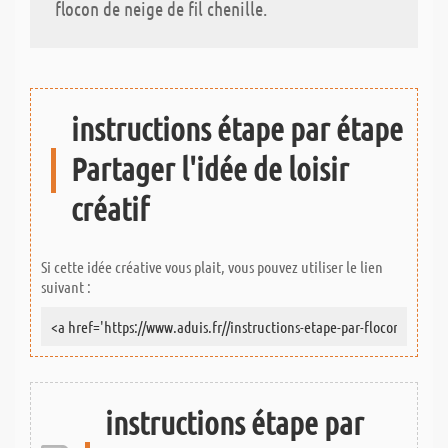
flocon de neige de fil chenille.
instructions étape par étape
Partager l'idée de loisir
créatif
Si cette idée créative vous plait, vous pouvez utiliser le lien
suivant :
instructions étape par