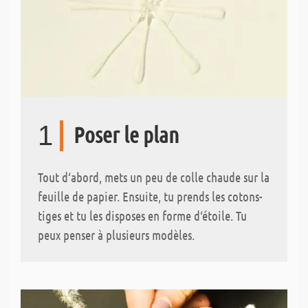
1
Poser le plan
Tout d‘abord, mets un peu de colle chaude sur la
feuille de papier. Ensuite, tu prends les cotons-
tiges et tu les disposes en forme d‘étoile. Tu
peux penser à plusieurs modèles.