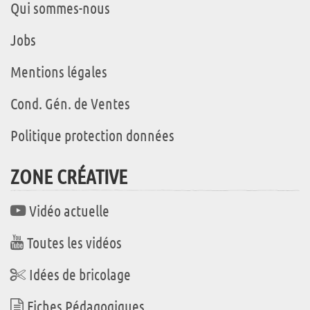
Qui sommes-nous
Jobs
Mentions légales
Cond. Gén. de Ventes
Politique protection données
ZONE CRÉATIVE
Vidéo actuelle
Toutes les vidéos
Idées de bricolage
Fiches Pédagogiques