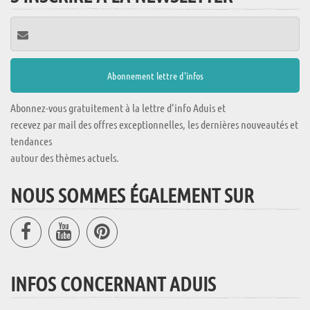
Abonnez-vous gratuitement à la lettre d'info Aduis et
recevez par mail des offres exceptionnelles, les dernières nouveautés et
tendances
autour des thèmes actuels.
NOUS SOMMES ÉGALEMENT SUR
INFOS CONCERNANT ADUIS