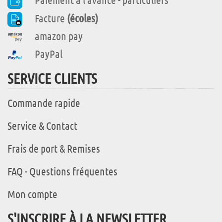
Facture
(écoles)
amazon pay
PayPal
SERVICE CLIENTS
Commande rapide
Service & Contact
Frais de port & Remises
FAQ - Questions fréquentes
Mon compte
S'INSCRIRE À LA NEWSLETTER