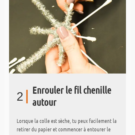
Enrouler le fil chenille
2
autour
Lorsque la colle est sèche, tu peux facilement la
retirer du papier et commencer à entourer le