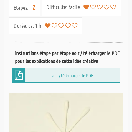
2
Difficulté:
facile
Etapes:
Durée:
ca. 1 h
instructions étape par étape voir / télécharger le PDF
pour les explications de cette idée créative
voir / télécharger le PDF