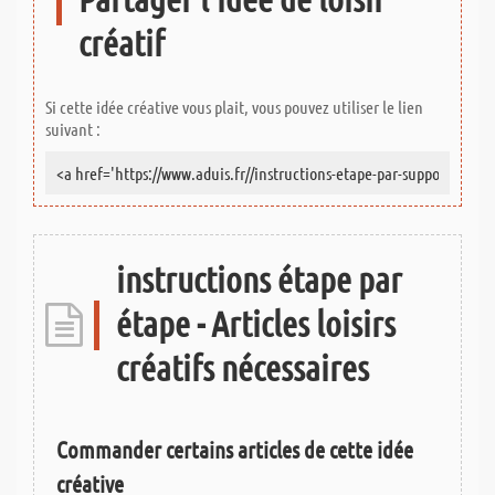
créatif
Si cette idée créative vous plait, vous pouvez utiliser le lien
suivant :
instructions étape par
étape - Articles loisirs
créatifs nécessaires
Commander certains articles de cette idée
créative