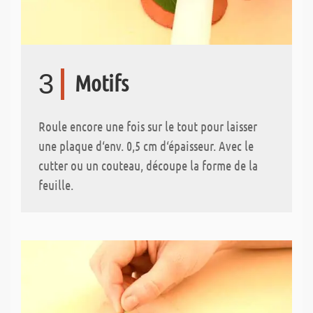
3
Motifs
Roule encore une fois sur le tout pour laisser
une plaque d‘env. 0,5 cm d‘épaisseur. Avec le
cutter ou un couteau, découpe la forme de la
feuille.