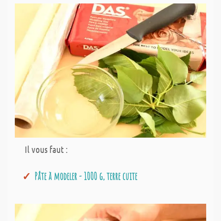
Il vous faut :
Pâte à modeler - 1000 g, terre cuite