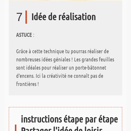
7
Idée de réalisation
ASTUCE
:
Grâce à cette technique tu pourras réaliser de
nombreuses idées géniales ! Les grandes feuilles
sont idéales pour réaliser un porte-bâtonnet
d‘encens. Ici la créativité ne connaît pas de
frontières !
instructions étape par étape
Partager l'idée de loisir