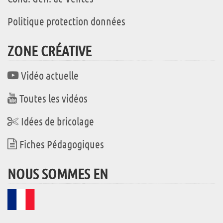
Politique protection données
ZONE CRÉATIVE
Vidéo actuelle
Toutes les vidéos
Idées de bricolage
Fiches Pédagogiques
NOUS SOMMES EN