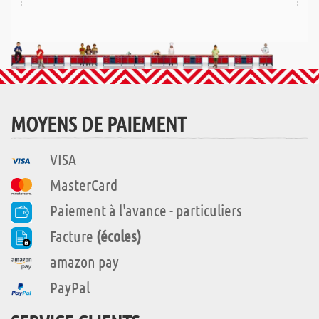
MOYENS DE PAIEMENT
VISA
MasterCard
Paiement à l'avance - particuliers
Facture
(écoles)
amazon pay
PayPal