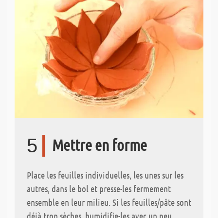
5
Mettre en forme
Place les feuilles individuelles, les unes sur les
autres, dans le bol et presse-les fermement
ensemble en leur milieu. Si les feuilles/pâte sont
déjà trop sèches, humidifie-les avec un peu