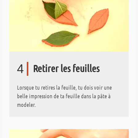
4
Retirer les feuilles
Lorsque tu retires la feuille, tu dois voir une
belle impression de ta feuille dans la pâte à
modeler.