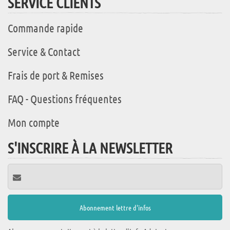
SERVICE CLIENTS
Commande rapide
Service & Contact
Frais de port & Remises
FAQ - Questions fréquentes
Mon compte
S'INSCRIRE À LA NEWSLETTER