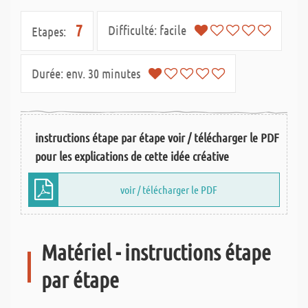
7
Difficulté:
facile
Etapes:
Durée:
env. 30 minutes
instructions étape par étape voir / télécharger le PDF
pour les explications de cette idée créative
voir / télécharger le PDF
Matériel - instructions étape
par étape