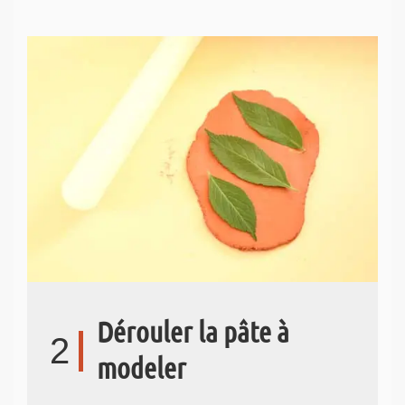
Dérouler la pâte à
2
modeler