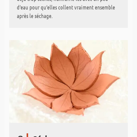
d‘eau pour qu‘elles collent vraiment ensemble
après le séchage.