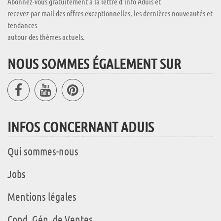
Abonnez-vous gratuitement à la lettre d'info Aduis et
recevez par mail des offres exceptionnelles, les dernières nouveautés et
tendances
autour des thèmes actuels.
NOUS SOMMES ÉGALEMENT SUR
INFOS CONCERNANT ADUIS
Qui sommes-nous
Jobs
Mentions légales
Cond. Gén. de Ventes