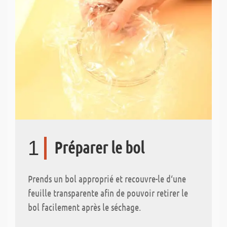
1
Préparer le bol
Prends un bol approprié et recouvre-le d‘une
feuille transparente afin de pouvoir retirer le
bol facilement après le séchage.