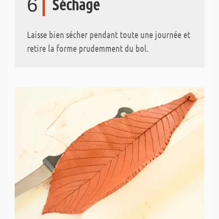
6
Séchage
Laisse bien sécher pendant toute une journée et
retire la forme prudemment du bol.