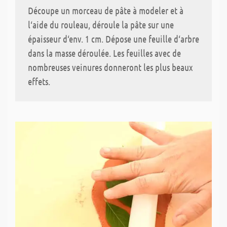
Découpe un morceau de pâte à modeler et à
l‘aide du rouleau, déroule la pâte sur une
épaisseur d‘env. 1 cm. Dépose une feuille d‘arbre
dans la masse déroulée. Les feuilles avec de
nombreuses veinures donneront les plus beaux
effets.