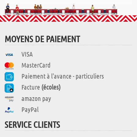
MOYENS DE PAIEMENT
VISA
MasterCard
Paiement à l'avance - particuliers
Facture
(écoles)
amazon pay
PayPal
SERVICE CLIENTS