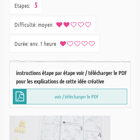
5
Etapes:
Difficulté:
moyen
Durée:
env. 1 heure
instructions étape par étape voir / télécharger le PDF
pour les explications de cette idée créative
voir / télécharger le PDF