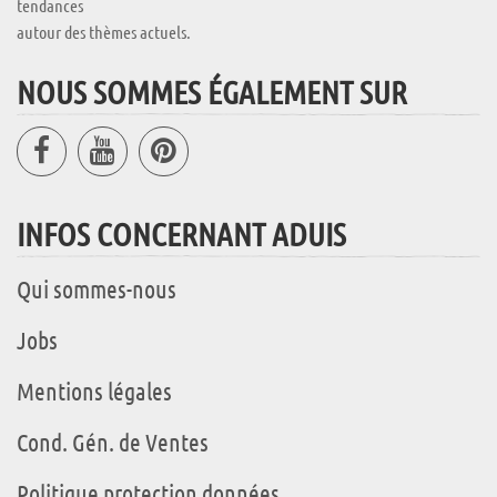
tendances
autour des thèmes actuels.
NOUS SOMMES ÉGALEMENT SUR
INFOS CONCERNANT ADUIS
Qui sommes-nous
Jobs
Mentions légales
Cond. Gén. de Ventes
Politique protection données