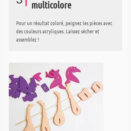
multicolore
Pour un résultat coloré, peignez les pièces avec
des couleurs acryliques. Laissez sécher et
assemblez !