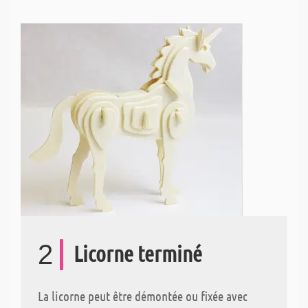
2
Licorne terminé
La licorne peut être démontée ou fixée avec