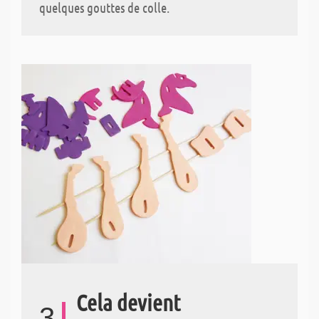
quelques gouttes de colle.
Cela devient
3