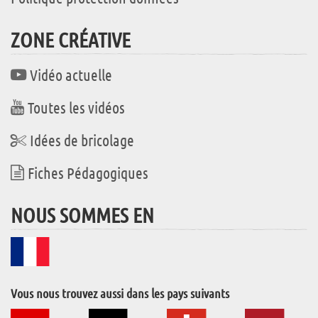
ZONE CRÉATIVE
Vidéo actuelle
Toutes les vidéos
Idées de bricolage
Fiches Pédagogiques
NOUS SOMMES EN
Vous nous trouvez aussi dans les pays suivants