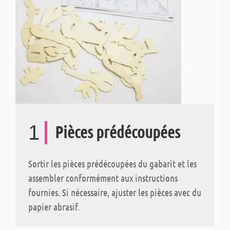
1
Pièces prédécoupées
Sortir les pièces prédécoupées du gabarit et les
assembler conformément aux instructions
fournies. Si nécessaire, ajuster les pièces avec du
papier abrasif.