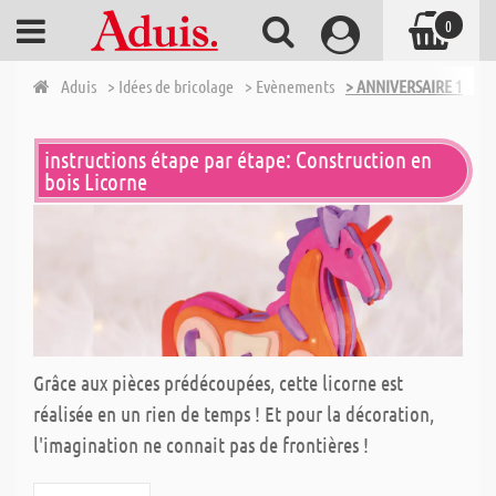
0
Aduis
> Idées de bricolage
> Evènements
> ANNIVERSAIRE 1ÈRE 
instructions étape par étape: Construction en
bois Licorne
Grâce aux pièces prédécoupées, cette licorne est
réalisée en un rien de temps ! Et pour la décoration,
l'imagination ne connait pas de frontières !