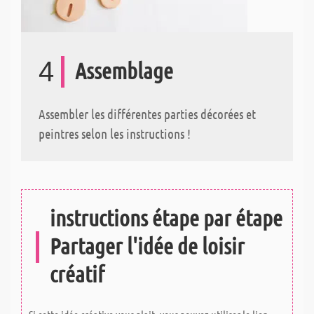
4
Assemblage
Assembler les différentes parties décorées et
peintres selon les instructions !
instructions étape par étape
Partager l'idée de loisir
créatif