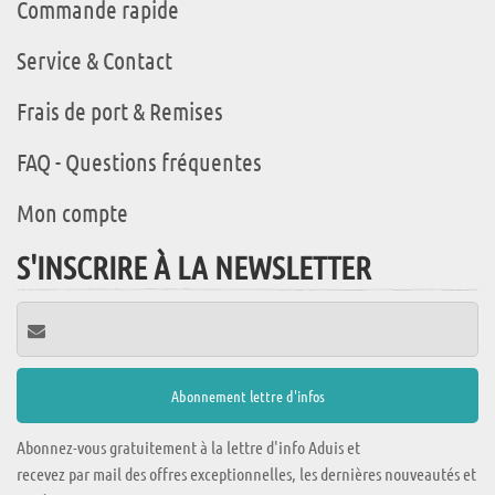
Commande rapide
Service & Contact
Frais de port & Remises
FAQ - Questions fréquentes
Mon compte
S'INSCRIRE À LA NEWSLETTER
Abonnez-vous gratuitement à la lettre d'info Aduis et
recevez par mail des offres exceptionnelles, les dernières nouveautés et