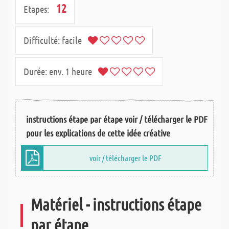
12
Etapes:
Difficulté:
facile
Durée:
env. 1 heure
instructions étape par étape voir / télécharger le PDF
pour les explications de cette idée créative
voir / télécharger le PDF
Matériel - instructions étape
par étape