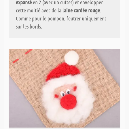
expansé
en 2 (avec un cutter) et envelopper
cette moitié avec de la l
aine cardée rouge
.
Comme pour le pompon, feutrer uniquement
sur les bords.