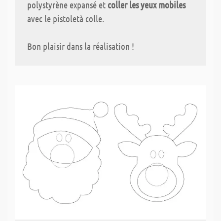
polystyrène expansé et
coller les yeux mobiles
avec le pistoletà colle.
Bon plaisir dans la réalisation !