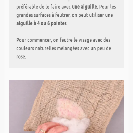
préférable de le faire avec
une aiguille
. Pour les
grandes surfaces à feutrer, on peut utiliser une
aiguille à 4 ou 6 pointes
.
Pour commencer, on
feutre le visage avec des
couleurs naturelles mélangées avec un peu de
rose.