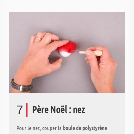
7
Père Noël : nez
Pour le nez, couper la
boule de polystyrène