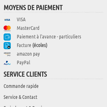
MOYENS DE PAIEMENT
VISA
MasterCard
Paiement à l'avance - particuliers
Facture
(écoles)
amazon pay
PayPal
SERVICE CLIENTS
Commande rapide
Service & Contact