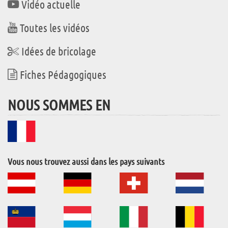
Vidéo actuelle
Toutes les vidéos
Idées de bricolage
Fiches Pédagogiques
NOUS SOMMES EN
Vous nous trouvez aussi dans les pays suivants