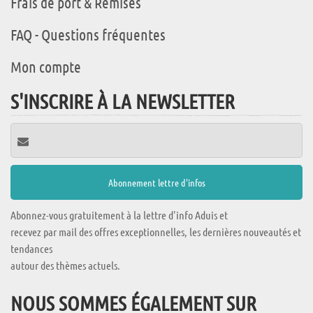
Frais de port & Remises
FAQ - Questions fréquentes
Mon compte
S'INSCRIRE À LA NEWSLETTER
Abonnez-vous gratuitement à la lettre d'info Aduis et
recevez par mail des offres exceptionnelles, les dernières nouveautés et
tendances
autour des thèmes actuels.
NOUS SOMMES ÉGALEMENT SUR