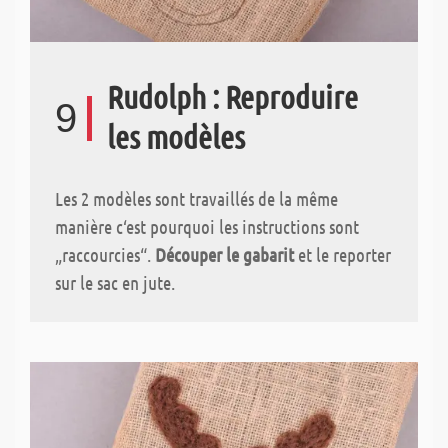
Rudolph : Reproduire
9
les modèles
Les 2 modèles sont travaillés de la même
manière c‘est pourquoi les instructions sont
„raccourcies“.
Découper le gabarit
et le reporter
sur le sac en jute.