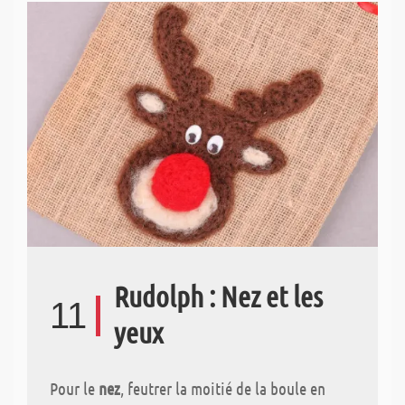
Rudolph : Nez et les
11
yeux
Pour le
nez
, feutrer la moitié de la boule en