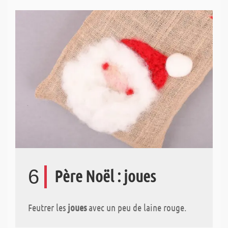
6
Père Noël : joues
Feutrer les
joues
avec un peu de laine rouge.