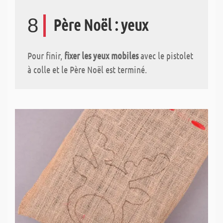
8
Père Noël : yeux
Pour finir,
fixer les yeux mobiles
avec le pistolet
à colle et le Père Noël est terminé.