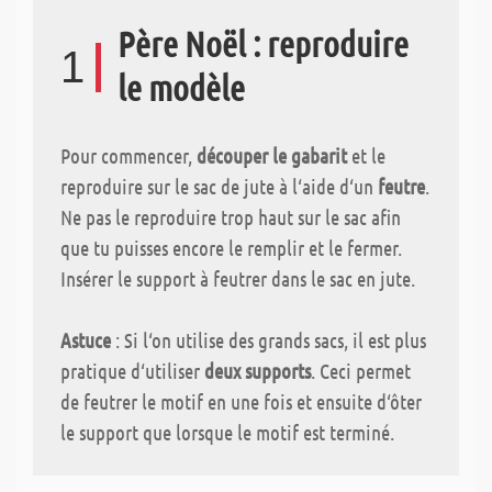
Père Noël : reproduire
1
le modèle
Pour commencer,
découper le gabarit
et le
reproduire sur le sac de jute à l‘aide d‘un
feutre
.
Ne pas le reproduire trop haut sur le sac afin
que tu puisses encore le remplir et le fermer.
Insérer le support à feutrer dans le sac en jute.
Astuce
: Si l‘on utilise des grands sacs, il est plus
pratique d‘utiliser
deux supports
. Ceci permet
de feutrer le motif en une fois et ensuite d‘ôter
le support que lorsque le motif est terminé.