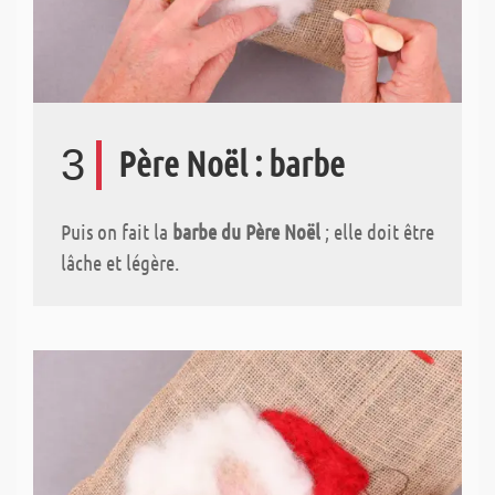
3
Père Noël : barbe
Puis on fait la
barbe du Père Noël
; elle doit être
lâche et légère.