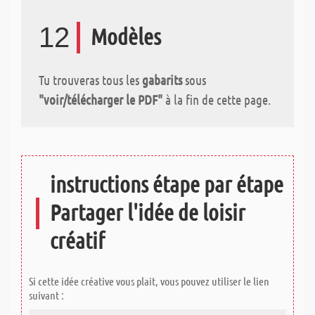
12
Modèles
Tu trouveras tous les
gabarits
sous
"voir/télécharger le PDF"
à la fin de cette page.
instructions étape par étape
Partager l'idée de loisir
créatif
Si cette idée créative vous plait, vous pouvez utiliser le lien
suivant :