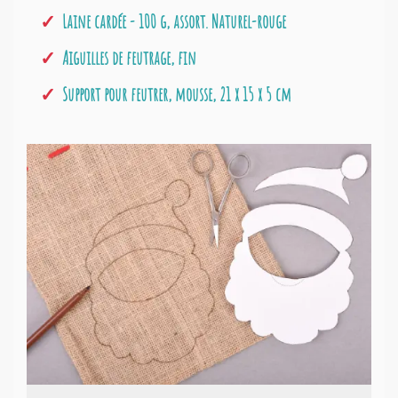
Laine cardée - 100 g, assort. Naturel-rouge
Aiguilles de feutrage, fin
Support pour feutrer, mousse, 21 x 15 x 5 cm