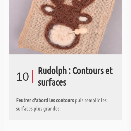
Rudolph : Contours et
10
surfaces
Feutrer d‘abord les contours
puis remplir les
surfaces plus grandes.