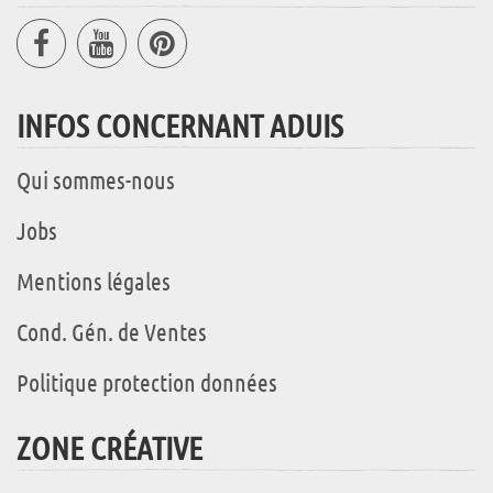
INFOS CONCERNANT ADUIS
Qui sommes-nous
Jobs
Mentions légales
Cond. Gén. de Ventes
Politique protection données
ZONE CRÉATIVE