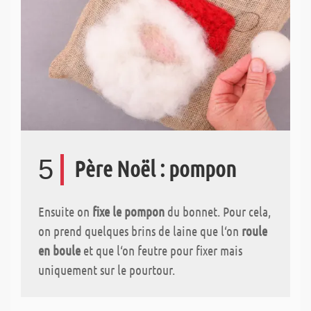
5
Père Noël : pompon
Ensuite on
fixe le pompon
du bonnet. Pour cela,
on prend quelques brins de laine que l‘on
roule
en boule
et que l‘on feutre pour fixer mais
uniquement sur le pourtour.