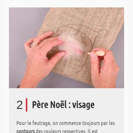
2
Père Noël : visage
Pour le feutrage, on commence toujours par les
contours
des couleurs respectives. Il est