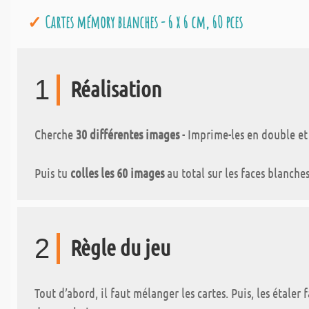
Cartes mémory blanches - 6 x 6 cm, 60 pces
1
Réalisation
Cherche
30 différentes images
- Imprime-les en double et 
Puis tu
colles les 60 images
au total sur les faces blanches
2
Règle du jeu
Tout d’abord, il faut mélanger les cartes. Puis, les étaler