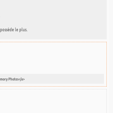
.
possède le plus.