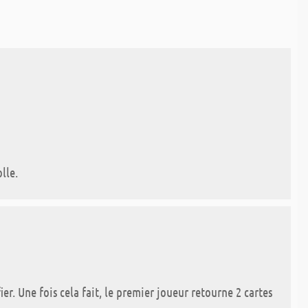
lle.
ier. Une fois cela fait, le premier joueur retourne 2 cartes