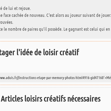
té de lui et rejoue.
rne face cachée de nouveau. C’est alors au joueur suivant de jouer
rouvées.
le nombre de paires qu’il possède. Le gagnant est celui qui en 
ager l'idée de loisir créatif
Articles loisirs créatifs nécessaires