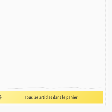
Tous les articles dans le panier