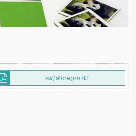
voir / télécharger le PDF