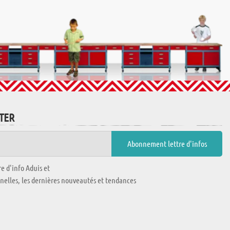
TTER
e d'info Aduis et
nnelles, les dernières nouveautés et tendances