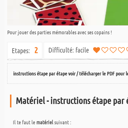
Pour jouer des parties mémorables avec ses copains !
2
Difficulté:
facile
Etapes:
instructions étape par étape voir / télécharger le PDF pour le
Matériel - instructions étape par
Il te faut le
matériel
suivant :