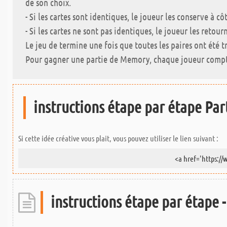
de son choix.
- Si les cartes sont identiques, le joueur les conserve à cô
- Si les cartes ne sont pas identiques, le joueur les retou
Le jeu de termine une fois que toutes les paires ont été t
Pour gagner une partie de Memory, chaque joueur compte 
instructions étape par étape Part
Si cette idée créative vous plait, vous pouvez utiliser le lien suivant :
instructions étape par étape - 