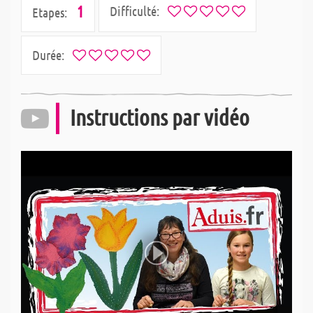
1
Difficulté:
Etapes:
Durée:
Instructions par vidéo