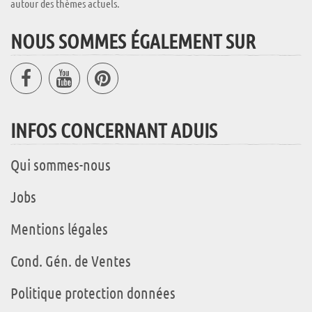
autour des thèmes actuels.
NOUS SOMMES ÉGALEMENT SUR
INFOS CONCERNANT ADUIS
Qui sommes-nous
Jobs
Mentions légales
Cond. Gén. de Ventes
Politique protection données