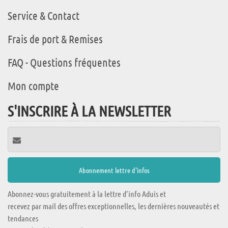
Service & Contact
Frais de port & Remises
FAQ - Questions fréquentes
Mon compte
S'INSCRIRE À LA NEWSLETTER
Abonnez-vous gratuitement à la lettre d'info Aduis et
recevez par mail des offres exceptionnelles, les dernières nouveautés et
tendances