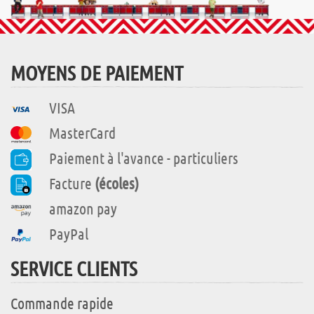
MOYENS DE PAIEMENT
VISA
MasterCard
Paiement à l'avance - particuliers
Facture
(écoles)
amazon pay
PayPal
SERVICE CLIENTS
Commande rapide