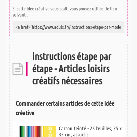
Si cette idée créative vous plait, vous pouvez utiliser le lien
suivant :
instructions étape par
étape - Articles loisirs
créatifs nécessaires
Commander certains articles de cette idée
créative
Carton teinté - 25 feuilles, 25 x
35 cm, assortis