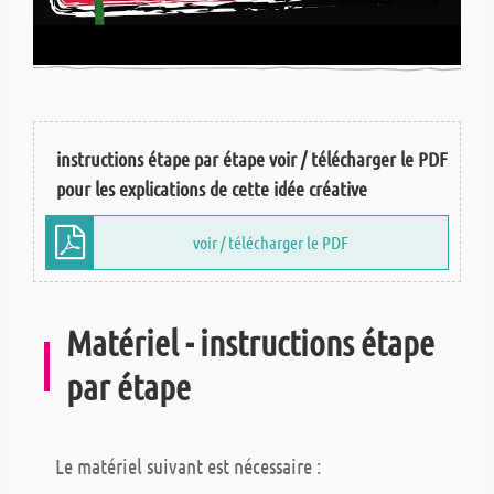
instructions étape par étape voir / télécharger le PDF
pour les explications de cette idée créative
voir / télécharger le PDF
Matériel - instructions étape
par étape
Le matériel suivant est nécessaire :