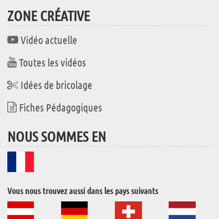
ZONE CRÉATIVE
Vidéo actuelle
Toutes les vidéos
Idées de bricolage
Fiches Pédagogiques
NOUS SOMMES EN
Vous nous trouvez aussi dans les pays suivants