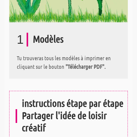
1
Modèles
Tu trouveras tous les modèles à imprimer en
cliquant sur le bouton
"Télécharger PDF".
instructions étape par étape
Partager l'idée de loisir
créatif