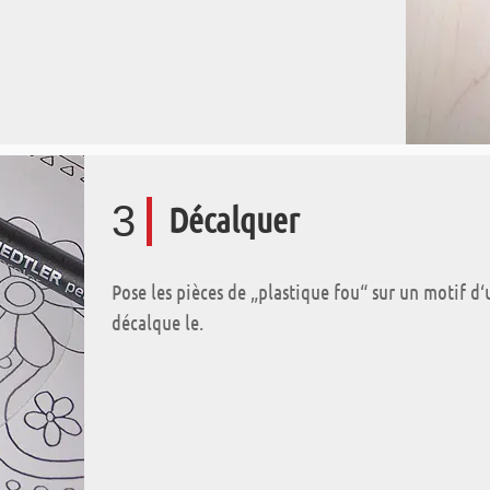
3
Décalquer
Pose les pièces de „plastique fou“ sur un motif 
décalque le.