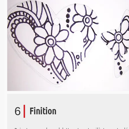
6
Finition