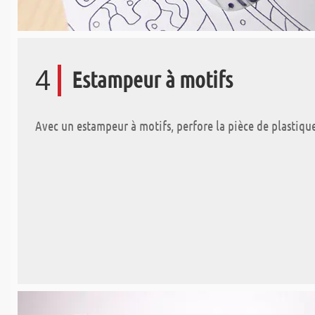
4
Estampeur à motifs
Avec un estampeur à motifs, perfore la pièce de plastiqu