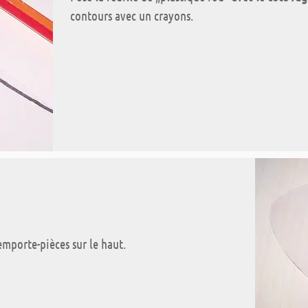
contours avec un crayons.
emporte-pièces sur le haut.