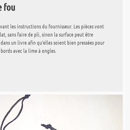
e fou
ivant les instructions du fournisseur. Les pièces vont
lat, sans faire de pli, sinon la surface peut être
dans un livre afin qu‘elles soient bien pressées pour
 bords avec la lime à ongles.