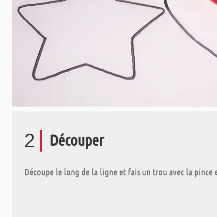
2
Découper
Découpe le long de la ligne et fais un trou avec la pince 