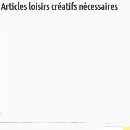
Articles loisirs créatifs nécessaires