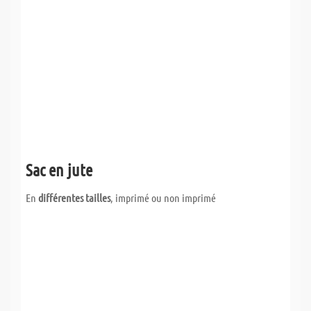
Sac en jute
En
différentes tailles
, imprimé ou non imprimé