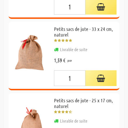
Petits sacs de jute - 33 x 24 cm,
naturel
Livrable de suite
1,59 €
pce
Petits sacs de jute - 25 x 17 cm,
naturel
Livrable de suite