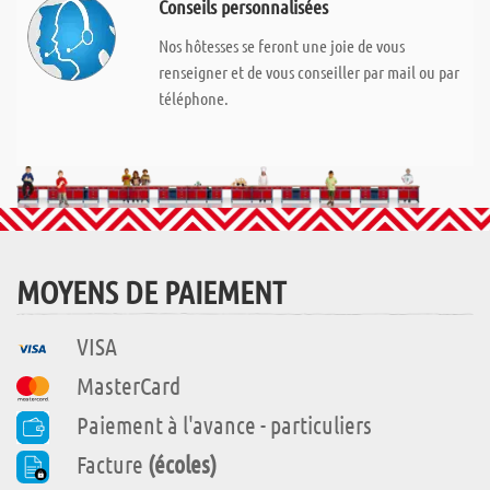
Conseils personnalisées
Nos hôtesses se feront une joie de vous
renseigner et de vous conseiller par mail ou par
téléphone.
MOYENS DE PAIEMENT
VISA
MasterCard
Paiement à l'avance - particuliers
Facture
(écoles)