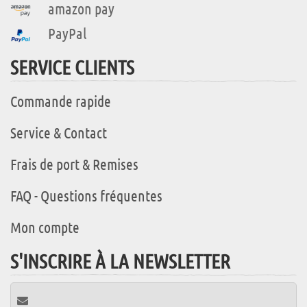
amazon pay
PayPal
SERVICE CLIENTS
Commande rapide
Service & Contact
Frais de port & Remises
FAQ - Questions fréquentes
Mon compte
S'INSCRIRE À LA NEWSLETTER