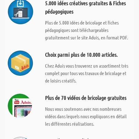
5.000 idées créatives gratuites & Fiches
pédagogiques
Plus de 5.000 idées de bricolage et fiches
pédagogiques sont téléchargeables
gratuitement sur le site Aduis, en format PDF.
Choix parmi plus de 10.000 articles.
Chez Aduis vous trouverez un assortiment très
complet pour tous vos travaux de bricolage et
de loisirs créatifs.
Plus de 70 vidéos de bricolage gratuites
Nous vous soutenons avec nos nombreuses
vidéos dans lequels nous expliquons en détail
les différentes réalisations.