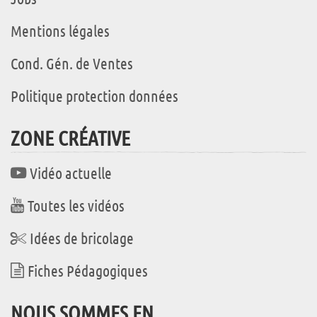
Mentions légales
Cond. Gén. de Ventes
Politique protection données
ZONE CRÉATIVE
Vidéo actuelle
Toutes les vidéos
Idées de bricolage
Fiches Pédagogiques
NOUS SOMMES EN