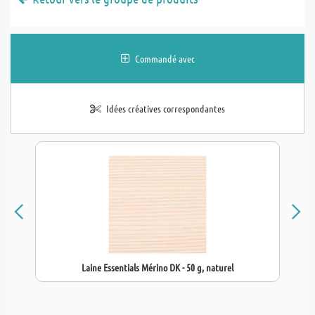
Commandé avec
Idées créatives correspondantes
Laine Essentials Mérino DK - 50 g, naturel