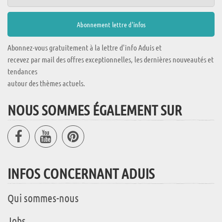
Abonnez-vous gratuitement à la lettre d'info Aduis et
recevez par mail des offres exceptionnelles, les dernières nouveautés et
tendances
autour des thèmes actuels.
NOUS SOMMES ÉGALEMENT SUR
INFOS CONCERNANT ADUIS
Qui sommes-nous
Jobs