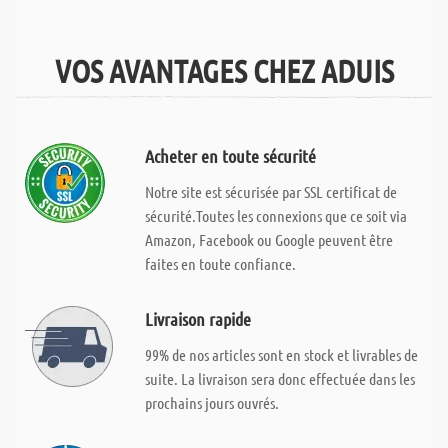
VOS AVANTAGES CHEZ ADUIS
Acheter en toute sécurité
Notre site est sécurisée par SSL certificat de
sécurité.Toutes les connexions que ce soit via
Amazon, Facebook ou Google peuvent être
faites en toute confiance.
Livraison rapide
99% de nos articles sont en stock et livrables de
suite. La livraison sera donc effectuée dans les
prochains jours ouvrés.