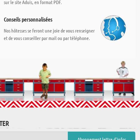
sur le site Aduis, en format PDF.
Conseils personnalisées
Nos hôtesses se feront une joie de vous renseigner
et de vous conseiller par mail ou par téléphone.
TTER