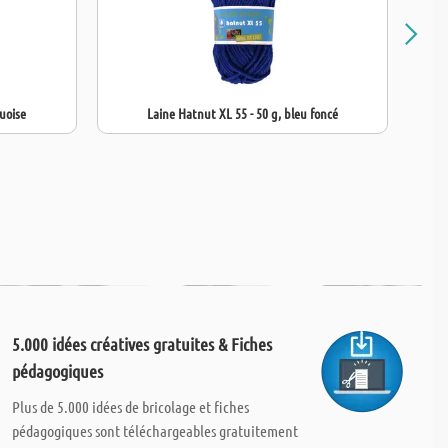
uoise
Laine Hatnut XL 55 - 50 g, bleu foncé
5.000 idées créatives gratuites & Fiches
pédagogiques
Plus de 5.000 idées de bricolage et fiches
pédagogiques sont téléchargeables gratuitement