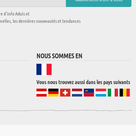
e d'info Aduis et
nnelles, les dernières nouveautés et tendances
NOUS SOMMES EN
Vous nous trouvez aussi dans les pays suivants