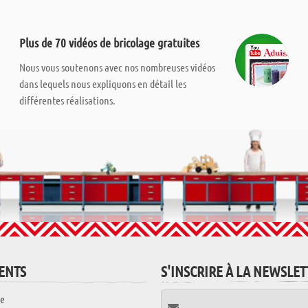
Plus de 70 vidéos de bricolage gratuites
Nous vous soutenons avec nos nombreuses vidéos
dans lequels nous expliquons en détail les
différentes réalisations.
IENTS
S'INSCRIRE À LA NEWSLE
e