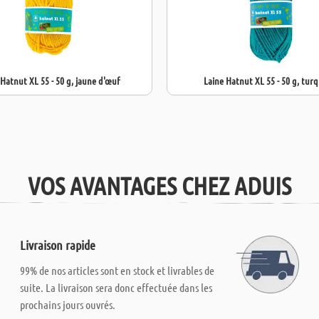
 Hatnut XL 55 - 50 g, jaune d'œuf
Laine Hatnut XL 55 - 50 g, turq
VOS AVANTAGES CHEZ ADUIS
Livraison rapide
99% de nos articles sont en stock et livrables de
suite. La livraison sera donc effectuée dans les
prochains jours ouvrés.