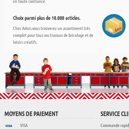
en toute confiance.
Choix parmi plus de 10.000 articles.
Chez Aduis vous trouverez un assortiment très
complet pour tous vos travaux de bricolage et de
loisirs créatifs.
MOYENS DE PAIEMENT
SERVICE CL
VISA
Commande rapid