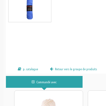
p. catalogue
Retour vers le groupe de produits
Commandé avec