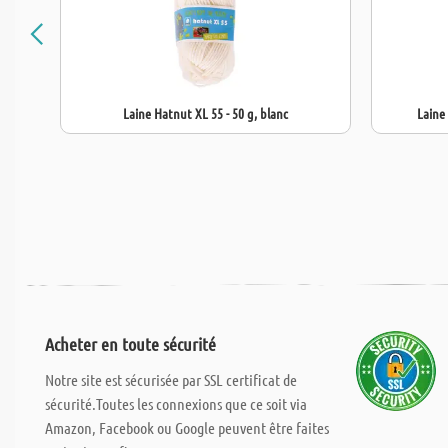
Laine Hatnut XL 55 - 50 g, blanc
Laine
Acheter en toute sécurité
Notre site est sécurisée par SSL certificat de
sécurité.Toutes les connexions que ce soit via
Amazon, Facebook ou Google peuvent être faites