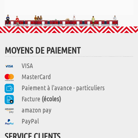
MOYENS DE PAIEMENT
VISA
MasterCard
Paiement à l'avance - particuliers
Facture
(écoles)
amazon pay
PayPal
SERVICE CLIENTS