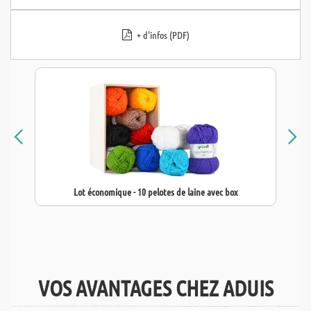
+ d'infos (PDF)
Lot économique - 10 pelotes de laine avec box
VOS AVANTAGES CHEZ ADUIS