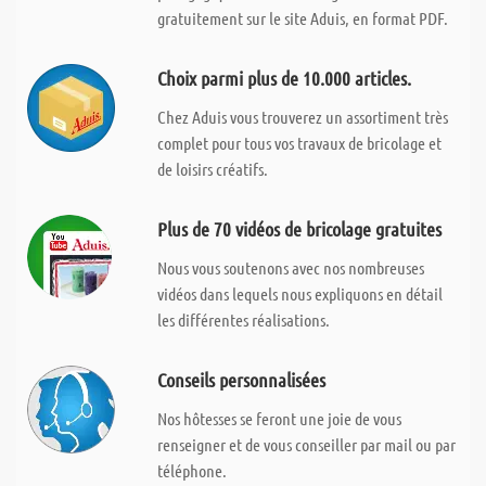
gratuitement sur le site Aduis, en format PDF.
Choix parmi plus de 10.000 articles.
Chez Aduis vous trouverez un assortiment très
complet pour tous vos travaux de bricolage et
de loisirs créatifs.
Plus de 70 vidéos de bricolage gratuites
Nous vous soutenons avec nos nombreuses
vidéos dans lequels nous expliquons en détail
les différentes réalisations.
Conseils personnalisées
Nos hôtesses se feront une joie de vous
renseigner et de vous conseiller par mail ou par
téléphone.