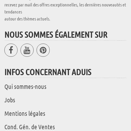
recevez par mail des offres exceptionnelles, les dernières nouveautés et
tendances
autour des thèmes actuels.
NOUS SOMMES ÉGALEMENT SUR
INFOS CONCERNANT ADUIS
Qui sommes-nous
Jobs
Mentions légales
Cond. Gén. de Ventes