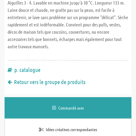
Aiguilles 3 - 4. Lavable en machine jusqu'à 30 °C. Longueur 133 m.
Laine douce et chaude, ne gratte pas sur la peau, est facile à
entretenir, se lave sans problème sur un programme "délicat". Sèche
rapidement et est indéformable. Convient pour des pulls, vestes,
décos de maison tels que coussins, couvertures, ou encore
accessoires tels que bonnets, écharpes mais également pour tout
autre travaux manuels.
p. catalogue
Retour vers le groupe de produits
Commandé avec
Idées créatives correspondantes