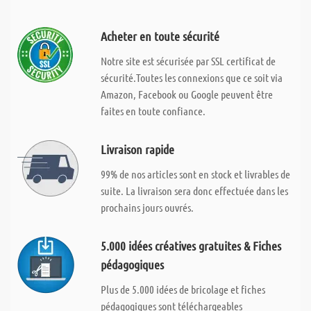
Acheter en toute sécurité
Notre site est sécurisée par SSL certificat de
sécurité.Toutes les connexions que ce soit via
Amazon, Facebook ou Google peuvent être
faites en toute confiance.
Livraison rapide
99% de nos articles sont en stock et livrables de
suite. La livraison sera donc effectuée dans les
prochains jours ouvrés.
5.000 idées créatives gratuites & Fiches
pédagogiques
Plus de 5.000 idées de bricolage et fiches
pédagogiques sont téléchargeables