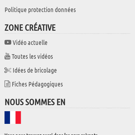
Politique protection données
ZONE CRÉATIVE
Vidéo actuelle
Toutes les vidéos
Idées de bricolage
Fiches Pédagogiques
NOUS SOMMES EN