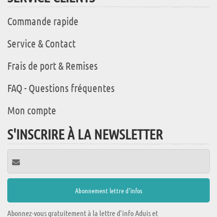
Commande rapide
Service & Contact
Frais de port & Remises
FAQ - Questions fréquentes
Mon compte
S'INSCRIRE À LA NEWSLETTER
Abonnez-vous gratuitement à la lettre d'info Aduis et