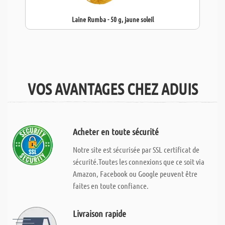
Laine Rumba - 50 g, jaune soleil
VOS AVANTAGES CHEZ ADUIS
Acheter en toute sécurité
Notre site est sécurisée par SSL certificat de
sécurité.Toutes les connexions que ce soit via
Amazon, Facebook ou Google peuvent être
faites en toute confiance.
Livraison rapide