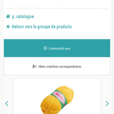
p. catalogue
Retour vers le groupe de produits
Commandé avec
Idées créatives correspondantes