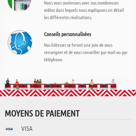
Nous vous soutenons avec nos nombreuses
vidéos dans lequels nous expliquons en détail
les différentes réalisations.
Conseils personnalisées
Nos hôtesses se feront une joie de vous
renseigner et de vous conseiller par mail ou par
téléphone.
MOYENS DE PAIEMENT
VISA