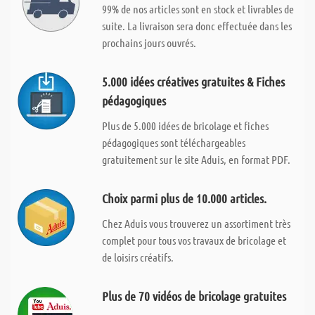
99% de nos articles sont en stock et livrables de
suite. La livraison sera donc effectuée dans les
prochains jours ouvrés.
5.000 idées créatives gratuites & Fiches
pédagogiques
Plus de 5.000 idées de bricolage et fiches
pédagogiques sont téléchargeables
gratuitement sur le site Aduis, en format PDF.
Choix parmi plus de 10.000 articles.
Chez Aduis vous trouverez un assortiment très
complet pour tous vos travaux de bricolage et
de loisirs créatifs.
Plus de 70 vidéos de bricolage gratuites