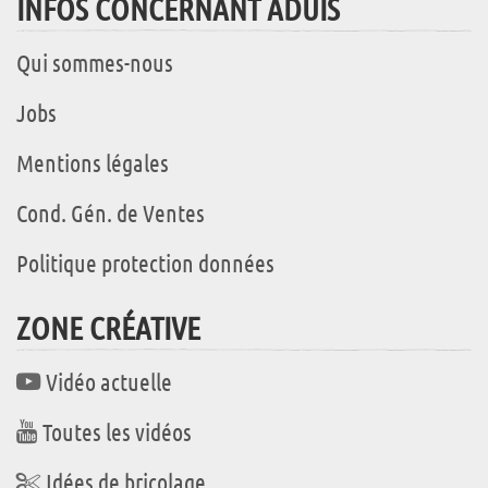
INFOS CONCERNANT ADUIS
Qui sommes-nous
Jobs
Mentions légales
Cond. Gén. de Ventes
Politique protection données
ZONE CRÉATIVE
Vidéo actuelle
Toutes les vidéos
Idées de bricolage