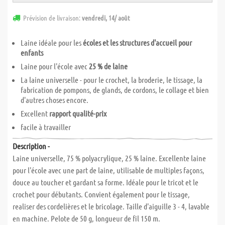
Prévision de livraison:
vendredi, 14/ août
Laine idéale pour les
écoles et les structures d'accueil pour
enfants
Laine pour l'école avec
25 % de laine
La laine universelle - pour le crochet, la broderie, le tissage, la
fabrication de pompons, de glands, de cordons, le collage et bien
d'autres choses encore.
Excellent
rapport qualité-prix
facile à travailler
Description -
Laine universelle, 75 % polyacrylique, 25 % laine. Excellente laine
pour l'école avec une part de laine, utilisable de multiples façons,
douce au toucher et gardant sa forme. Idéale pour le tricot et le
crochet pour débutants. Convient également pour le tissage,
realiser des cordelières et le bricolage. Taille d'aiguille 3 - 4, lavable
en machine. Pelote de 50 g, longueur de fil 150 m.