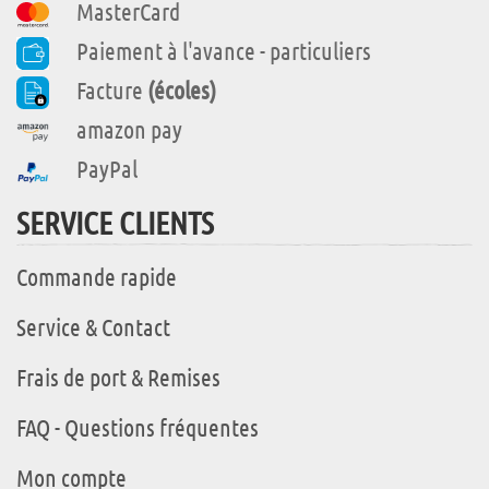
MasterCard
Paiement à l'avance - particuliers
Facture
(écoles)
amazon pay
PayPal
SERVICE CLIENTS
Commande rapide
Service & Contact
Frais de port & Remises
FAQ - Questions fréquentes
Mon compte