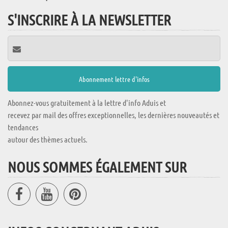
S'INSCRIRE À LA NEWSLETTER
Abonnez-vous gratuitement à la lettre d'info Aduis et
recevez par mail des offres exceptionnelles, les dernières nouveautés et
tendances
autour des thèmes actuels.
NOUS SOMMES ÉGALEMENT SUR