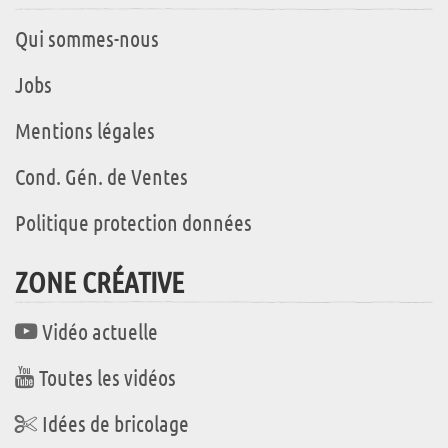
Qui sommes-nous
Jobs
Mentions légales
Cond. Gén. de Ventes
Politique protection données
ZONE CRÉATIVE
Vidéo actuelle
Toutes les vidéos
Idées de bricolage