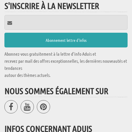
S'INSCRIRE À LA NEWSLETTER
Abonnez-vous gratuitement à la lettre d'info Aduis et
recevez par mail des offres exceptionnelles, les dernières nouveautés et
tendances
autour des thèmes actuels.
NOUS SOMMES ÉGALEMENT SUR
INFOS CONCERNANT ADUIS