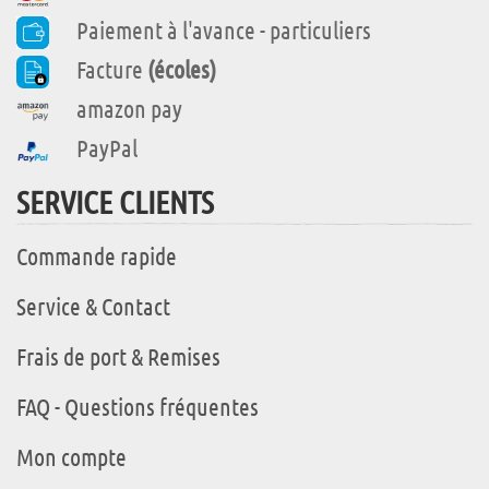
Paiement à l'avance - particuliers
Facture
(écoles)
amazon pay
PayPal
SERVICE CLIENTS
Commande rapide
Service & Contact
Frais de port & Remises
FAQ - Questions fréquentes
Mon compte