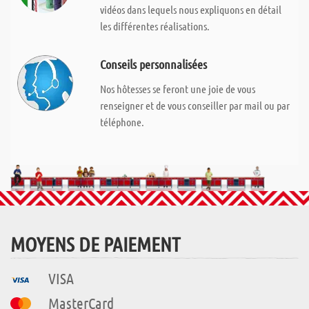
vidéos dans lequels nous expliquons en détail
les différentes réalisations.
Conseils personnalisées
Nos hôtesses se feront une joie de vous
renseigner et de vous conseiller par mail ou par
téléphone.
MOYENS DE PAIEMENT
VISA
MasterCard