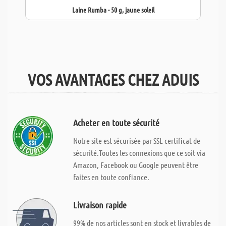
Laine Rumba - 50 g, jaune soleil
VOS AVANTAGES CHEZ ADUIS
Acheter en toute sécurité
Notre site est sécurisée par SSL certificat de
sécurité.Toutes les connexions que ce soit via
Amazon, Facebook ou Google peuvent être
faites en toute confiance.
Livraison rapide
99% de nos articles sont en stock et livrables de