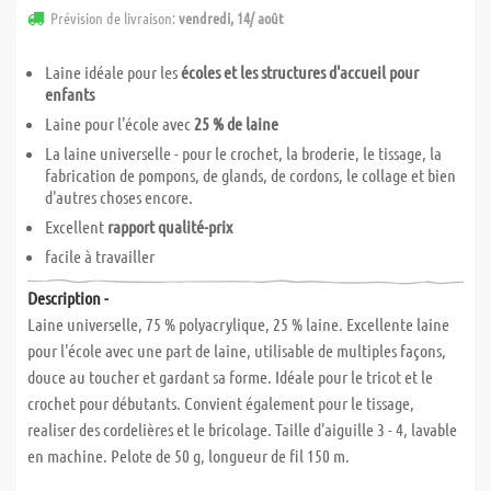
Prévision de livraison:
vendredi, 14/ août
Laine idéale pour les
écoles et les structures d'accueil pour
enfants
Laine pour l'école avec
25 % de laine
La laine universelle - pour le crochet, la broderie, le tissage, la
fabrication de pompons, de glands, de cordons, le collage et bien
d'autres choses encore.
Excellent
rapport qualité-prix
facile à travailler
Description -
Laine universelle, 75 % polyacrylique, 25 % laine. Excellente laine
pour l'école avec une part de laine, utilisable de multiples façons,
douce au toucher et gardant sa forme. Idéale pour le tricot et le
crochet pour débutants. Convient également pour le tissage,
realiser des cordelières et le bricolage. Taille d'aiguille 3 - 4, lavable
en machine. Pelote de 50 g, longueur de fil 150 m.