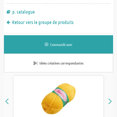
p. catalogue
Retour vers le groupe de produits
Commandé avec
Idées créatives correspondantes