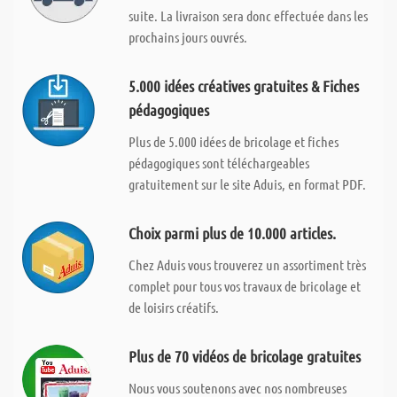
suite. La livraison sera donc effectuée dans les
prochains jours ouvrés.
5.000 idées créatives gratuites & Fiches
pédagogiques
Plus de 5.000 idées de bricolage et fiches
pédagogiques sont téléchargeables
gratuitement sur le site Aduis, en format PDF.
Choix parmi plus de 10.000 articles.
Chez Aduis vous trouverez un assortiment très
complet pour tous vos travaux de bricolage et
de loisirs créatifs.
Plus de 70 vidéos de bricolage gratuites
Nous vous soutenons avec nos nombreuses