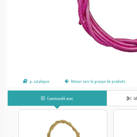
p. catalogue
Retour vers le groupe de produits
Commandé avec
I