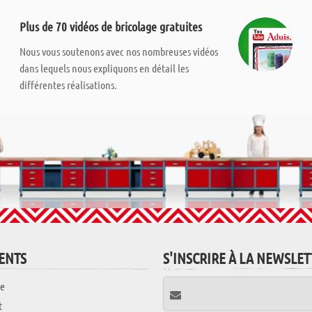
Plus de 70 vidéos de bricolage gratuites
Nous vous soutenons avec nos nombreuses vidéos
dans lequels nous expliquons en détail les
différentes réalisations.
IENTS
S'INSCRIRE À LA NEWSLE
e
t