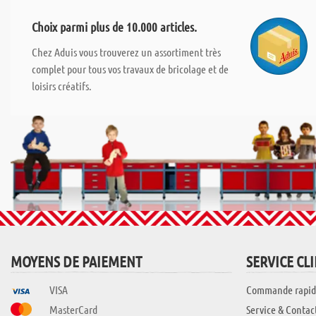
Choix parmi plus de 10.000 articles.
Chez Aduis vous trouverez un assortiment très
complet pour tous vos travaux de bricolage et de
loisirs créatifs.
MOYENS DE PAIEMENT
SERVICE CL
VISA
Commande rapid
MasterCard
Service & Contac