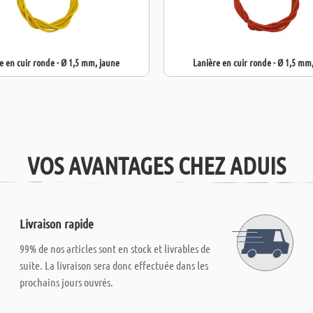
e en cuir ronde - Ø 1,5 mm, jaune
Lanière en cuir ronde - Ø 1,5 mm
VOS AVANTAGES CHEZ ADUIS
Livraison rapide
99% de nos articles sont en stock et livrables de
suite. La livraison sera donc effectuée dans les
prochains jours ouvrés.