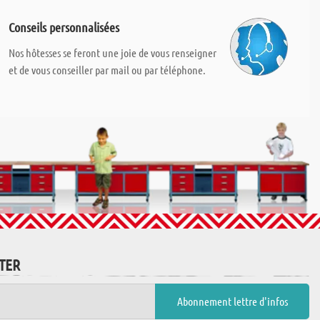
Conseils personnalisées
Nos hôtesses se feront une joie de vous renseigner
et de vous conseiller par mail ou par téléphone.
TTER