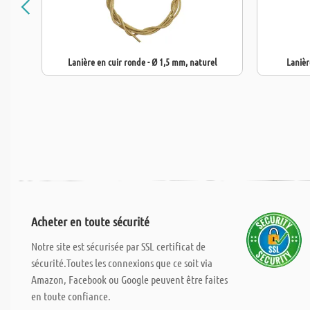
Lanière en cuir ronde - Ø 1,5 mm, naturel
Lanièr
Acheter en toute sécurité
Notre site est sécurisée par SSL certificat de
sécurité.Toutes les connexions que ce soit via
Amazon, Facebook ou Google peuvent être faites
en toute confiance.