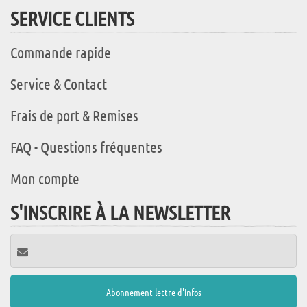
SERVICE CLIENTS
Commande rapide
Service & Contact
Frais de port & Remises
FAQ - Questions fréquentes
Mon compte
S'INSCRIRE À LA NEWSLETTER