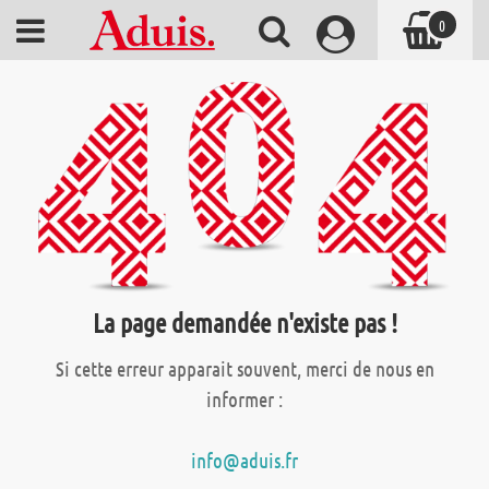
0
La page demandée n'existe pas !
Si cette erreur apparait souvent, merci de nous en
informer :
info@aduis.fr