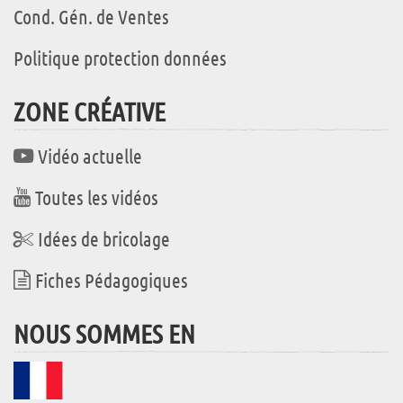
Cond. Gén. de Ventes
Politique protection données
ZONE CRÉATIVE
Vidéo actuelle
Toutes les vidéos
Idées de bricolage
Fiches Pédagogiques
NOUS SOMMES EN