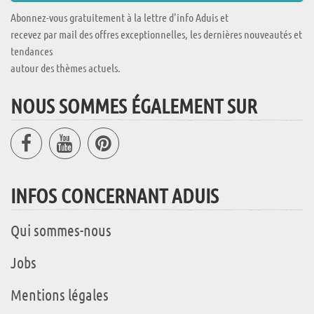
Abonnez-vous gratuitement à la lettre d'info Aduis et
recevez par mail des offres exceptionnelles, les dernières nouveautés et
tendances
autour des thèmes actuels.
NOUS SOMMES ÉGALEMENT SUR
INFOS CONCERNANT ADUIS
Qui sommes-nous
Jobs
Mentions légales