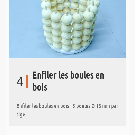
Enfiler les boules en
4
bois
Enfiler les boules en bois : 5 boules Ø 18 mm par
tige.