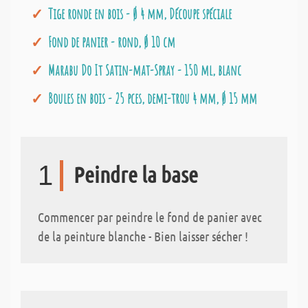
Tige ronde en bois - Ø 4 mm, Découpe spéciale
Fond de panier - rond, Ø 10 cm
Marabu Do It Satin-mat-Spray - 150 ml, blanc
Boules en bois - 25 pces, demi-trou 4 mm, Ø 15 mm
1
Peindre la base
Commencer par peindre le fond de panier avec
de la peinture blanche - Bien laisser sécher !