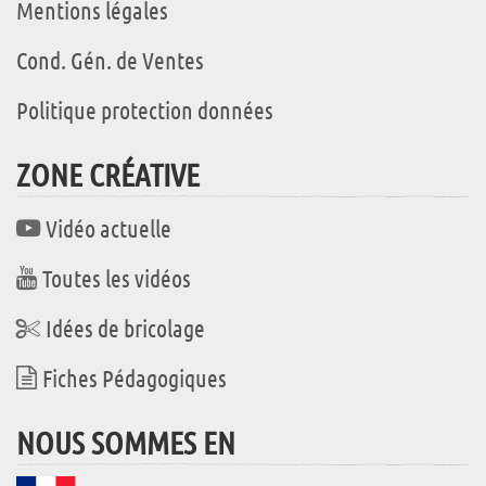
Mentions légales
Cond. Gén. de Ventes
Politique protection données
ZONE CRÉATIVE
Vidéo actuelle
Toutes les vidéos
Idées de bricolage
Fiches Pédagogiques
NOUS SOMMES EN