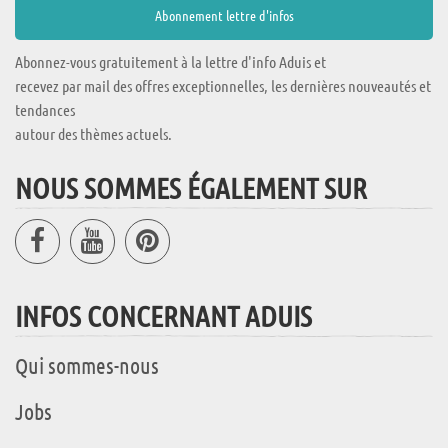
Abonnez-vous gratuitement à la lettre d'info Aduis et
recevez par mail des offres exceptionnelles, les dernières nouveautés et
tendances
autour des thèmes actuels.
NOUS SOMMES ÉGALEMENT SUR
INFOS CONCERNANT ADUIS
Qui sommes-nous
Jobs