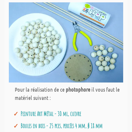
Pour la réalisation de ce
photophore
il vous faut le
matériel suivant :
Peinture Art Métal - 30 ml, cuivre
Boules en bois - 25 pces, percées 4 mm, Ø 18 mm