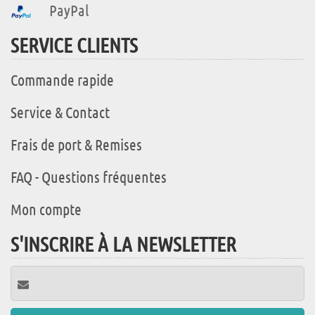
PayPal
SERVICE CLIENTS
Commande rapide
Service & Contact
Frais de port & Remises
FAQ - Questions fréquentes
Mon compte
S'INSCRIRE À LA NEWSLETTER