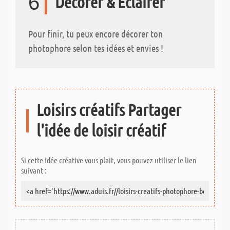
6
Décorer & Eclairer
Pour finir, tu peux encore décorer ton
photophore selon tes idées et envies !
Loisirs créatifs Partager
l'idée de loisir créatif
Si cette idée créative vous plait, vous pouvez utiliser le lien
suivant :