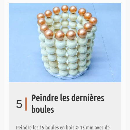
Peindre les dernières
5
boules
Peindre les 15 boules en bois Ø 15 mm avec de