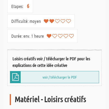
6
Etapes:
Difficulté:
moyen
Durée:
env. 1 heure
Loisirs créatifs voir / télécharger le PDF pour les
explications de cette idée créative
voir / télécharger le PDF
Matériel - Loisirs créatifs