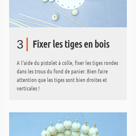
3
Fixer les tiges en bois
A l‘aide du pistolet à colle, fixer les tiges rondes
dans les trous du fond de panier. Bien faire
attention que les tiges sont bien droites et
verticales !