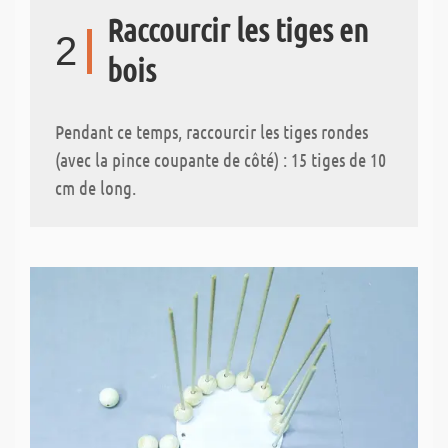
Raccourcir les tiges en
2
bois
Pendant ce temps, raccourcir les tiges rondes
(avec la pince coupante de côté) : 15 tiges de 10
cm de long.