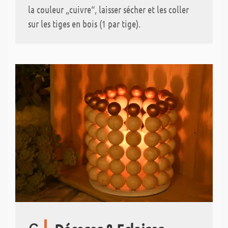
la couleur „cuivre“, laisser sécher et les coller
sur les tiges en bois (1 par tige).