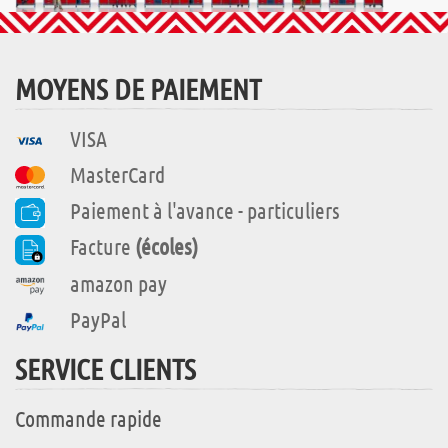
MOYENS DE PAIEMENT
VISA
MasterCard
Paiement à l'avance - particuliers
Facture
(écoles)
amazon pay
PayPal
SERVICE CLIENTS
Commande rapide