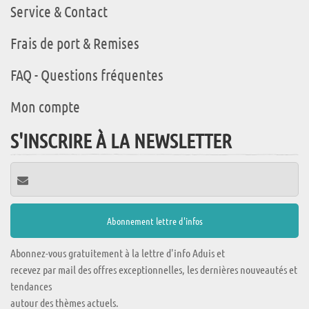
Service & Contact
Frais de port & Remises
FAQ - Questions fréquentes
Mon compte
S'INSCRIRE À LA NEWSLETTER
Abonnez-vous gratuitement à la lettre d'info Aduis et
recevez par mail des offres exceptionnelles, les dernières nouveautés et
tendances
autour des thèmes actuels.