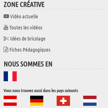
ZONE CRÉATIVE
Vidéo actuelle
Toutes les vidéos
Idées de bricolage
Fiches Pédagogiques
NOUS SOMMES EN
Vous nous trouvez aussi dans les pays suivants