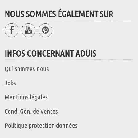
NOUS SOMMES ÉGALEMENT SUR
INFOS CONCERNANT ADUIS
Qui sommes-nous
Jobs
Mentions légales
Cond. Gén. de Ventes
Politique protection données