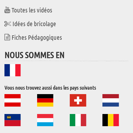
Toutes les vidéos
Idées de bricolage
Fiches Pédagogiques
NOUS SOMMES EN
Vous nous trouvez aussi dans les pays suivants