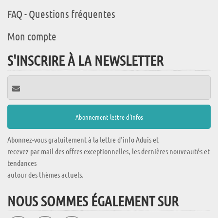
FAQ - Questions fréquentes
Mon compte
S'INSCRIRE À LA NEWSLETTER
Abonnez-vous gratuitement à la lettre d'info Aduis et
recevez par mail des offres exceptionnelles, les dernières nouveautés et
tendances
autour des thèmes actuels.
NOUS SOMMES ÉGALEMENT SUR