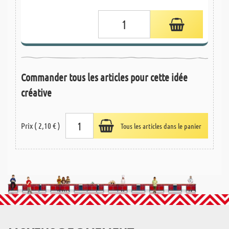
Commander tous les articles pour cette idée
créative
Prix ( 2,10 € )
Tous les articles dans le panier