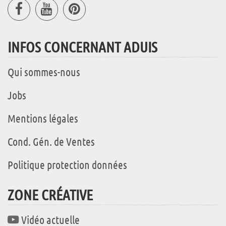
INFOS CONCERNANT ADUIS
Qui sommes-nous
Jobs
Mentions légales
Cond. Gén. de Ventes
Politique protection données
ZONE CRÉATIVE
Vidéo actuelle