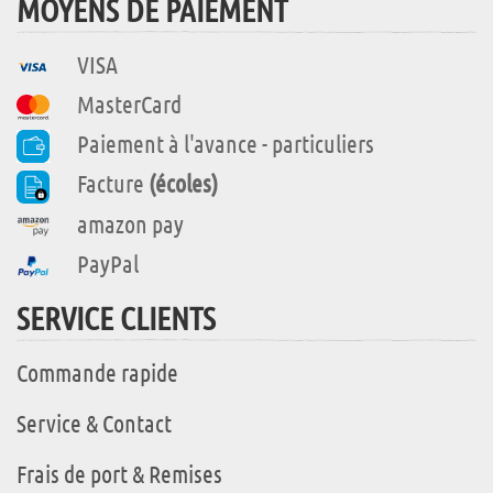
MOYENS DE PAIEMENT
VISA
MasterCard
Paiement à l'avance - particuliers
Facture
(écoles)
amazon pay
PayPal
SERVICE CLIENTS
Commande rapide
Service & Contact
Frais de port & Remises