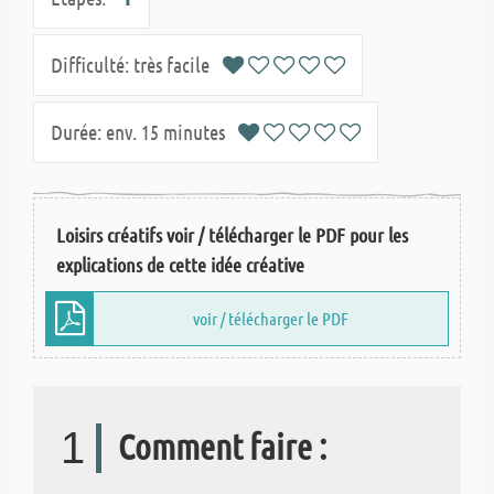
Difficulté:
très facile
Durée:
env. 15 minutes
Loisirs créatifs voir / télécharger le PDF pour les
explications de cette idée créative
voir / télécharger le PDF
1
Comment faire :