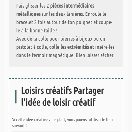
Fais glisser les 2
pièces intermédiaires
métalliques
sur les deux lanières. Enroule le
bracelet 2 fois autour de ton poignet et coupe-
le à la bonne taille !
Avec de la colle pour pierres à bijoux ou un
pistolet à colle,
colle les extrémités
et insère-les
dans le fermoir magnétique. Bien laisser sécher.
Loisirs créatifs Partager
l'idée de loisir créatif
Si cette idée créative vous plait, vous pouvez utiliser le lien
suivant :