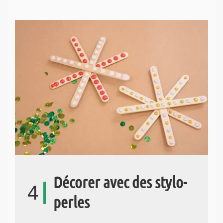
Décorer avec des stylo-
4
perles