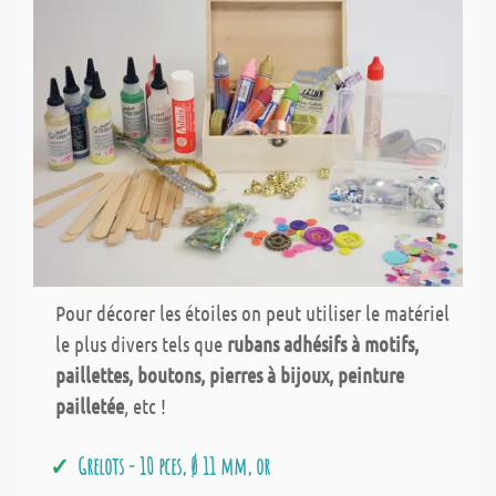
Pour décorer les étoiles on peut utiliser le matériel
le plus divers tels que
rubans adhésifs à motifs,
paillettes, boutons, pierres à bijoux, peinture
pailletée
, etc !
Grelots - 10 pces, Ø 11 mm, or