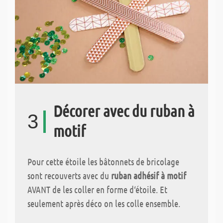
Décorer avec du ruban à
3
motif
Pour cette étoile les bâtonnets de bricolage
sont recouverts avec du
ruban adhésif à motif
AVANT de les coller en forme d‘étoile. Et
seulement après déco on les colle ensemble.