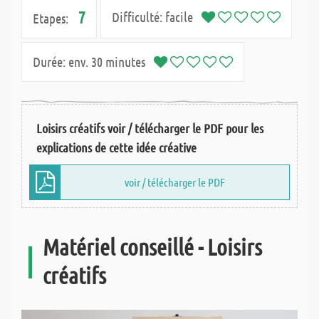
7
Difficulté:
facile
Etapes:
Durée:
env. 30 minutes
Loisirs créatifs voir / télécharger le PDF pour les
explications de cette idée créative
voir / télécharger le PDF
Matériel conseillé - Loisirs
créatifs