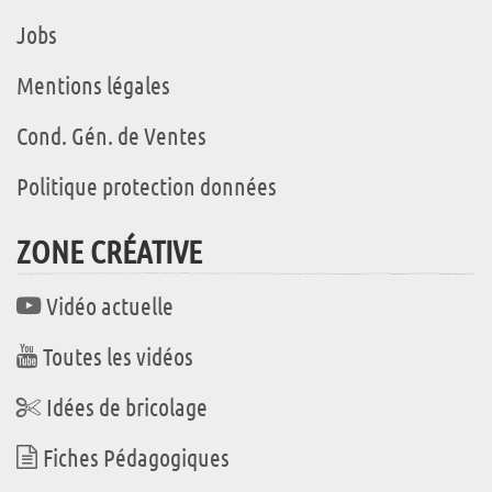
Jobs
Mentions légales
Cond. Gén. de Ventes
Politique protection données
ZONE CRÉATIVE
Vidéo actuelle
Toutes les vidéos
Idées de bricolage
Fiches Pédagogiques