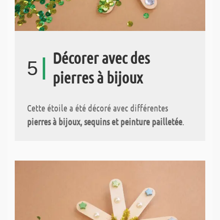
Décorer avec des
5
pierres à bijoux
Cette étoile a été décoré avec différentes
pierres à bijoux, sequins et peinture pailletée
.