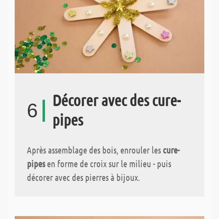
Décorer avec des cure-
6
pipes
Après assemblage des bois, enrouler les
cure-
pipes
en forme de croix sur le milieu - puis
décorer avec des pierres à bijoux.