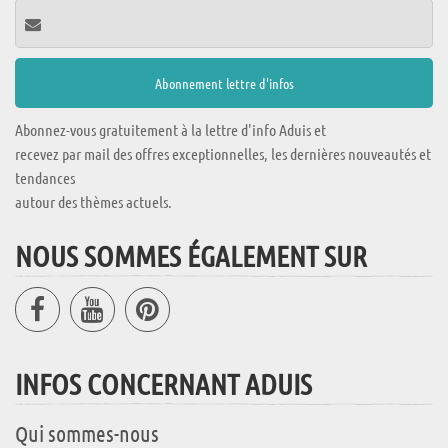
Abonnez-vous gratuitement à la lettre d'info Aduis et
recevez par mail des offres exceptionnelles, les dernières nouveautés et
tendances
autour des thèmes actuels.
NOUS SOMMES ÉGALEMENT SUR
INFOS CONCERNANT ADUIS
Qui sommes-nous