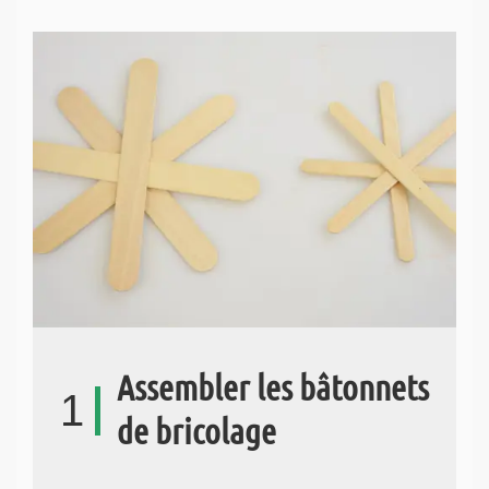
Assembler les bâtonnets
1
de bricolage