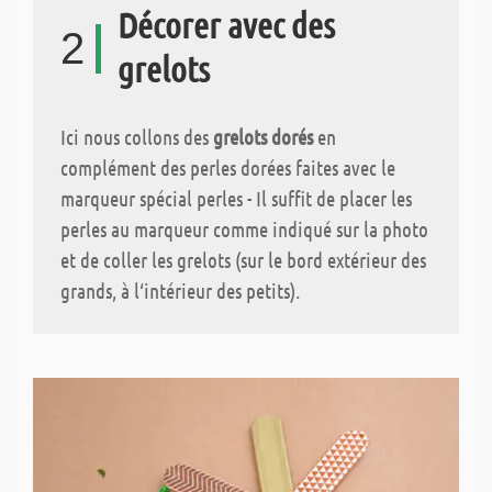
Décorer avec des
2
grelots
Ici nous collons des
grelots dorés
en
complément des perles dorées faites avec le
marqueur spécial perles - Il suffit de placer les
perles au marqueur comme indiqué sur la photo
et de coller les grelots (sur le bord extérieur des
grands, à l‘intérieur des petits).