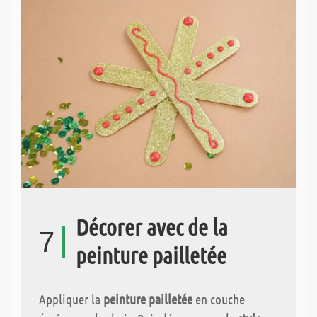
Décorer avec de la
7
peinture pailletée
Appliquer la
peinture pailletée
en couche