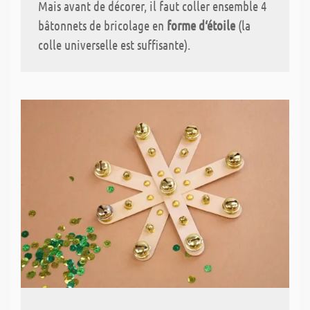
Mais avant de décorer, il faut coller ensemble 4
bâtonnets de bricolage en
forme d‘étoile
(la
colle universelle est suffisante).