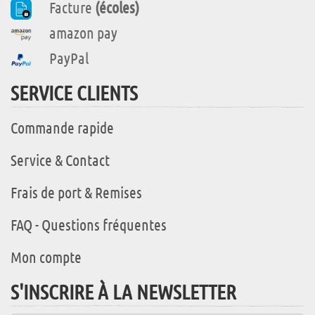
Facture
(écoles)
amazon pay
PayPal
SERVICE CLIENTS
Commande rapide
Service & Contact
Frais de port & Remises
FAQ - Questions fréquentes
Mon compte
S'INSCRIRE À LA NEWSLETTER