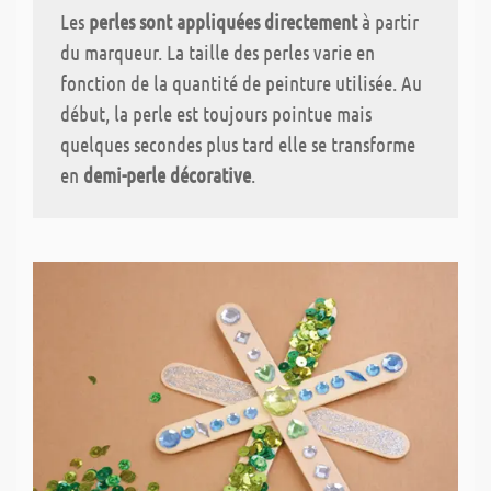
Les
perles sont appliquées directement
à partir
du marqueur. La taille des perles varie en
fonction de la quantité de peinture utilisée. Au
début, la perle est toujours pointue mais
quelques secondes plus tard elle se transforme
en
demi-perle décorative
.