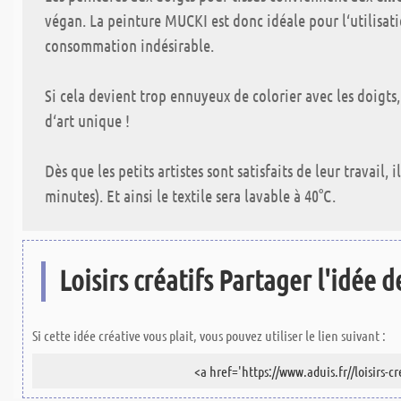
végan. La peinture MUCKI est donc idéale pour l‘utilisat
consommation indésirable.
Si cela devient trop ennuyeux de colorier avec les doigts,
d‘art unique !
Dès que les petits artistes sont satisfaits de leur travail, 
minutes). Et ainsi le textile sera lavable à 40°C.
Loisirs créatifs Partager l'idée de
Si cette idée créative vous plait, vous pouvez utiliser le lien suivant :