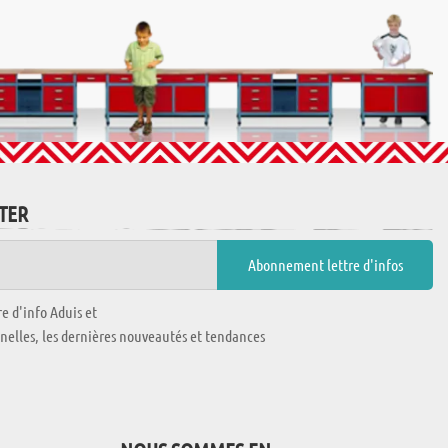
TTER
e d'info Aduis et
nnelles, les dernières nouveautés et tendances