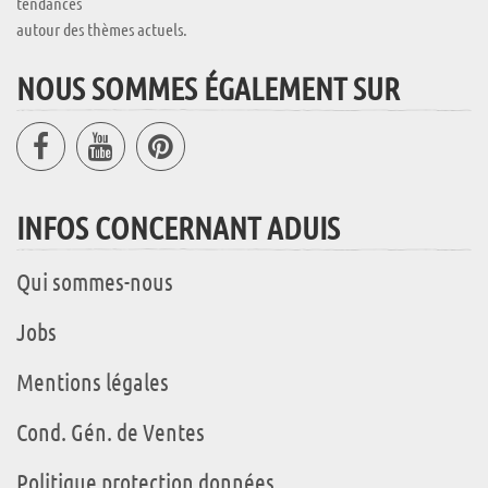
tendances
autour des thèmes actuels.
NOUS SOMMES ÉGALEMENT SUR
INFOS CONCERNANT ADUIS
Qui sommes-nous
Jobs
Mentions légales
Cond. Gén. de Ventes
Politique protection données