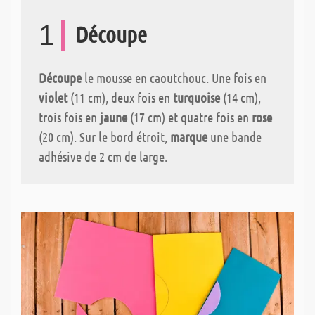
1
Découpe
Découpe
le mousse en caoutchouc. Une fois en
violet
(11 cm), deux fois en
turquoise
(14 cm),
trois fois en
jaune
(17 cm) et quatre fois en
rose
(20 cm). Sur le bord étroit,
marque
une bande
adhésive de 2 cm de large.