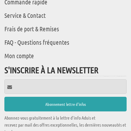
Commande rapide
Service & Contact
Frais de port & Remises
FAQ - Questions fréquentes
Mon compte
S'INSCRIRE À LA NEWSLETTER
Abonnez-vous gratuitement à la lettre d'info Aduis et
recevez par mail des offres exceptionnelles, les dernières nouveautés et