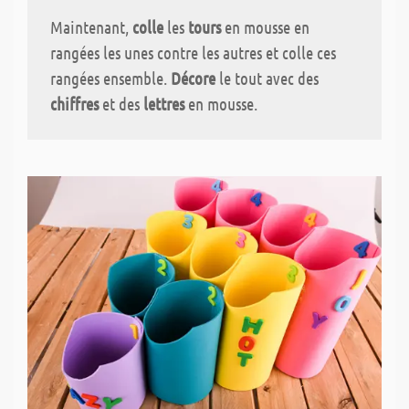
Maintenant,
colle
les
tours
en mousse en
rangées les unes contre les autres et colle ces
rangées ensemble.
Décore
le tout avec des
chiffres
et des
lettres
en mousse.