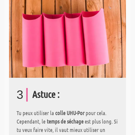
3
Astuce :
Tu peux utiliser la
colle UHU-Por
pour cela.
Cependant, le
temps de séchage
est plus long. Si
tu veux faire vite, il vaut mieux utiliser un