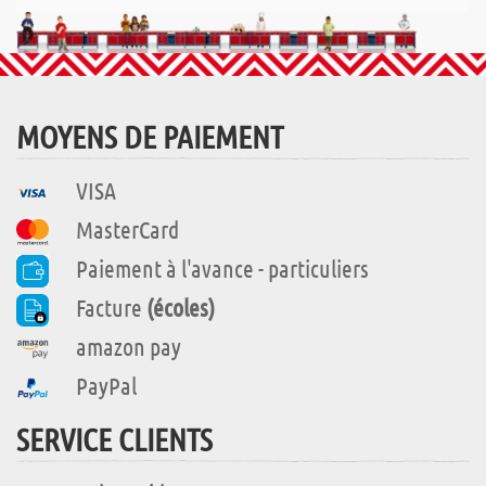
MOYENS DE PAIEMENT
VISA
MasterCard
Paiement à l'avance - particuliers
Facture
(écoles)
amazon pay
PayPal
SERVICE CLIENTS