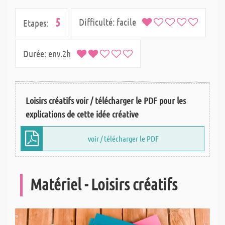
5
Difficulté:
facile
Etapes:
Durée:
env.2h
Loisirs créatifs voir / télécharger le PDF pour les
explications de cette idée créative
voir / télécharger le PDF
Matériel - Loisirs créatifs