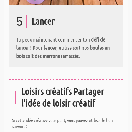
5
Lancer
Tu peux maintenant commencer ton
défi de
lancer
! Pour
lancer
, utilise soit nos
boules en
bois
soit des
marrons
ramassés.
Loisirs créatifs Partager
l'idée de loisir créatif
Si cette idée créative vous plait, vous pouvez utiliser le lien
suivant :