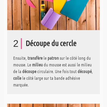
2
Découpe du cercle
Ensuite,
transfère
le
patron
sur le côté long du
mousse. Le
milieu
du mousse est aussi le milieu
de la
découpe
circulaire. Une fois tout
découpé
,
colle
le côté large sur ta bande adhésive
marquée.