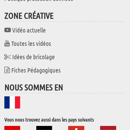
ZONE CRÉATIVE
Vidéo actuelle
Toutes les vidéos
Idées de bricolage
Fiches Pédagogiques
NOUS SOMMES EN
Vous nous trouvez aussi dans les pays suivants