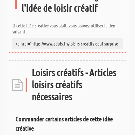
l'idée de loisir créatif
Si cette idée créative vous plait, vous pouvez utiliser le lien
suivant :
Loisirs créatifs - Articles
loisirs créatifs
nécessaires
Commander certains articles de cette idée
créative