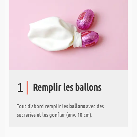
1
Remplir les ballons
Tout d'abord remplir les
ballons
avec des
sucreries et les gonfler (env. 10 cm).