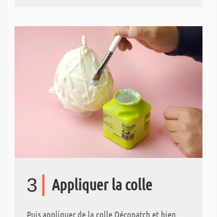
3
Appliquer la colle
Puis appliquer de la colle Décopatch et bien