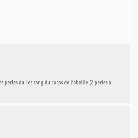
s perles du 1er rang du corps de l‘abeille (2 perles à