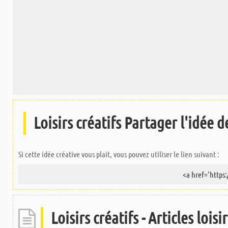
Loisirs créatifs Partager l'idée de
Si cette idée créative vous plait, vous pouvez utiliser le lien suivant :
Loisirs créatifs - Articles lois