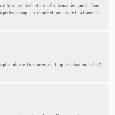
erse. Serre les extrémités des fils de manière que la 2ème
4 perles à chaque extrémité et ramenez le fil à travers les
ra plus robuste. Lorsque vous atteignez le bas, nouer les 2