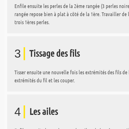
Enfile ensuite les perles de la 2ème rangée (3 perles noire
rangée repose bien à plat à côté de la 1ère. Travailler de 
trois 1ères perles.
3
Tissage des fils
Tisser ensuite une nouvelle fois les extrémités des fils de
extrémités du fil et les couper.
4
Les ailes