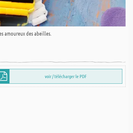
 les amoureux des abeilles.
voir / télécharger le PDF