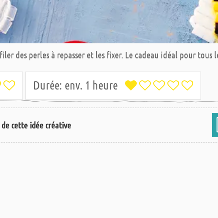
filer des perles à repasser et les fixer. Le cadeau idéal pour tous
Durée:
env. 1 heure
s de cette idée créative