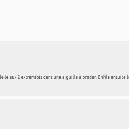
-le aux 2 extrémités dans une aiguille à broder. Enfile ensuite le