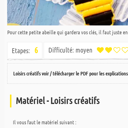
Pour cette petite abeille qui gardera vos clés, il faut juste en
6
Difficulté:
moyen
Etapes:
Loisirs créatifs voir / télécharger le PDF pour les explication
Matériel - Loisirs créatifs
Il vous faut le matériel suivant :