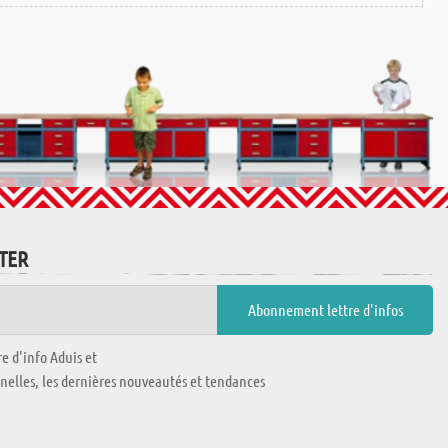
TTER
e d'info Aduis et
nnelles, les dernières nouveautés et tendances