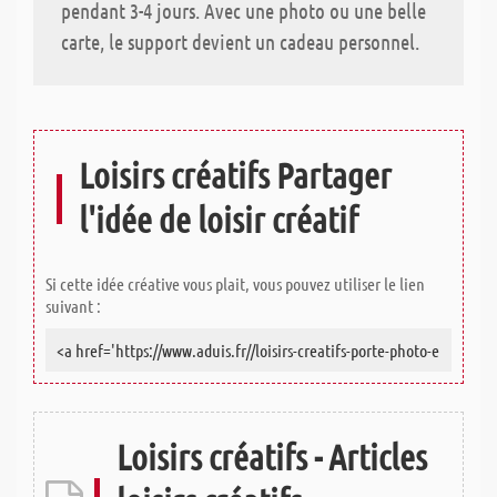
pendant 3-4 jours. Avec une photo ou une belle
carte, le support devient un cadeau personnel.
Loisirs créatifs Partager
l'idée de loisir créatif
Si cette idée créative vous plait, vous pouvez utiliser le lien
suivant :
Loisirs créatifs - Articles