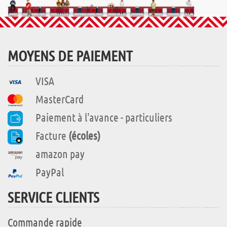
MOYENS DE PAIEMENT
VISA
MasterCard
Paiement à l'avance - particuliers
Facture
(écoles)
amazon pay
PayPal
SERVICE CLIENTS
Commande rapide