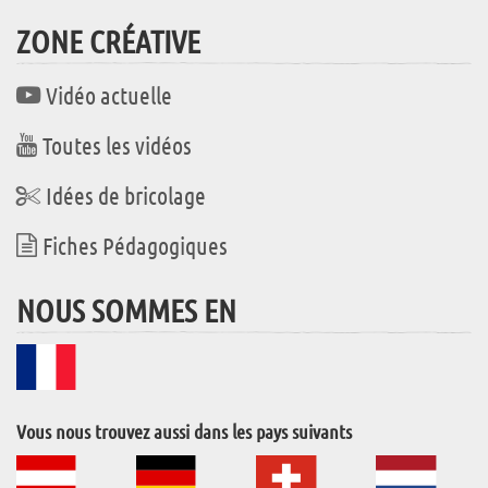
ZONE CRÉATIVE
Vidéo actuelle
Toutes les vidéos
Idées de bricolage
Fiches Pédagogiques
NOUS SOMMES EN
Vous nous trouvez aussi dans les pays suivants