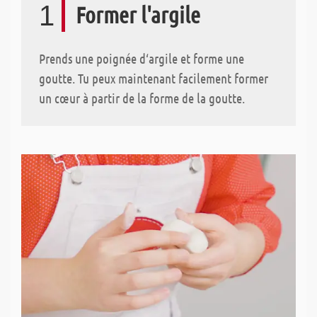
1
Former l'argile
Prends une poignée d‘argile et forme une
goutte. Tu peux maintenant facilement former
un cœur à partir de la forme de la goutte.