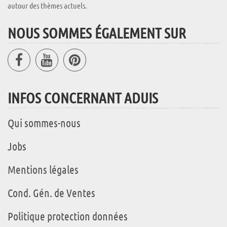
autour des thèmes actuels.
NOUS SOMMES ÉGALEMENT SUR
INFOS CONCERNANT ADUIS
Qui sommes-nous
Jobs
Mentions légales
Cond. Gén. de Ventes
Politique protection données