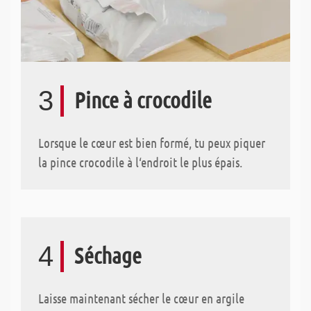
3
Pince à crocodile
Lorsque le cœur est bien formé, tu peux piquer
la pince crocodile à l‘endroit le plus épais.
4
Séchage
Laisse maintenant sécher le cœur en argile