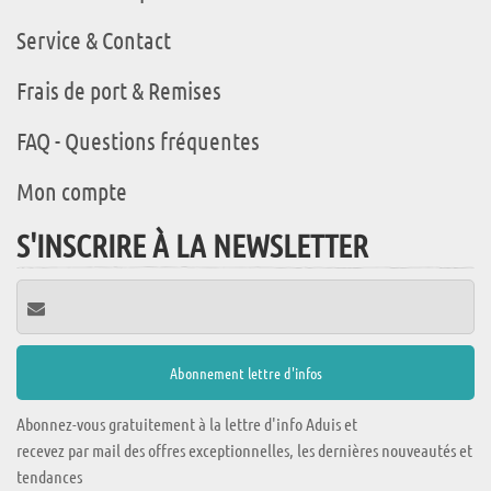
Service & Contact
Frais de port & Remises
FAQ - Questions fréquentes
Mon compte
S'INSCRIRE À LA NEWSLETTER
Abonnez-vous gratuitement à la lettre d'info Aduis et
recevez par mail des offres exceptionnelles, les dernières nouveautés et
tendances