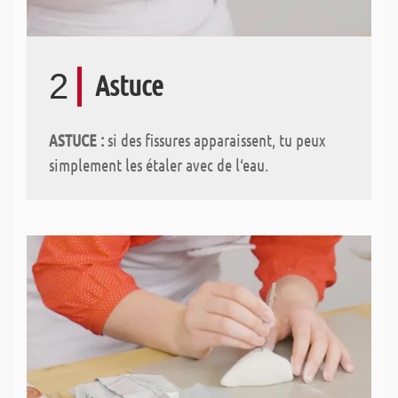
2
Astuce
ASTUCE :
si des fissures apparaissent, tu peux
simplement les étaler avec de l‘eau.