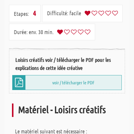
4
Difficulté:
facile
Etapes:
Durée:
env. 30 min.
Loisirs créatifs voir / télécharger le PDF pour les
explications de cette idée créative
voir / télécharger le PDF
Matériel - Loisirs créatifs
Le matériel suivant est nécessaire :