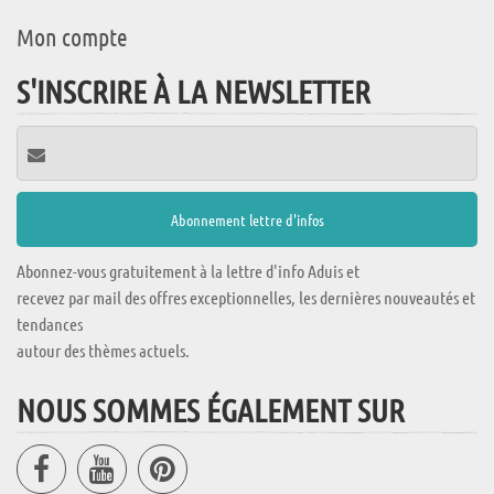
Mon compte
S'INSCRIRE À LA NEWSLETTER
Abonnez-vous gratuitement à la lettre d'info Aduis et
recevez par mail des offres exceptionnelles, les dernières nouveautés et
tendances
autour des thèmes actuels.
NOUS SOMMES ÉGALEMENT SUR