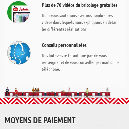
Plus de 70 vidéos de bricolage gratuites
Nous vous soutenons avec nos nombreuses
vidéos dans lequels nous expliquons en détail
les différentes réalisations.
Conseils personnalisées
Nos hôtesses se feront une joie de vous
renseigner et de vous conseiller par mail ou par
téléphone.
MOYENS DE PAIEMENT