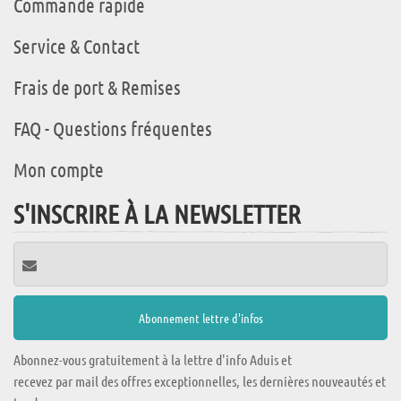
Commande rapide
Service & Contact
Frais de port & Remises
FAQ - Questions fréquentes
Mon compte
S'INSCRIRE À LA NEWSLETTER
Abonnez-vous gratuitement à la lettre d'info Aduis et
recevez par mail des offres exceptionnelles, les dernières nouveautés et