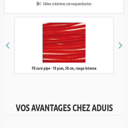
Idées créatives correspondantes
Fil cure pipe - 10 pces, 50 cm, rouge intense
VOS AVANTAGES CHEZ ADUIS