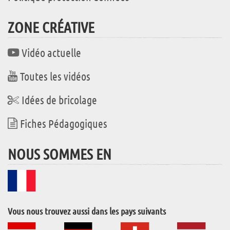
ZONE CRÉATIVE
Vidéo actuelle
Toutes les vidéos
Idées de bricolage
Fiches Pédagogiques
NOUS SOMMES EN
Vous nous trouvez aussi dans les pays suivants