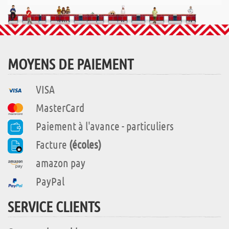
MOYENS DE PAIEMENT
VISA
MasterCard
Paiement à l'avance - particuliers
Facture
(écoles)
amazon pay
PayPal
SERVICE CLIENTS