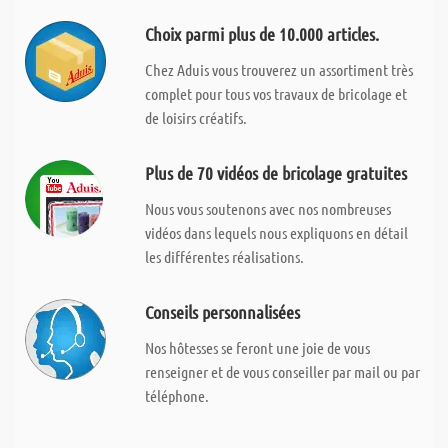
Choix parmi plus de 10.000 articles.
Chez Aduis vous trouverez un assortiment très
complet pour tous vos travaux de bricolage et
de loisirs créatifs.
Plus de 70 vidéos de bricolage gratuites
Nous vous soutenons avec nos nombreuses
vidéos dans lequels nous expliquons en détail
les différentes réalisations.
Conseils personnalisées
Nos hôtesses se feront une joie de vous
renseigner et de vous conseiller par mail ou par
téléphone.