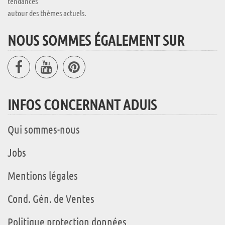
tendances
autour des thèmes actuels.
NOUS SOMMES ÉGALEMENT SUR
INFOS CONCERNANT ADUIS
Qui sommes-nous
Jobs
Mentions légales
Cond. Gén. de Ventes
Politique protection données