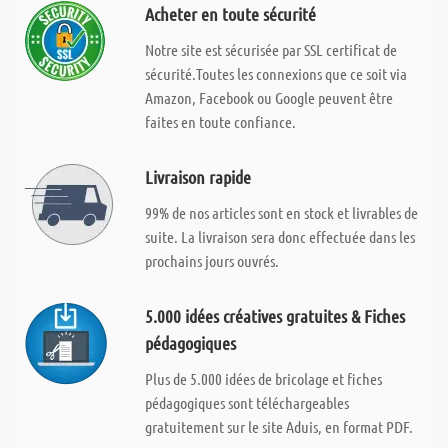
Acheter en toute sécurité
Notre site est sécurisée par SSL certificat de
sécurité.Toutes les connexions que ce soit via
Amazon, Facebook ou Google peuvent être
faites en toute confiance.
Livraison rapide
99% de nos articles sont en stock et livrables de
suite. La livraison sera donc effectuée dans les
prochains jours ouvrés.
5.000 idées créatives gratuites & Fiches
pédagogiques
Plus de 5.000 idées de bricolage et fiches
pédagogiques sont téléchargeables
gratuitement sur le site Aduis, en format PDF.