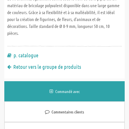
matériau de bricolage polyvalent disponible dans une large gamme
de couleurs. Grâce à sa flexibilité et à sa malléabilité, il est idéal
pour la création de figurines, de fleurs, d'animaux et de
décorations. Taille standard de Ø 8-9 mm, longueur 50 cm, 10
pièces.
p. catalogue
Retour vers le groupe de produits
Commandé avec
Commentaires clients