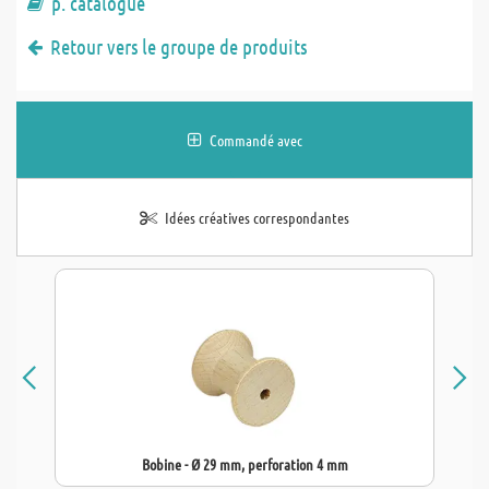
p. catalogue
Retour vers le groupe de produits
Commandé avec
Idées créatives correspondantes
Bobine - Ø 29 mm, perforation 4 mm