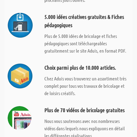
5.000 idées créatives gratuites & Fiches
pédagogiques
Plus de 5.000 idées de bricolage et fiches
pédagogiques sont téléchargeables
gratuitement sur le site Aduis, en format PDF.
Choix parmi plus de 10.000 articles.
Chez Aduis vous trouverez un assortiment très
complet pour tous vos travaux de bricolage et
de loisirs créatifs.
Plus de 70 vidéos de bricolage gratuites
Nous vous soutenons avec nos nombreuses
vidéos dans lequels nous expliquons en détail
les différentes réalisations.