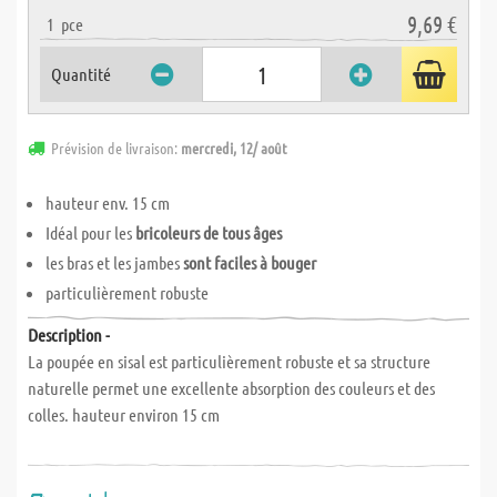
9,69 €
1
pce
Quantité
Prévision de livraison:
mercredi, 12/ août
hauteur env. 15 cm
Idéal pour les
bricoleurs de tous âges
les bras et les jambes
sont faciles à bouger
particulièrement robuste
Description -
La poupée en sisal est particulièrement robuste et sa structure
naturelle permet une excellente absorption des couleurs et des
colles. hauteur environ 15 cm