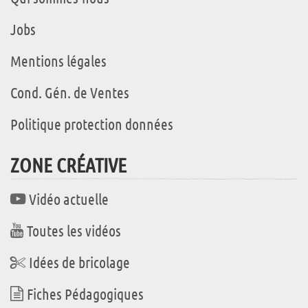
Jobs
Mentions légales
Cond. Gén. de Ventes
Politique protection données
ZONE CRÉATIVE
Vidéo actuelle
Toutes les vidéos
Idées de bricolage
Fiches Pédagogiques