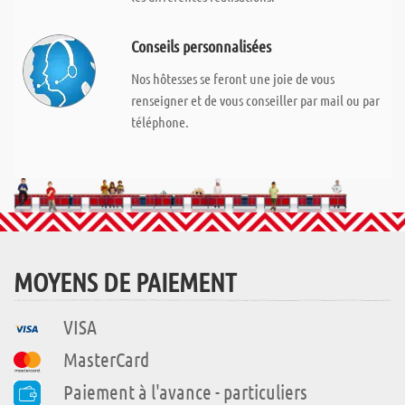
Conseils personnalisées
Nos hôtesses se feront une joie de vous
renseigner et de vous conseiller par mail ou par
téléphone.
MOYENS DE PAIEMENT
VISA
MasterCard
Paiement à l'avance - particuliers