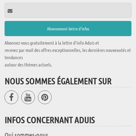
Abonnez-vous gratuitement à la lettre d'info Aduis et
recevez par mail des offres exceptionnelles, les dernières nouveautés et
tendances
autour des thèmes actuels.
NOUS SOMMES ÉGALEMENT SUR
INFOS CONCERNANT ADUIS
Qui sommes-nous