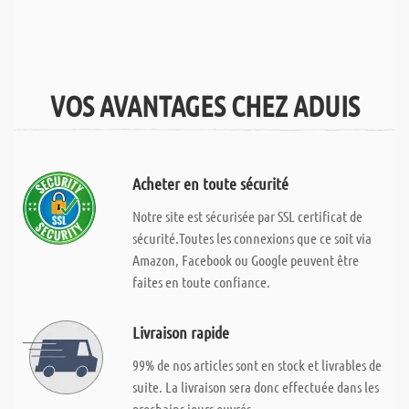
VOS AVANTAGES CHEZ ADUIS
Acheter en toute sécurité
Notre site est sécurisée par SSL certificat de
sécurité.Toutes les connexions que ce soit via
Amazon, Facebook ou Google peuvent être
faites en toute confiance.
Livraison rapide
99% de nos articles sont en stock et livrables de
suite. La livraison sera donc effectuée dans les
prochains jours ouvrés.