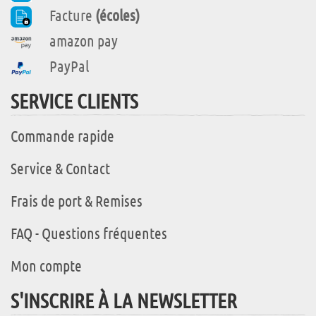
Facture
(écoles)
amazon pay
PayPal
SERVICE CLIENTS
Commande rapide
Service & Contact
Frais de port & Remises
FAQ - Questions fréquentes
Mon compte
S'INSCRIRE À LA NEWSLETTER