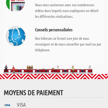
Nous vous soutenons avec nos nombreuses
vidéos dans lequels nous expliquons en détail
les différentes réalisations.
Conseils personnalisées
Nos hôtesses se feront une joie de vous
renseigner et de vous conseiller par mail ou par
téléphone.
MOYENS DE PAIEMENT
VISA