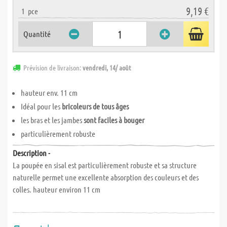
9,19 €
1
pce
Quantité
Prévision de livraison:
vendredi, 14/ août
hauteur env. 11 cm
Idéal pour les
bricoleurs de tous âges
les bras et les jambes
sont faciles à bouger
particulièrement robuste
Description -
La poupée en sisal est particulièrement robuste et sa structure
naturelle permet une excellente absorption des couleurs et des
colles. hauteur environ 11 cm