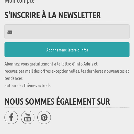
Mon compte
S'INSCRIRE À LA NEWSLETTER
Abonnez-vous gratuitement à la lettre d'info Aduis et
recevez par mail des offres exceptionnelles, les dernières nouveautés et
tendances
autour des thèmes actuels.
NOUS SOMMES ÉGALEMENT SUR