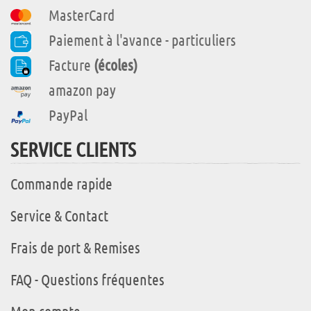
MasterCard
Paiement à l'avance - particuliers
Facture
(écoles)
amazon pay
PayPal
SERVICE CLIENTS
Commande rapide
Service & Contact
Frais de port & Remises
FAQ - Questions fréquentes