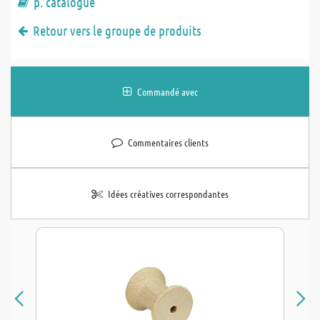
p. catalogue
Retour vers le groupe de produits
Commandé avec
Commentaires clients
Idées créatives correspondantes