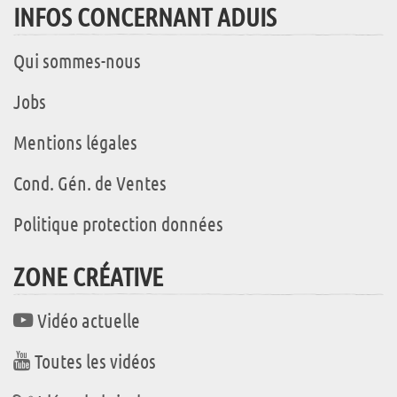
INFOS CONCERNANT ADUIS
Qui sommes-nous
Jobs
Mentions légales
Cond. Gén. de Ventes
Politique protection données
ZONE CRÉATIVE
Vidéo actuelle
Toutes les vidéos