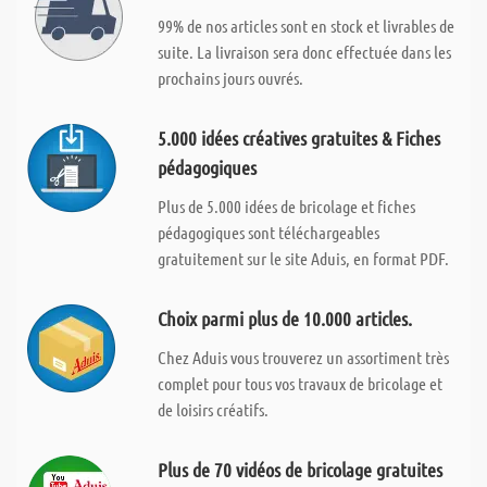
99% de nos articles sont en stock et livrables de
suite. La livraison sera donc effectuée dans les
prochains jours ouvrés.
5.000 idées créatives gratuites & Fiches
pédagogiques
Plus de 5.000 idées de bricolage et fiches
pédagogiques sont téléchargeables
gratuitement sur le site Aduis, en format PDF.
Choix parmi plus de 10.000 articles.
Chez Aduis vous trouverez un assortiment très
complet pour tous vos travaux de bricolage et
de loisirs créatifs.
Plus de 70 vidéos de bricolage gratuites