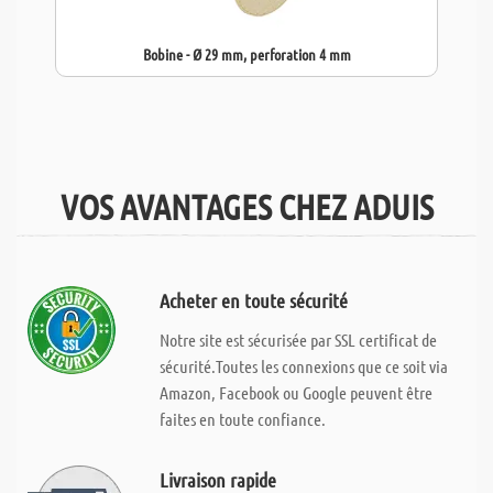
Bobine - Ø 29 mm, perforation 4 mm
VOS AVANTAGES CHEZ ADUIS
Acheter en toute sécurité
Notre site est sécurisée par SSL certificat de
sécurité.Toutes les connexions que ce soit via
Amazon, Facebook ou Google peuvent être
faites en toute confiance.
Livraison rapide